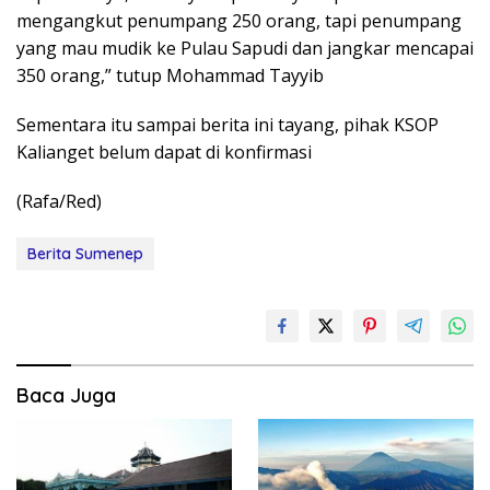
mengangkut penumpang 250 orang, tapi penumpang
yang mau mudik ke Pulau Sapudi dan jangkar mencapai
350 orang,” tutup Mohammad Tayyib
Sementara itu sampai berita ini tayang, pihak KSOP
Kalianget belum dapat di konfirmasi
(Rafa/Red)
Berita Sumenep
Baca Juga