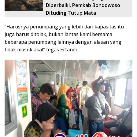
Diperbaiki, Pemkab Bondowoso
Dituding Tutup Mata
“Harusnya penumpang yang lebih dari kapasitas itu
juga harus ditolak, bukan lantas kami bersama
beberapa penumpang lainnya dengan alasan yang
tidak masuk akal” tegas Erfandi.