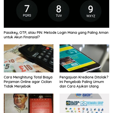
Passkey, OTP, atau PIN: Metode Login Mana yang Paling Aman
untuk Akun Finansial?
Cara Menghitung Total Biaya
Pengajuan Kredione Ditolak?
Pinjaman Online agar Cicilan
Ini Penyebab Paling Umum
Tidak Menjebak
dan Cara Ajukan Ulang