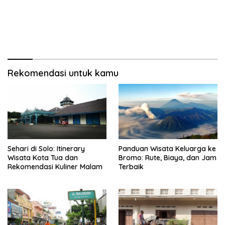
Rekomendasi untuk kamu
Sehari di Solo: Itinerary
Panduan Wisata Keluarga ke
Wisata Kota Tua dan
Bromo: Rute, Biaya, dan Jam
Rekomendasi Kuliner Malam
Terbaik