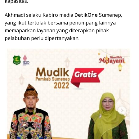
kapasitas.
Akhmadi selaku Kabiro media
DetikOne
Sumenep,
yang ikut tertolak bersama penumpang lainnya
memaparkan layanan yang diterapkan pihak
pelabuhan perlu dipertanyakan.