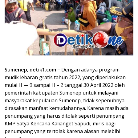
Sumenep, detik1.com –
Dengan adanya program
mudik lebaran gratis tahun 2022, yang diperlakukan
mulai H — 9 sampai H – 2 tanggal 30 April 2022 oleh
pemerintah kabupaten Sumenep untuk melayani
masyarakat kepulauan Sumenep, tidak sepenuhnya
dirasakan manfaat kemudahannya. Karena masih ada
penumpang yang harus ditolak seperti penumpang
KMP Satya Kencana Kalianget Sapudi, miris bagi
penumpang yang tertolak karena alasan melebihi