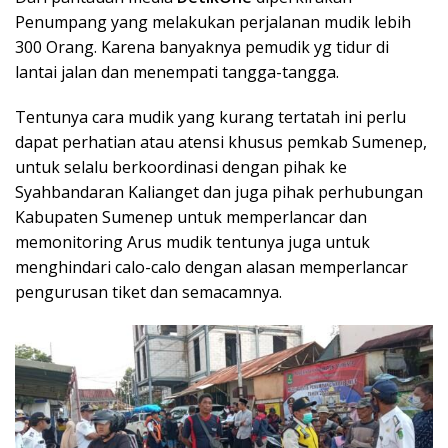
Penumpang yang melakukan perjalanan mudik lebih
300 Orang. Karena banyaknya pemudik yg tidur di
lantai jalan dan menempati tangga-tangga.
Tentunya cara mudik yang kurang tertatah ini perlu
dapat perhatian atau atensi khusus pemkab Sumenep,
untuk selalu berkoordinasi dengan pihak ke
Syahbandaran Kalianget dan juga pihak perhubungan
Kabupaten Sumenep untuk memperlancar dan
memonitoring Arus mudik tentunya juga untuk
menghindari calo-calo dengan alasan memperlancar
pengurusan tiket dan semacamnya.