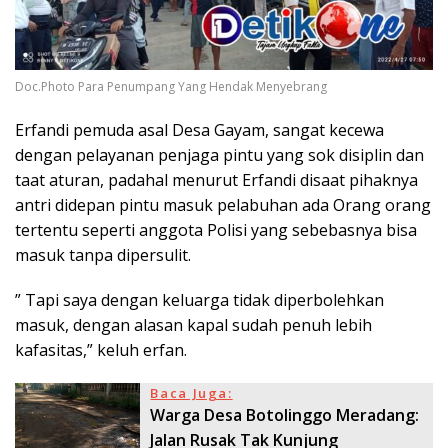
Doc.Photo Para Penumpang Yang Hendak Menyebrang
Erfandi pemuda asal Desa Gayam, sangat kecewa
dengan pelayanan penjaga pintu yang sok disiplin dan
taat aturan, padahal menurut Erfandi disaat pihaknya
antri didepan pintu masuk pelabuhan ada Orang orang
tertentu seperti anggota Polisi yang sebebasnya bisa
masuk tanpa dipersulit.
” Tapi saya dengan keluarga tidak diperbolehkan
masuk, dengan alasan kapal sudah penuh lebih
kafasitas,” keluh erfan.
Baca Juga:
Warga Desa Botolinggo Meradang:
Jalan Rusak Tak Kunjung