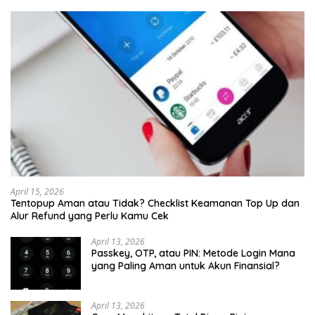
April 15, 2026
Tentopup Aman atau Tidak? Checklist Keamanan Top Up dan
Alur Refund yang Perlu Kamu Cek
April 13, 2026
Passkey, OTP, atau PIN: Metode Login Mana
yang Paling Aman untuk Akun Finansial?
April 13, 2026