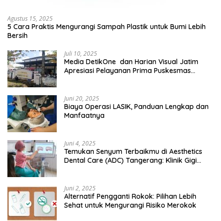
Agustus 15, 2025
5 Cara Praktis Mengurangi Sampah Plastik untuk Bumi Lebih
Bersih
Juli 10, 2025
Media DetikOne dan Harian Visual Jatim
Apresiasi Pelayanan Prima Puskesmas
Bangsalsari
Juni 20, 2025
Biaya Operasi LASIK, Panduan Lengkap dan
Manfaatnya
Juni 4, 2025
Temukan Senyum Terbaikmu di Aesthetics
Dental Care (ADC) Tangerang: Klinik Gigi
Modern yang Mengerti Kebutuhanmu
Juni 2, 2025
Alternatif Pengganti Rokok: Pilihan Lebih
Sehat untuk Mengurangi Risiko Merokok