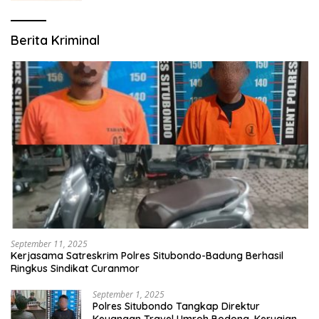
Berita Kriminal
September 11, 2025
Kerjasama Satreskrim Polres Situbondo-Badung Berhasil
Ringkus Sindikat Curanmor
September 1, 2025
Polres Situbondo Tangkap Direktur