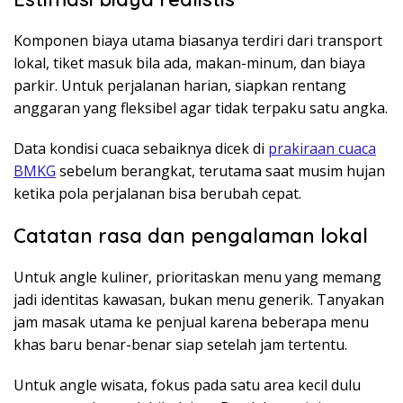
Komponen biaya utama biasanya terdiri dari transport
lokal, tiket masuk bila ada, makan-minum, dan biaya
parkir. Untuk perjalanan harian, siapkan rentang
anggaran yang fleksibel agar tidak terpaku satu angka.
Data kondisi cuaca sebaiknya dicek di
prakiraan cuaca
BMKG
sebelum berangkat, terutama saat musim hujan
ketika pola perjalanan bisa berubah cepat.
Catatan rasa dan pengalaman lokal
Untuk angle kuliner, prioritaskan menu yang memang
jadi identitas kawasan, bukan menu generik. Tanyakan
jam masak utama ke penjual karena beberapa menu
khas baru benar-benar siap setelah jam tertentu.
Untuk angle wisata, fokus pada satu area kecil dulu