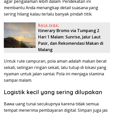
agar pengalaman lebih dalam. Pendekatan ini
membantu Anda menangkap detail suasana yang
sering hilang kalau terlalu banyak pindah titik.
Baca Juga:
Itinerary Bromo via Tumpang 2
Hari 1 Malam: Sunrise, Jalur Laut
Pasir, dan Rekomendasi Makan di
Malang
Untuk rute campuran, pola aman adalah makan berat
sekali, selingan ringan sekali, lalu tutup di lokasi yang
nyaman untuk jalan santai. Pola ini menjaga stamina
sampai malam.
Logistik kecil yang sering dilupakan
Bawa uang tunai secukupnya karena tidak semua
tempat menerima pembayaran digital. Simpan juga jas