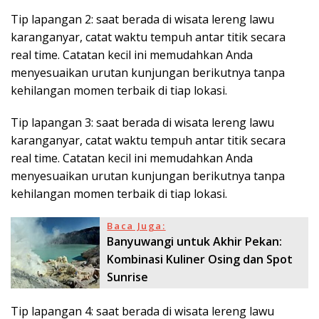
Tip lapangan 2: saat berada di wisata lereng lawu
karanganyar, catat waktu tempuh antar titik secara
real time. Catatan kecil ini memudahkan Anda
menyesuaikan urutan kunjungan berikutnya tanpa
kehilangan momen terbaik di tiap lokasi.
Tip lapangan 3: saat berada di wisata lereng lawu
karanganyar, catat waktu tempuh antar titik secara
real time. Catatan kecil ini memudahkan Anda
menyesuaikan urutan kunjungan berikutnya tanpa
kehilangan momen terbaik di tiap lokasi.
Baca Juga:
Banyuwangi untuk Akhir Pekan:
Kombinasi Kuliner Osing dan Spot
Sunrise
Tip lapangan 4: saat berada di wisata lereng lawu