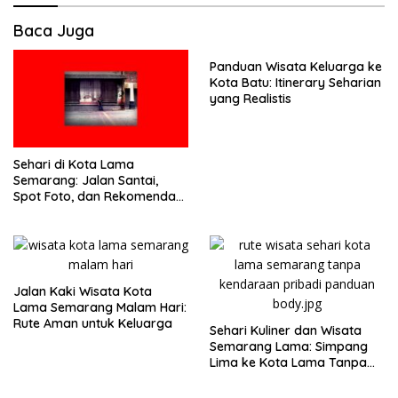
Baca Juga
Panduan Wisata Keluarga ke
Kota Batu: Itinerary Seharian
yang Realistis
Sehari di Kota Lama
Semarang: Jalan Santai,
Spot Foto, dan Rekomendasi
Lumpia
Jalan Kaki Wisata Kota
Lama Semarang Malam Hari:
Rute Aman untuk Keluarga
Sehari Kuliner dan Wisata
Semarang Lama: Simpang
Lima ke Kota Lama Tanpa
Buru-Buru