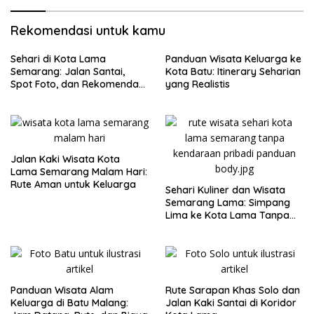
Rekomendasi untuk kamu
Sehari di Kota Lama
Panduan Wisata Keluarga ke
Semarang: Jalan Santai,
Kota Batu: Itinerary Seharian
Spot Foto, dan Rekomendasi
yang Realistis
Lumpia
Jalan Kaki Wisata Kota
Lama Semarang Malam Hari:
Rute Aman untuk Keluarga
Sehari Kuliner dan Wisata
Semarang Lama: Simpang
Lima ke Kota Lama Tanpa
Buru-Buru
Panduan Wisata Alam
Rute Sarapan Khas Solo dan
Keluarga di Batu Malang:
Jalan Kaki Santai di Koridor