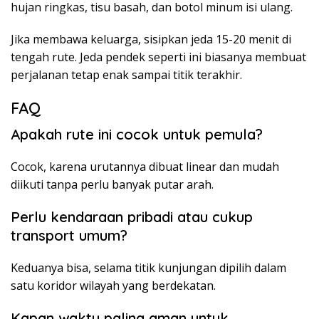
hujan ringkas, tisu basah, dan botol minum isi ulang.
Jika membawa keluarga, sisipkan jeda 15-20 menit di
tengah rute. Jeda pendek seperti ini biasanya membuat
perjalanan tetap enak sampai titik terakhir.
FAQ
Apakah rute ini cocok untuk pemula?
Cocok, karena urutannya dibuat linear dan mudah
diikuti tanpa perlu banyak putar arah.
Perlu kendaraan pribadi atau cukup
transport umum?
Keduanya bisa, selama titik kunjungan dipilih dalam
satu koridor wilayah yang berdekatan.
Kapan waktu paling aman untuk