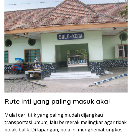
Rute inti yang paling masuk akal
Mulai dari titik yang paling mudah dijangkau
transportasi umum, lalu bergerak melingkar agar tidak
bolak-balik. Di lapangan, pola ini menghemat ongkos