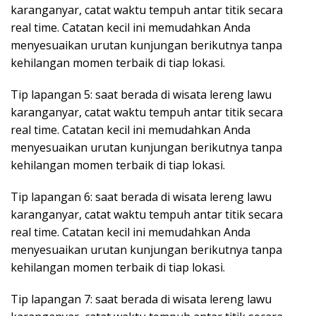
karanganyar, catat waktu tempuh antar titik secara
real time. Catatan kecil ini memudahkan Anda
menyesuaikan urutan kunjungan berikutnya tanpa
kehilangan momen terbaik di tiap lokasi.
Tip lapangan 5: saat berada di wisata lereng lawu
karanganyar, catat waktu tempuh antar titik secara
real time. Catatan kecil ini memudahkan Anda
menyesuaikan urutan kunjungan berikutnya tanpa
kehilangan momen terbaik di tiap lokasi.
Tip lapangan 6: saat berada di wisata lereng lawu
karanganyar, catat waktu tempuh antar titik secara
real time. Catatan kecil ini memudahkan Anda
menyesuaikan urutan kunjungan berikutnya tanpa
kehilangan momen terbaik di tiap lokasi.
Tip lapangan 7: saat berada di wisata lereng lawu