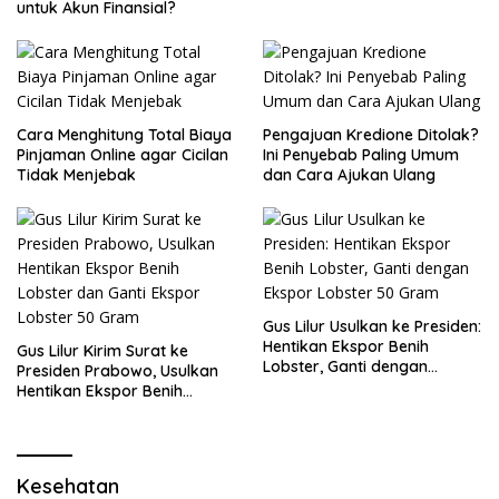
untuk Akun Finansial?
Cara Menghitung Total Biaya
Pengajuan Kredione Ditolak?
Pinjaman Online agar Cicilan
Ini Penyebab Paling Umum
Tidak Menjebak
dan Cara Ajukan Ulang
Gus Lilur Usulkan ke Presiden:
Hentikan Ekspor Benih
Gus Lilur Kirim Surat ke
Lobster, Ganti dengan
Presiden Prabowo, Usulkan
Ekspor Lobster 50 Gram
Hentikan Ekspor Benih
Lobster dan Ganti Ekspor
Lobster 50 Gram
Kesehatan