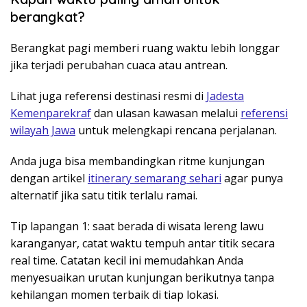
berangkat?
Berangkat pagi memberi ruang waktu lebih longgar
jika terjadi perubahan cuaca atau antrean.
Lihat juga referensi destinasi resmi di
Jadesta
Kemenparekraf
dan ulasan kawasan melalui
referensi
wilayah Jawa
untuk melengkapi rencana perjalanan.
Anda juga bisa membandingkan ritme kunjungan
dengan artikel
itinerary semarang sehari
agar punya
alternatif jika satu titik terlalu ramai.
Tip lapangan 1: saat berada di wisata lereng lawu
karanganyar, catat waktu tempuh antar titik secara
real time. Catatan kecil ini memudahkan Anda
menyesuaikan urutan kunjungan berikutnya tanpa
kehilangan momen terbaik di tiap lokasi.