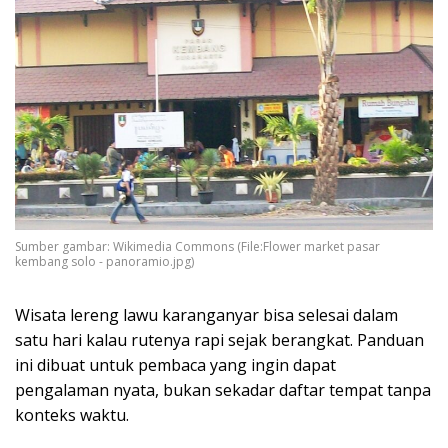
Sumber gambar: Wikimedia Commons (File:Flower market pasar
kembang solo - panoramio.jpg)
Wisata lereng lawu karanganyar bisa selesai dalam
satu hari kalau rutenya rapi sejak berangkat. Panduan
ini dibuat untuk pembaca yang ingin dapat
pengalaman nyata, bukan sekadar daftar tempat tanpa
konteks waktu.