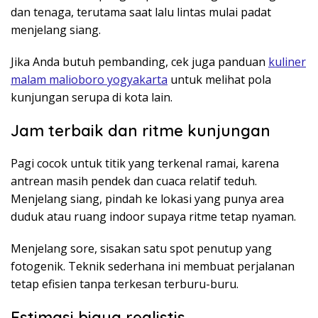
dan tenaga, terutama saat lalu lintas mulai padat
menjelang siang.
Jika Anda butuh pembanding, cek juga panduan
kuliner
malam malioboro yogyakarta
untuk melihat pola
kunjungan serupa di kota lain.
Jam terbaik dan ritme kunjungan
Pagi cocok untuk titik yang terkenal ramai, karena
antrean masih pendek dan cuaca relatif teduh.
Menjelang siang, pindah ke lokasi yang punya area
duduk atau ruang indoor supaya ritme tetap nyaman.
Menjelang sore, sisakan satu spot penutup yang
fotogenik. Teknik sederhana ini membuat perjalanan
tetap efisien tanpa terkesan terburu-buru.
Estimasi biaya realistis