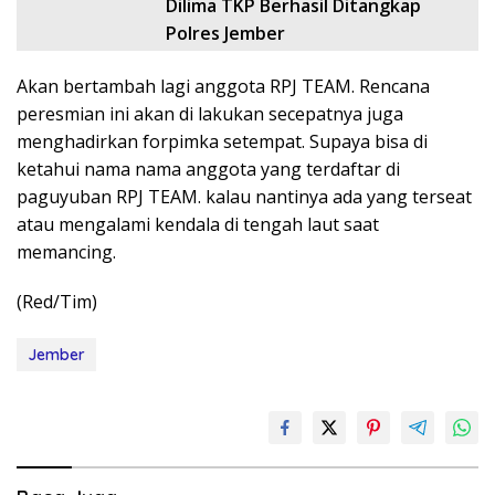
Dilima TKP Berhasil Ditangkap
Polres Jember
Akan bertambah lagi anggota RPJ TEAM. Rencana
peresmian ini akan di lakukan secepatnya juga
menghadirkan forpimka setempat. Supaya bisa di
ketahui nama nama anggota yang terdaftar di
paguyuban RPJ TEAM. kalau nantinya ada yang terseat
atau mengalami kendala di tengah laut saat
memancing.
(Red/Tim)
Jember