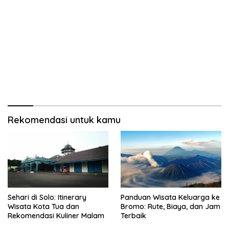
Rekomendasi untuk kamu
Sehari di Solo: Itinerary
Panduan Wisata Keluarga ke
Wisata Kota Tua dan
Bromo: Rute, Biaya, dan Jam
Rekomendasi Kuliner Malam
Terbaik