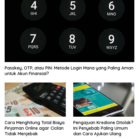
Passkey, OTP, atau PIN: Metode Login Mana yang Paling Aman
untuk Akun Finansial?
Cara Menghitung Total Biaya
Pengajuan Kredione Ditolak?
Pinjaman Online agar Cicilan
Ini Penyebab Paling Umum
Tidak Menjebak
dan Cara Ajukan Ulang