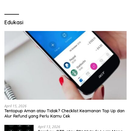
Edukasi
April 15, 2026
Tentopup Aman atau Tidak? Checklist Keamanan Top Up dan
Alur Refund yang Perlu Kamu Cek
April 13, 2026