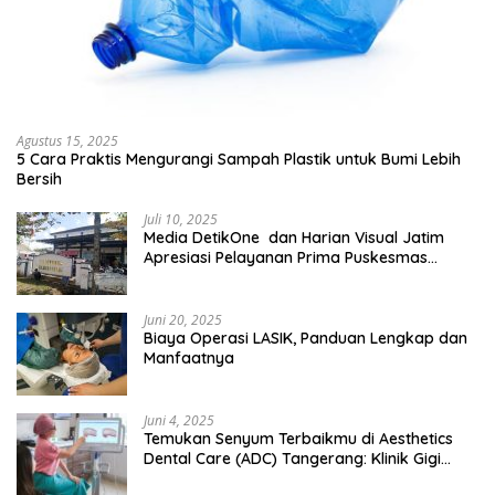
Agustus 15, 2025
5 Cara Praktis Mengurangi Sampah Plastik untuk Bumi Lebih
Bersih
Juli 10, 2025
Media DetikOne dan Harian Visual Jatim
Apresiasi Pelayanan Prima Puskesmas
Bangsalsari
Juni 20, 2025
Biaya Operasi LASIK, Panduan Lengkap dan
Manfaatnya
Juni 4, 2025
Temukan Senyum Terbaikmu di Aesthetics
Dental Care (ADC) Tangerang: Klinik Gigi
Modern yang Mengerti Kebutuhanmu