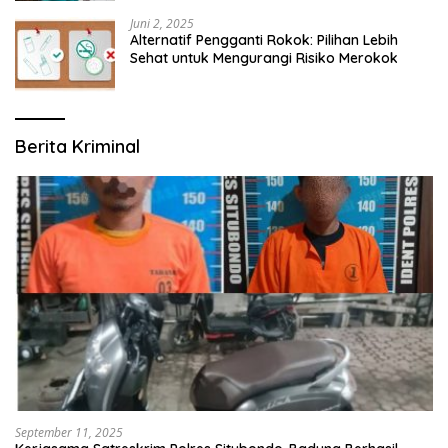
Juni 2, 2025
Alternatif Pengganti Rokok: Pilihan Lebih
Sehat untuk Mengurangi Risiko Merokok
Berita Kriminal
September 11, 2025