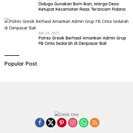
Diduga Gunakan Bom Ikan, Warga Desa
Ketupat Kecamatan Raas Terancam Pidana
Mei 25, 2025
Polres Gresik Berhasil Amankan Admin Grup
FB Cinta Sedarah di Denpasar Bali
Popular Post