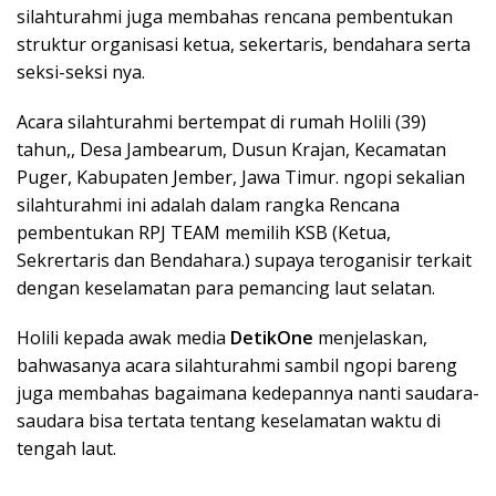
silahturahmi juga membahas rencana pembentukan
struktur organisasi ketua, sekertaris, bendahara serta
seksi-seksi nya.
Acara silahturahmi bertempat di rumah Holili (39)
tahun,, Desa Jambearum, Dusun Krajan, Kecamatan
Puger, Kabupaten Jember, Jawa Timur. ngopi sekalian
silahturahmi ini adalah dalam rangka Rencana
pembentukan RPJ TEAM memilih KSB (Ketua,
Sekrertaris dan Bendahara.) supaya teroganisir terkait
dengan keselamatan para pemancing laut selatan.
Holili kepada awak media
DetikOne
menjelaskan,
bahwasanya acara silahturahmi sambil ngopi bareng
juga membahas bagaimana kedepannya nanti saudara-
saudara bisa tertata tentang keselamatan waktu di
tengah laut.