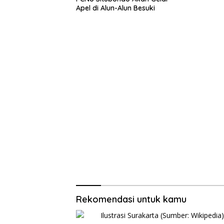
Apel di Alun-Alun Besuki
Rekomendasi untuk kamu