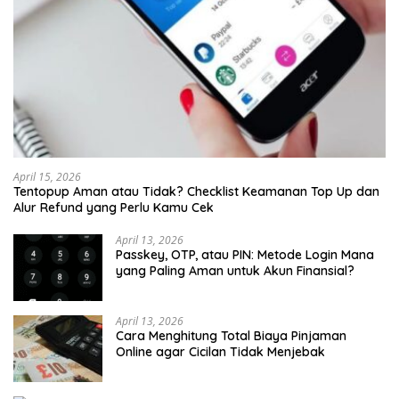
April 15, 2026
Tentopup Aman atau Tidak? Checklist Keamanan Top Up dan
Alur Refund yang Perlu Kamu Cek
April 13, 2026
Passkey, OTP, atau PIN: Metode Login Mana
yang Paling Aman untuk Akun Finansial?
April 13, 2026
Cara Menghitung Total Biaya Pinjaman
Online agar Cicilan Tidak Menjebak