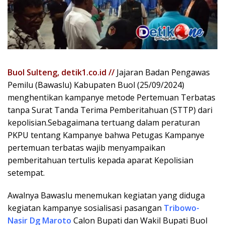
Buol Sulteng, detik1.co.id //
Jajaran Badan Pengawas
Pemilu (Bawaslu) Kabupaten Buol (25/09/2024)
menghentikan kampanye metode Pertemuan Terbatas
tanpa Surat Tanda Terima Pemberitahuan (STTP) dari
kepolisian.Sebagaimana tertuang dalam peraturan
PKPU tentang Kampanye bahwa Petugas Kampanye
pertemuan terbatas wajib menyampaikan
pemberitahuan tertulis kepada aparat Kepolisian
setempat.
Awalnya Bawaslu menemukan kegiatan yang diduga
kegiatan kampanye sosialisasi pasangan
Tribowo-
Nasir Dg Maroto
Calon Bupati dan Wakil Bupati Buol