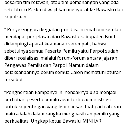
besaran tim relawan, atau tim pemenangan yang ada
setelah itu Paslon diwajibkan menyurat ke Bawaslu dan
kepolisian.
” Penyelenggara kegiatan pun bisa memahami setelah
mendapat penjelasan dari Bawaslu kabupaten Buol
didampingi aparat keamanan setempat , bahwa
sebetulnya semua Peserta Pemilu yaitu Parpol sudah
diberi sosialisasi melalui forum-forum antara jajaran
Pengawas Pemilu dan Parpol. Namun dalam
pelaksanaannya belum semua Calon mematuhi aturan
tersebut.
“Penghentian kampanye ini hendaknya bisa menjadi
perhatian peserta pemilu agar tertib administrasi,
untuk kepentingan yang lebih besar, taat pada aturan
main adalah dalam rangka menghasilkan pemilu yang
berkualitas, Ungkap ketua Bawaslu. MINHAR