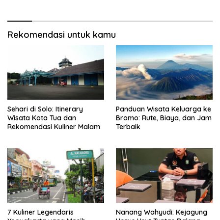
Rekomendasi untuk kamu
Sehari di Solo: Itinerary
Panduan Wisata Keluarga ke
Wisata Kota Tua dan
Bromo: Rute, Biaya, dan Jam
Rekomendasi Kuliner Malam
Terbaik
7 Kuliner Legendaris
Nanang Wahyudi: Kejagung