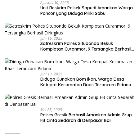
Agustus 30, 2025
Unit Reskrim Polsek Sapudi Amankan Warga
Pancor yang Diduga Miliki Sabu
Juni 16, 2025
Satreskrim Polres Situbondo Bekuk
Komplotan Curanmor, 9 Tersangka Berhasil
Diringkus
Juni 13, 2025
Diduga Gunakan Bom Ikan, Warga Desa
Ketupat Kecamatan Raas Terancam Pidana
Mei 25, 2025
Polres Gresik Berhasil Amankan Admin Grup
FB Cinta Sedarah di Denpasar Bali