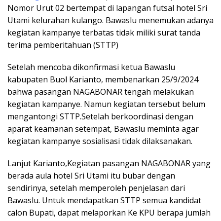
Nomor Urut 02 bertempat di lapangan futsal hotel Sri
Utami kelurahan kulango. Bawaslu menemukan adanya
kegiatan kampanye terbatas tidak miliki surat tanda
terima pemberitahuan (STTP)
Setelah mencoba dikonfirmasi ketua Bawaslu
kabupaten Buol Karianto, membenarkan 25/9/2024
bahwa pasangan NAGABONAR tengah melakukan
kegiatan kampanye. Namun kegiatan tersebut belum
mengantongi STTP.Setelah berkoordinasi dengan
aparat keamanan setempat, Bawaslu meminta agar
kegiatan kampanye sosialisasi tidak dilaksanakan.
Lanjut Karianto,Kegiatan pasangan NAGABONAR yang
berada aula hotel Sri Utami itu bubar dengan
sendirinya, setelah memperoleh penjelasan dari
Bawaslu. Untuk mendapatkan STTP semua kandidat
calon Bupati, dapat melaporkan Ke KPU berapa jumlah