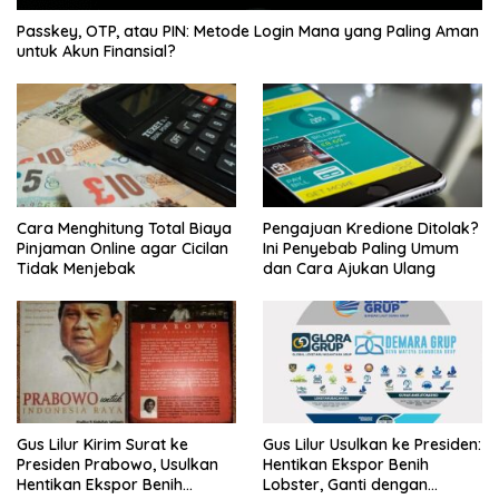
Passkey, OTP, atau PIN: Metode Login Mana yang Paling Aman
untuk Akun Finansial?
Cara Menghitung Total Biaya
Pengajuan Kredione Ditolak?
Pinjaman Online agar Cicilan
Ini Penyebab Paling Umum
Tidak Menjebak
dan Cara Ajukan Ulang
Gus Lilur Kirim Surat ke
Gus Lilur Usulkan ke Presiden:
Presiden Prabowo, Usulkan
Hentikan Ekspor Benih
Hentikan Ekspor Benih
Lobster, Ganti dengan