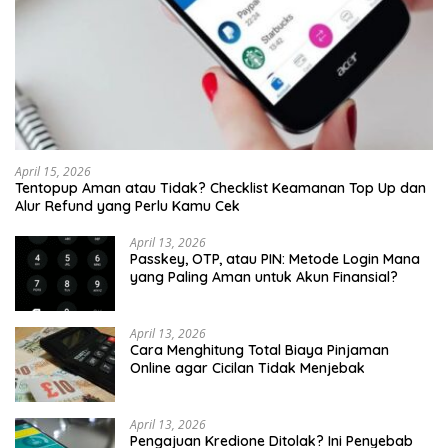
April 15, 2026
Tentopup Aman atau Tidak? Checklist Keamanan Top Up dan
Alur Refund yang Perlu Kamu Cek
April 13, 2026
Passkey, OTP, atau PIN: Metode Login Mana
yang Paling Aman untuk Akun Finansial?
April 13, 2026
Cara Menghitung Total Biaya Pinjaman
Online agar Cicilan Tidak Menjebak
April 13, 2026
Pengajuan Kredione Ditolak? Ini Penyebab