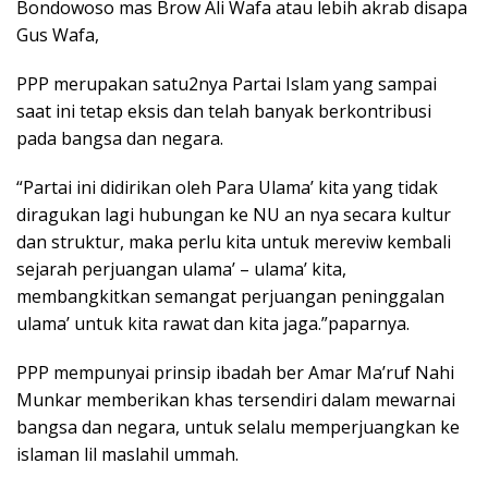
Bondowoso mas Brow Ali Wafa atau lebih akrab disapa
Gus Wafa,
PPP merupakan satu2nya Partai Islam yang sampai
saat ini tetap eksis dan telah banyak berkontribusi
pada bangsa dan negara.
“Partai ini didirikan oleh Para Ulama’ kita yang tidak
diragukan lagi hubungan ke NU an nya secara kultur
dan struktur, maka perlu kita untuk mereviw kembali
sejarah perjuangan ulama’ – ulama’ kita,
membangkitkan semangat perjuangan peninggalan
ulama’ untuk kita rawat dan kita jaga.”paparnya.
PPP mempunyai prinsip ibadah ber Amar Ma’ruf Nahi
Munkar memberikan khas tersendiri dalam mewarnai
bangsa dan negara, untuk selalu memperjuangkan ke
islaman lil maslahil ummah.