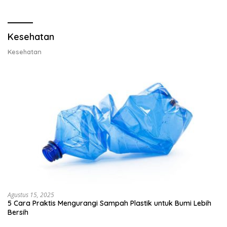
Lobster dan Ganti Ekspor
Ekspor Lobster 50 Gram
Lobster 50 Gram
Kesehatan
Kesehatan
Agustus 15, 2025
5 Cara Praktis Mengurangi Sampah Plastik untuk Bumi Lebih
Bersih