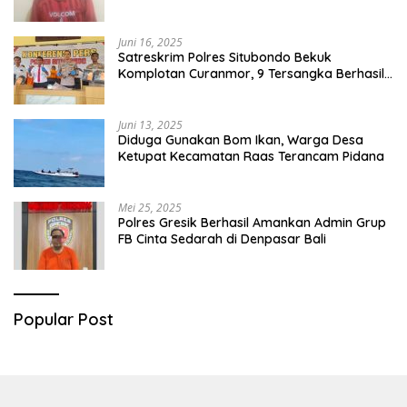
Juni 16, 2025
Satreskrim Polres Situbondo Bekuk
Komplotan Curanmor, 9 Tersangka Berhasil
Diringkus
Juni 13, 2025
Diduga Gunakan Bom Ikan, Warga Desa
Ketupat Kecamatan Raas Terancam Pidana
Mei 25, 2025
Polres Gresik Berhasil Amankan Admin Grup
FB Cinta Sedarah di Denpasar Bali
Popular Post