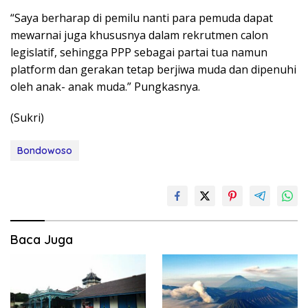
“Saya berharap di pemilu nanti para pemuda dapat
mewarnai juga khususnya dalam rekrutmen calon
legislatif, sehingga PPP sebagai partai tua namun
platform dan gerakan tetap berjiwa muda dan dipenuhi
oleh anak- anak muda.” Pungkasnya.
(Sukri)
Bondowoso
Baca Juga