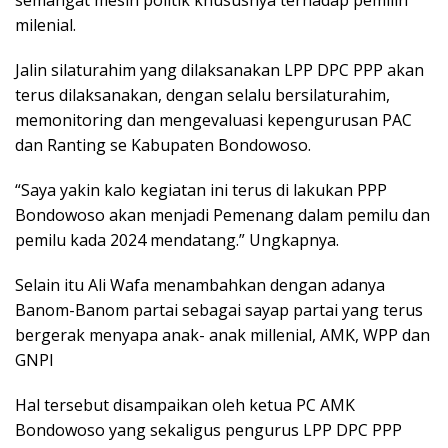
milenial.
Jalin silaturahim yang dilaksanakan LPP DPC PPP akan
terus dilaksanakan, dengan selalu bersilaturahim,
memonitoring dan mengevaluasi kepengurusan PAC
dan Ranting se Kabupaten Bondowoso.
“Saya yakin kalo kegiatan ini terus di lakukan PPP
Bondowoso akan menjadi Pemenang dalam pemilu dan
pemilu kada 2024 mendatang.” Ungkapnya.
Selain itu Ali Wafa menambahkan dengan adanya
Banom-Banom partai sebagai sayap partai yang terus
bergerak menyapa anak- anak millenial, AMK, WPP dan
GNPI
Hal tersebut disampaikan oleh ketua PC AMK
Bondowoso yang sekaligus pengurus LPP DPC PPP