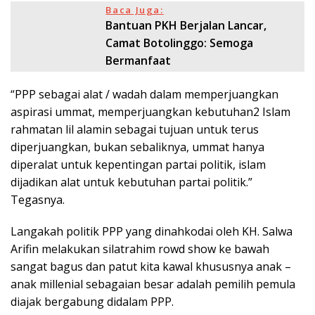
Baca Juga:
Bantuan PKH Berjalan Lancar,
Camat Botolinggo: Semoga
Bermanfaat
“PPP sebagai alat / wadah dalam memperjuangkan
aspirasi ummat, memperjuangkan kebutuhan2 Islam
rahmatan lil alamin sebagai tujuan untuk terus
diperjuangkan, bukan sebaliknya, ummat hanya
diperalat untuk kepentingan partai politik, islam
dijadikan alat untuk kebutuhan partai politik.”
Tegasnya.
Langakah politik PPP yang dinahkodai oleh KH. Salwa
Arifin melakukan silatrahim rowd show ke bawah
sangat bagus dan patut kita kawal khususnya anak –
anak millenial sebagaian besar adalah pemilih pemula
diajak bergabung didalam PPP.