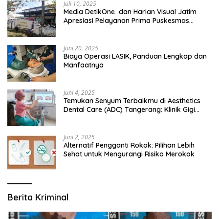
Juli 10, 2025
Media DetikOne dan Harian Visual Jatim
Apresiasi Pelayanan Prima Puskesmas
Bangsalsari
Juni 20, 2025
Biaya Operasi LASIK, Panduan Lengkap dan
Manfaatnya
Juni 4, 2025
Temukan Senyum Terbaikmu di Aesthetics
Dental Care (ADC) Tangerang: Klinik Gigi
Modern yang Mengerti Kebutuhanmu
Juni 2, 2025
Alternatif Pengganti Rokok: Pilihan Lebih
Sehat untuk Mengurangi Risiko Merokok
Berita Kriminal