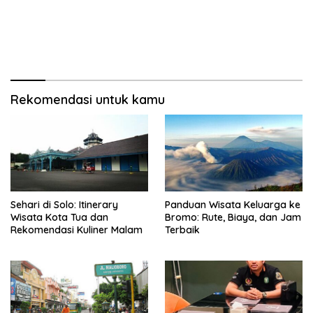
Rekomendasi untuk kamu
Sehari di Solo: Itinerary
Panduan Wisata Keluarga ke
Wisata Kota Tua dan
Bromo: Rute, Biaya, dan Jam
Rekomendasi Kuliner Malam
Terbaik