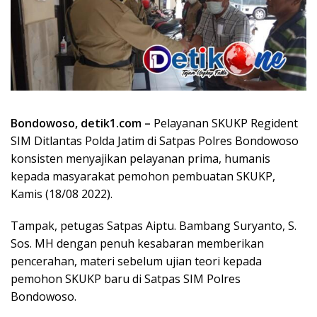
Bondowoso, detik1.com –
Pelayanan SKUKP Regident
SIM Ditlantas Polda Jatim di Satpas Polres Bondowoso
konsisten menyajikan pelayanan prima, humanis
kepada masyarakat pemohon pembuatan SKUKP,
Kamis (18/08 2022).
Tampak, petugas Satpas Aiptu. Bambang Suryanto, S.
Sos. MH dengan penuh kesabaran memberikan
pencerahan, materi sebelum ujian teori kepada
pemohon SKUKP baru di Satpas SIM Polres
Bondowoso.