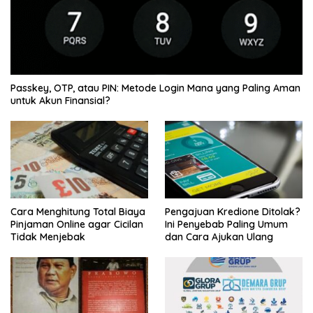
Passkey, OTP, atau PIN: Metode Login Mana yang Paling Aman
untuk Akun Finansial?
Cara Menghitung Total Biaya
Pengajuan Kredione Ditolak?
Pinjaman Online agar Cicilan
Ini Penyebab Paling Umum
Tidak Menjebak
dan Cara Ajukan Ulang