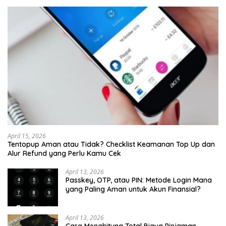
April 15, 2026
Tentopup Aman atau Tidak? Checklist Keamanan Top Up dan
Alur Refund yang Perlu Kamu Cek
April 13, 2026
Passkey, OTP, atau PIN: Metode Login Mana
yang Paling Aman untuk Akun Finansial?
April 13, 2026