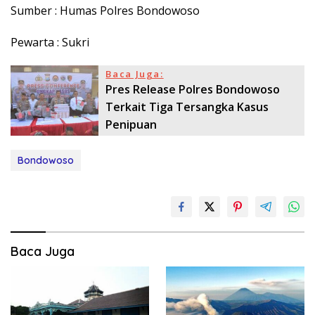
Sumber : Humas Polres Bondowoso
Pewarta : Sukri
Baca Juga:
Pres Release Polres Bondowoso
Terkait Tiga Tersangka Kasus
Penipuan
Bondowoso
Baca Juga