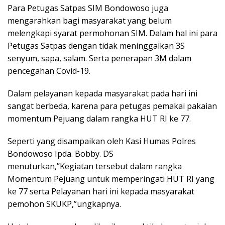
Para Petugas Satpas SIM Bondowoso juga
mengarahkan bagi masyarakat yang belum
melengkapi syarat permohonan SIM. Dalam hal ini para
Petugas Satpas dengan tidak meninggalkan 3S
senyum, sapa, salam. Serta penerapan 3M dalam
pencegahan Covid-19.
Dalam pelayanan kepada masyarakat pada hari ini
sangat berbeda, karena para petugas pemakai pakaian
momentum Pejuang dalam rangka HUT RI ke 77.
Seperti yang disampaikan oleh Kasi Humas Polres
Bondowoso Ipda. Bobby. DS
menuturkan,”Kegiatan tersebut dalam rangka
Momentum Pejuang untuk memperingati HUT RI yang
ke 77 serta Pelayanan hari ini kepada masyarakat
pemohon SKUKP,”ungkapnya.