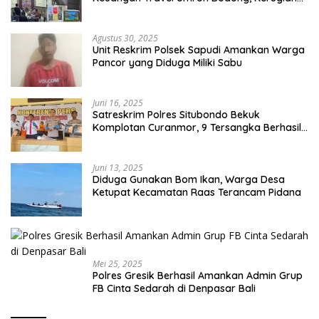
Capai Miliaran Rupiah
Agustus 30, 2025
Unit Reskrim Polsek Sapudi Amankan Warga
Pancor yang Diduga Miliki Sabu
Juni 16, 2025
Satreskrim Polres Situbondo Bekuk
Komplotan Curanmor, 9 Tersangka Berhasil
Diringkus
Juni 13, 2025
Diduga Gunakan Bom Ikan, Warga Desa
Ketupat Kecamatan Raas Terancam Pidana
Mei 25, 2025
Polres Gresik Berhasil Amankan Admin Grup
FB Cinta Sedarah di Denpasar Bali