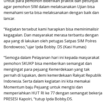
Untuk para pemohon diberikan praktik dan petunjuk
agar pemohon SIM dalam melaksanakan Ujian bisa
memahami serta bisa melaksanakan dengan baik dan
lancar.
“Kegiatan tersebut kami harapkan bisa meminimalisir
kegagalan. Dan masyarakat merasa terbantu dengan
apa yang di lakukan oleh petugas Satpas SIM Polres
Bondowoso,”ujar Ipda Bobby. DS (Kasi Humas)
“Semoga dalam Pelayanan hari ini kepada masyarakat
pemohon SKUKP bisa memberikan semangat dan
mengingat para pejuang Kemerdekaan yang tak
pernah di lupakan, demi kemerdekaan Rakyat Republik
Indonesia. Serta dalam kegiatan ini kita memakai
Momentum baju Pejuang untuk mengisi dan
memperiahkan HUT RI ke 77 dengan semangat bekerja
PRESESI Kapolri, “tutup Ipda Bobby.DS.