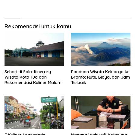
Rekomendasi untuk kamu
Sehari di Solo: Itinerary
Panduan Wisata Keluarga ke
Wisata Kota Tua dan
Bromo: Rute, Biaya, dan Jam
Rekomendasi Kuliner Malam
Terbaik