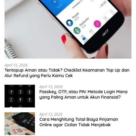
April 15, 2026
Tentopup Aman atau Tidak? Checklist Keamanan Top Up dan
Alur Refund yang Perlu Kamu Cek
April 13, 2026
Passkey, OTP, atau PIN: Metode Login Mana
yang Paling Aman untuk Akun Finansial?
April 13, 2026
Cara Menghitung Total Biaya Pinjaman
Online agar Cicilan Tidak Menjebak