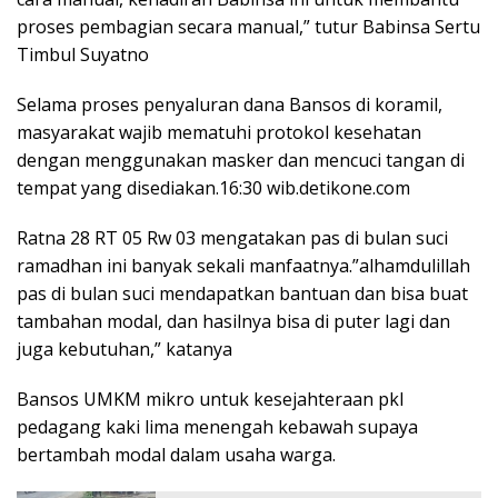
proses pembagian secara manual,” tutur Babinsa Sertu
Timbul Suyatno
Selama proses penyaluran dana Bansos di koramil,
masyarakat wajib mematuhi protokol kesehatan
dengan menggunakan masker dan mencuci tangan di
tempat yang disediakan.16:30 wib.detikone.com
Ratna 28 RT 05 Rw 03 mengatakan pas di bulan suci
ramadhan ini banyak sekali manfaatnya.”alhamdulillah
pas di bulan suci mendapatkan bantuan dan bisa buat
tambahan modal, dan hasilnya bisa di puter lagi dan
juga kebutuhan,” katanya
Bansos UMKM mikro untuk kesejahteraan pkl
pedagang kaki lima menengah kebawah supaya
bertambah modal dalam usaha warga.