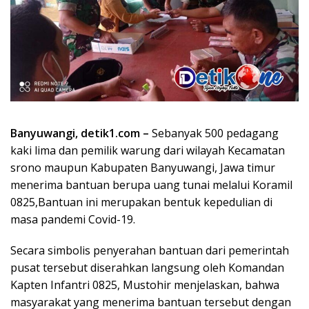
Banyuwangi, detik1.com –
Sebanyak 500 pedagang
kaki lima dan pemilik warung dari wilayah Kecamatan
srono maupun Kabupaten Banyuwangi, Jawa timur
menerima bantuan berupa uang tunai melalui Koramil
0825,Bantuan ini merupakan bentuk kepedulian di
masa pandemi Covid-19.
Secara simbolis penyerahan bantuan dari pemerintah
pusat tersebut diserahkan langsung oleh Komandan
Kapten Infantri 0825, Mustohir menjelaskan, bahwa
masyarakat yang menerima bantuan tersebut dengan