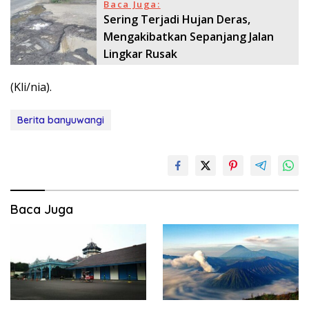
Baca Juga:
Sering Terjadi Hujan Deras,
Mengakibatkan Sepanjang Jalan
Lingkar Rusak
(Kli/nia).
Berita banyuwangi
Baca Juga