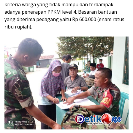
kriteria warga yang tidak mampu dan terdampak
adanya penerapan PPKM level 4. Besaran bantuan
yang diterima pedagang yaitu Rp 600.000 (enam ratus
ribu rupiah).