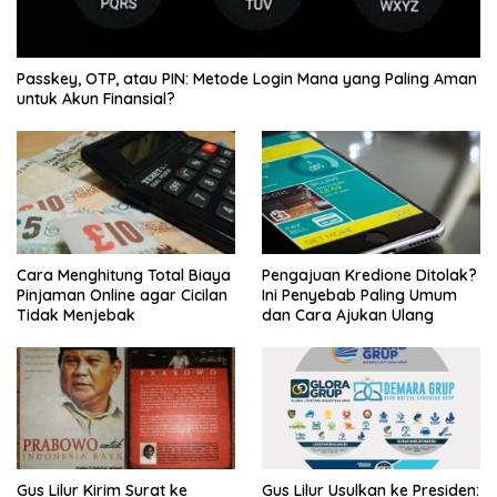
Passkey, OTP, atau PIN: Metode Login Mana yang Paling Aman
untuk Akun Finansial?
Cara Menghitung Total Biaya
Pengajuan Kredione Ditolak?
Pinjaman Online agar Cicilan
Ini Penyebab Paling Umum
Tidak Menjebak
dan Cara Ajukan Ulang
Gus Lilur Kirim Surat ke
Gus Lilur Usulkan ke Presiden: