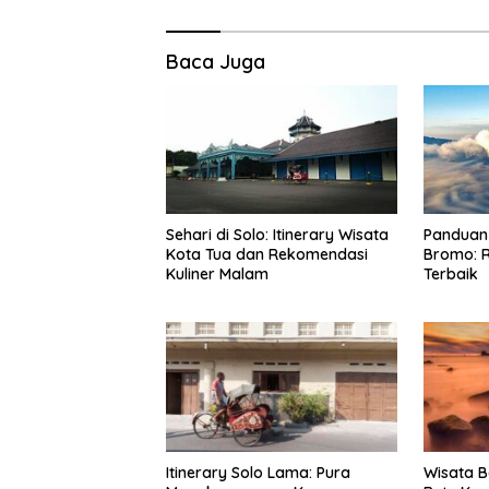
Baca Juga
Sehari di Solo: Itinerary Wisata
Panduan 
Kota Tua dan Rekomendasi
Bromo: R
Kuliner Malam
Terbaik
Itinerary Solo Lama: Pura
Wisata B