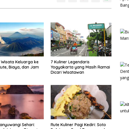
Wisata Keluarga ke
7 Kuliner Legendaris
ute, Biaya, dan Jam
Yogyakarta yang Masih Ramai
Dicari Wisatawan
anyuwangi Sehari:
Rute Kuliner Pagi Kediri: Soto