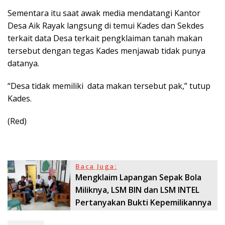
Sementara itu saat awak media mendatangi Kantor
Desa Aik Rayak langsung di temui Kades dan Sekdes
terkait data Desa terkait pengklaiman tanah makan
tersebut dengan tegas Kades menjawab tidak punya
datanya.
“Desa tidak memiliki data makan tersebut pak,” tutup
Kades.
(Red)
Baca Juga:
Mengklaim Lapangan Sepak Bola
Miliknya, LSM BIN dan LSM INTEL
Pertanyakan Bukti Kepemilikannya