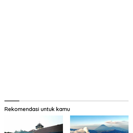
Rekomendasi untuk kamu