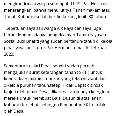
mengkonfirmasi warga setempat RT 19, Pak Herman
menerangkan, bahwa menurutnya Tanah makam atau
Tanah Kuburan sudah berdiri kurang lebih 80 tahun.
“Kebetulan saya asli warga Aik Raya dan saya juga
heran dengan adanya pengeklaiman Tanah Yayasan
Sosial Budi Bhakti yang sudah bertahun-tahun di kelola
pihak yayasan,” tutur Pak Herman, Jumat 10 Februari
2023.
Sementara itu dari Pihak sendiri sudah pernah
mengajukan surat keterangan tanah ( SKT ) untuk
keberadaan makam kuburan yang telah dirawat dan
dikelola puluhan tahun,tetapi Tidak Dapat ditindak
lanjuti oleh pihak Desa, dikarenakan adanya keinginan
mereka untuk membuat Balai Dusun di atas lahan
kuburan tersebut, sehingga Pembuatan SKT ditolak
oleh Desa.