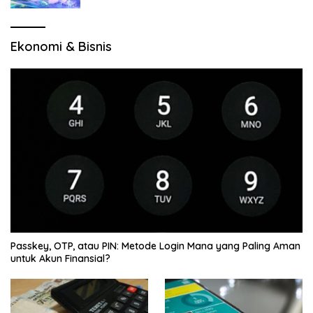
Ekonomi & Bisnis
Passkey, OTP, atau PIN: Metode Login Mana yang Paling Aman
untuk Akun Finansial?