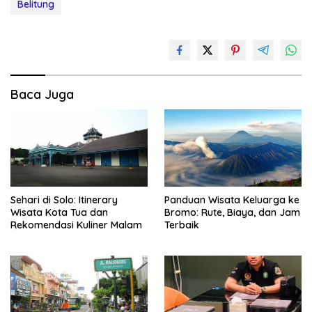
Belitung
Baca Juga
Sehari di Solo: Itinerary
Panduan Wisata Keluarga ke
Wisata Kota Tua dan
Bromo: Rute, Biaya, dan Jam
Rekomendasi Kuliner Malam
Terbaik