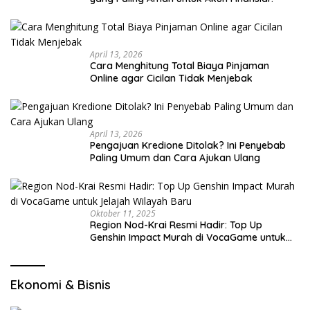
April 13, 2026
Cara Menghitung Total Biaya Pinjaman
Online agar Cicilan Tidak Menjebak
April 13, 2026
Pengajuan Kredione Ditolak? Ini Penyebab
Paling Umum dan Cara Ajukan Ulang
Oktober 11, 2025
Region Nod-Krai Resmi Hadir: Top Up
Genshin Impact Murah di VocaGame untuk
Jelajah Wilayah Baru
Ekonomi & Bisnis