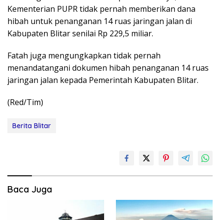
Kementerian PUPR tidak pernah memberikan dana
hibah untuk penanganan 14 ruas jaringan jalan di
Kabupaten Blitar senilai Rp 229,5 miliar.
Fatah juga mengungkapkan tidak pernah
menandatangani dokumen hibah penanganan 14 ruas
jaringan jalan kepada Pemerintah Kabupaten Blitar.
(Red/Tim)
Berita Blitar
Baca Juga