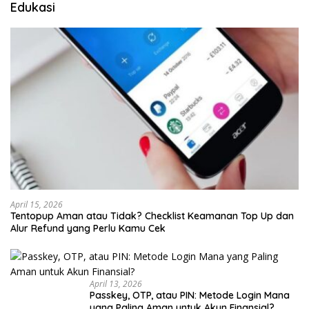
Edukasi
April 15, 2026
Tentopup Aman atau Tidak? Checklist Keamanan Top Up dan
Alur Refund yang Perlu Kamu Cek
April 13, 2026
Passkey, OTP, atau PIN: Metode Login Mana
yang Paling Aman untuk Akun Finansial?