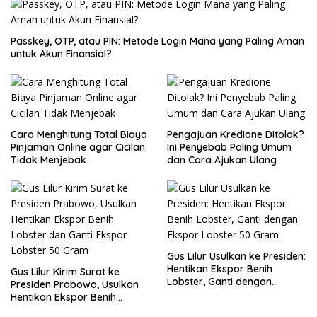
Passkey, OTP, atau PIN: Metode Login Mana yang Paling Aman
untuk Akun Finansial?
Cara Menghitung Total Biaya
Pengajuan Kredione Ditolak?
Pinjaman Online agar Cicilan
Ini Penyebab Paling Umum
Tidak Menjebak
dan Cara Ajukan Ulang
Gus Lilur Usulkan ke Presiden:
Hentikan Ekspor Benih
Gus Lilur Kirim Surat ke
Lobster, Ganti dengan
Presiden Prabowo, Usulkan
Ekspor Lobster 50 Gram
Hentikan Ekspor Benih
Lobster dan Ganti Ekspor