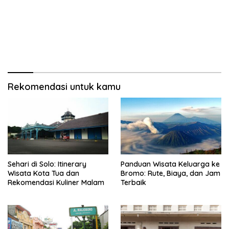
Rekomendasi untuk kamu
Sehari di Solo: Itinerary
Panduan Wisata Keluarga ke
Wisata Kota Tua dan
Bromo: Rute, Biaya, dan Jam
Rekomendasi Kuliner Malam
Terbaik