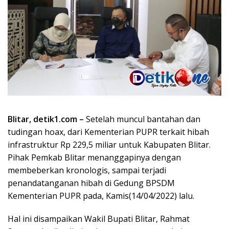
Blitar, detik1.com –
Setelah muncul bantahan dan
tudingan hoax, dari Kementerian PUPR terkait hibah
infrastruktur Rp 229,5 miliar untuk Kabupaten Blitar.
Pihak Pemkab Blitar menanggapinya dengan
membeberkan kronologis, sampai terjadi
penandatanganan hibah di Gedung BPSDM
Kementerian PUPR pada, Kamis(14/04/2022) lalu.
Hal ini disampaikan Wakil Bupati Blitar, Rahmat