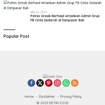
Mei 25, 2025
Polres Gresik Berhasil Amankan Admin Grup
FB Cinta Sedarah di Denpasar Bali
Popular Post
Home
Disclaimer
Privacy Policy
© 2023
DETIK1.CO.ID