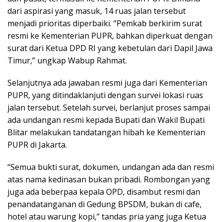
dari aspirasi yang masuk, 14 ruas jalan tersebut
menjadi prioritas diperbaiki. “Pemkab berkirim surat
resmi ke Kementerian PUPR, bahkan diperkuat dengan
surat dari Ketua DPD RI yang kebetulan dari Dapil Jawa
Timur,” ungkap Wabup Rahmat.
Selanjutnya ada jawaban resmi juga dari Kementerian
PUPR, yang ditindaklanjuti dengan survei lokasi ruas
jalan tersebut. Setelah survei, berlanjut proses sampai
ada undangan resmi kepada Bupati dan Wakil Bupati
Blitar melakukan tandatangan hibah ke Kementerian
PUPR di Jakarta.
“Semua bukti surat, dokumen, undangan ada dan resmi
atas nama kedinasan bukan pribadi. Rombongan yang
juga ada beberpaa kepala OPD, disambut resmi dan
penandatanganan di Gedung BPSDM, bukan di cafe,
hotel atau warung kopi,” tandas pria yang juga Ketua