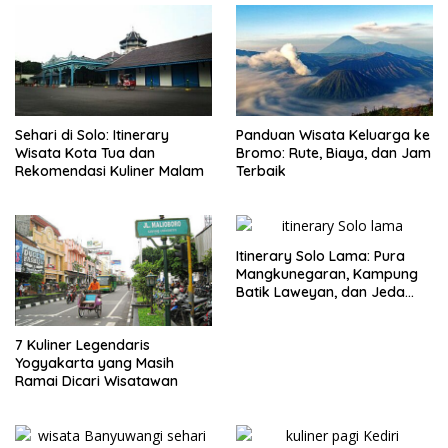
Sehari di Solo: Itinerary
Panduan Wisata Keluarga ke
Wisata Kota Tua dan
Bromo: Rute, Biaya, dan Jam
Rekomendasi Kuliner Malam
Terbaik
Itinerary Solo Lama: Pura
Mangkunegaran, Kampung
Batik Laweyan, dan Jeda
Timlo-Selat Solo
7 Kuliner Legendaris
Yogyakarta yang Masih
Ramai Dicari Wisatawan