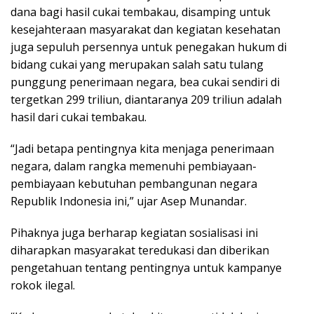
dana bagi hasil cukai tembakau, disamping untuk
kesejahteraan masyarakat dan kegiatan kesehatan
juga sepuluh persennya untuk penegakan hukum di
bidang cukai yang merupakan salah satu tulang
punggung penerimaan negara, bea cukai sendiri di
tergetkan 299 triliun, diantaranya 209 triliun adalah
hasil dari cukai tembakau.
“Jadi betapa pentingnya kita menjaga penerimaan
negara, dalam rangka memenuhi pembiayaan-
pembiayaan kebutuhan pembangunan negara
Republik Indonesia ini,” ujar Asep Munandar.
Pihaknya juga berharap kegiatan sosialisasi ini
diharapkan masyarakat teredukasi dan diberikan
pengetahuan tentang pentingnya untuk kampanye
rokok ilegal.