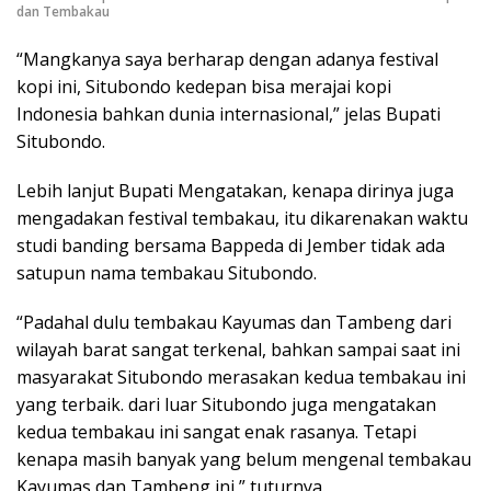
dan Tembakau
“Mangkanya saya berharap dengan adanya festival
kopi ini, Situbondo kedepan bisa merajai kopi
Indonesia bahkan dunia internasional,” jelas Bupati
Situbondo.
Lebih lanjut Bupati Mengatakan, kenapa dirinya juga
mengadakan festival tembakau, itu dikarenakan waktu
studi banding bersama Bappeda di Jember tidak ada
satupun nama tembakau Situbondo.
“Padahal dulu tembakau Kayumas dan Tambeng dari
wilayah barat sangat terkenal, bahkan sampai saat ini
masyarakat Situbondo merasakan kedua tembakau ini
yang terbaik. dari luar Situbondo juga mengatakan
kedua tembakau ini sangat enak rasanya. Tetapi
kenapa masih banyak yang belum mengenal tembakau
Kayumas dan Tambeng ini,” tuturnya.