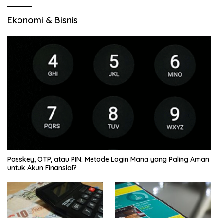
Ekonomi & Bisnis
Passkey, OTP, atau PIN: Metode Login Mana yang Paling Aman
untuk Akun Finansial?