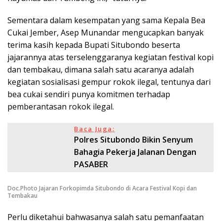
Sementara dalam kesempatan yang sama Kepala Bea
Cukai Jember, Asep Munandar mengucapkan banyak
terima kasih kepada Bupati Situbondo beserta
jajarannya atas terselenggaranya kegiatan festival kopi
dan tembakau, dimana salah satu acaranya adalah
kegiatan sosialisasi gempur rokok ilegal, tentunya dari
bea cukai sendiri punya komitmen terhadap
pemberantasan rokok ilegal.
Baca Juga:
Polres Situbondo Bikin Senyum
Bahagia Pekerja Jalanan Dengan
PASABER
Doc.Photo Jajaran Forkopimda Situbondo di Acara Festival Kopi dan
Tembakau
Perlu diketahui bahwasanya salah satu pemanfaatan