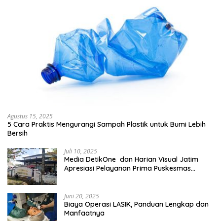
Agustus 15, 2025
5 Cara Praktis Mengurangi Sampah Plastik untuk Bumi Lebih
Bersih
Juli 10, 2025
Media DetikOne dan Harian Visual Jatim
Apresiasi Pelayanan Prima Puskesmas
Bangsalsari
Juni 20, 2025
Biaya Operasi LASIK, Panduan Lengkap dan
Manfaatnya