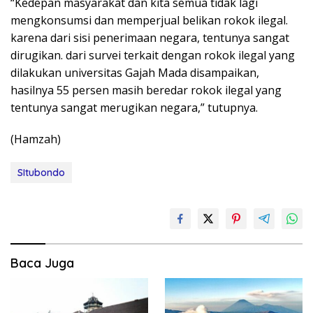
“Kedepan masyarakat dan kita semua tidak lagi
mengkonsumsi dan memperjual belikan rokok ilegal.
karena dari sisi penerimaan negara, tentunya sangat
dirugikan. dari survei terkait dengan rokok ilegal yang
dilakukan universitas Gajah Mada disampaikan,
hasilnya 55 persen masih beredar rokok ilegal yang
tentunya sangat merugikan negara,” tutupnya.
(Hamzah)
SItubondo
Baca Juga