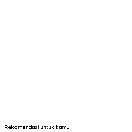
Rekomendasi untuk kamu