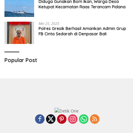
Diduga Gunakan Bom Ikan, Warga Desa
Ketupat Kecamatan Raas Terancam Pidana
Mei 25, 2025
Polres Gresik Berhasil Amankan Admin Grup
FB Cinta Sedarah di Denpasar Bali
Popular Post