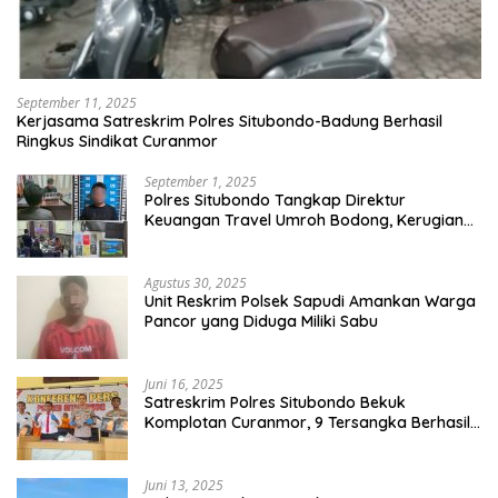
September 11, 2025
Kerjasama Satreskrim Polres Situbondo-Badung Berhasil
Ringkus Sindikat Curanmor
September 1, 2025
Polres Situbondo Tangkap Direktur
Keuangan Travel Umroh Bodong, Kerugian
Capai Miliaran Rupiah
Agustus 30, 2025
Unit Reskrim Polsek Sapudi Amankan Warga
Pancor yang Diduga Miliki Sabu
Juni 16, 2025
Satreskrim Polres Situbondo Bekuk
Komplotan Curanmor, 9 Tersangka Berhasil
Diringkus
Juni 13, 2025