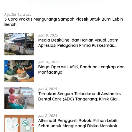
Agustus 15, 2025
5 Cara Praktis Mengurangi Sampah Plastik untuk Bumi Lebih
Bersih
Juli 10, 2025
Media DetikOne dan Harian Visual Jatim
Apresiasi Pelayanan Prima Puskesmas
Bangsalsari
Juni 20, 2025
Biaya Operasi LASIK, Panduan Lengkap dan
Manfaatnya
Juni 4, 2025
Temukan Senyum Terbaikmu di Aesthetics
Dental Care (ADC) Tangerang: Klinik Gigi
Modern yang Mengerti Kebutuhanmu
Juni 2, 2025
Alternatif Pengganti Rokok: Pilihan Lebih
Sehat untuk Mengurangi Risiko Merokok