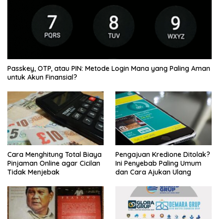
Passkey, OTP, atau PIN: Metode Login Mana yang Paling Aman
untuk Akun Finansial?
Cara Menghitung Total Biaya
Pengajuan Kredione Ditolak?
Pinjaman Online agar Cicilan
Ini Penyebab Paling Umum
Tidak Menjebak
dan Cara Ajukan Ulang