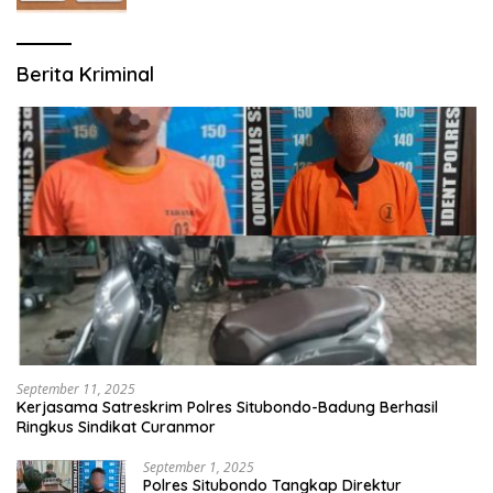
Berita Kriminal
September 11, 2025
Kerjasama Satreskrim Polres Situbondo-Badung Berhasil
Ringkus Sindikat Curanmor
September 1, 2025
Polres Situbondo Tangkap Direktur