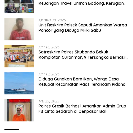
Keuangan Travel Umroh Bodong, Kerugian
Capai Miliaran Rupiah
Agustus 30, 2025
Unit Reskrim Polsek Sapudi Amankan Warga
Pancor yang Diduga Miliki Sabu
Juni 16, 2025
Satreskrim Polres Situbondo Bekuk
Komplotan Curanmor, 9 Tersangka Berhasil
Diringkus
Juni 13, 2025
Diduga Gunakan Bom Ikan, Warga Desa
Ketupat Kecamatan Raas Terancam Pidana
Mei 25, 2025
Polres Gresik Berhasil Amankan Admin Grup
FB Cinta Sedarah di Denpasar Bali