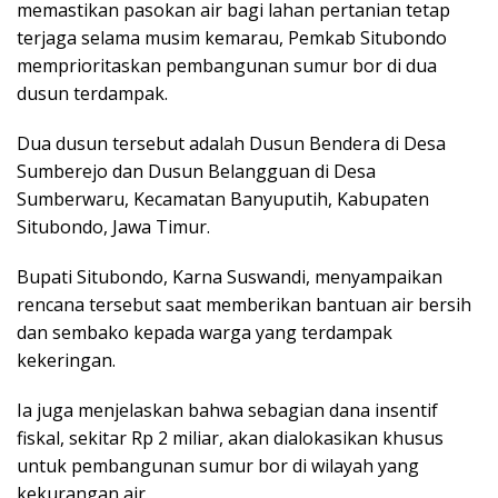
memastikan pasokan air bagi lahan pertanian tetap
terjaga selama musim kemarau, Pemkab Situbondo
memprioritaskan pembangunan sumur bor di dua
dusun terdampak.
Dua dusun tersebut adalah Dusun Bendera di Desa
Sumberejo dan Dusun Belangguan di Desa
Sumberwaru, Kecamatan Banyuputih, Kabupaten
Situbondo, Jawa Timur.
Bupati Situbondo, Karna Suswandi, menyampaikan
rencana tersebut saat memberikan bantuan air bersih
dan sembako kepada warga yang terdampak
kekeringan.
Ia juga menjelaskan bahwa sebagian dana insentif
fiskal, sekitar Rp 2 miliar, akan dialokasikan khusus
untuk pembangunan sumur bor di wilayah yang
kekurangan air.