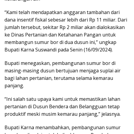
“Kami telah mendapatkan anggaran tambahan dari
dana insentif fiskal sebesar lebih dari Rp 11 miliar. Dari
jumlah tersebut, sekitar Rp 2 miliar akan dialokasikan
ke Dinas Pertanian dan Ketahanan Pangan untuk
membangun sumur bor di dua dusun ini,” ungkap
Bupati Karna Suswandi pada Senin (16/09/2024).
Bupati menegaskan, pembangunan sumur bor di
masing-masing dusun bertujuan menjaga suplai air
bagi lahan pertanian, terutama selama kemarau
panjang.
“Ini salah satu upaya kami untuk memastikan lahan
pertanian di Dusun Bendera dan Belangguan tetap
produktif meski musim kemarau panjang,” jelasnya.
Bupati Karna menambahkan, pembangunan sumur