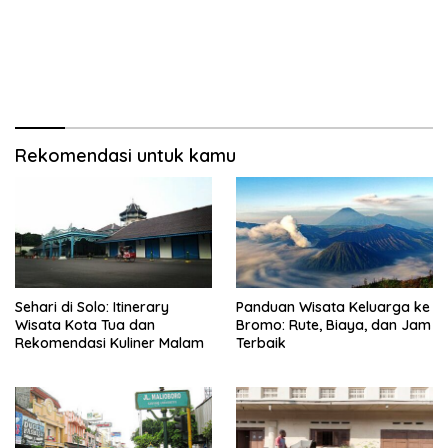
Rekomendasi untuk kamu
Sehari di Solo: Itinerary
Panduan Wisata Keluarga ke
Wisata Kota Tua dan
Bromo: Rute, Biaya, dan Jam
Rekomendasi Kuliner Malam
Terbaik