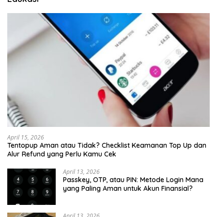
April 15, 2026
Tentopup Aman atau Tidak? Checklist Keamanan Top Up dan
Alur Refund yang Perlu Kamu Cek
April 13, 2026
Passkey, OTP, atau PIN: Metode Login Mana
yang Paling Aman untuk Akun Finansial?
April 13, 2026