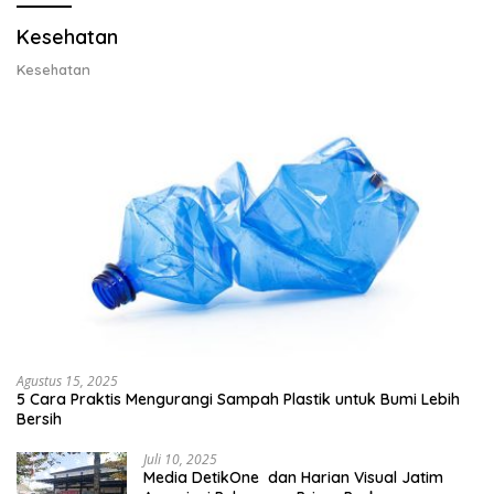
Kesehatan
Kesehatan
Agustus 15, 2025
5 Cara Praktis Mengurangi Sampah Plastik untuk Bumi Lebih
Bersih
Juli 10, 2025
Media DetikOne dan Harian Visual Jatim