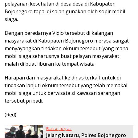
pelayanan kesehatan di desa desa di Kabupaten
Bojonegoro tapai di salah gunakan oleh sopir mobil
siaga.
Dengan beredarnya Vidio tersebut di kalangan
masyarakat di Kabupaten Bojonegoro merasa sangat
menyayangkan tindakan oknum tersebut ‘yang mana
mobil siaga seharusnya buat pelayan masyarakat
malah di buat liburan ke tempat wisata.
Harapan dari masyarakat ke dinas terkait untuk di
tindakan lanjuti oknum tersebut yang telah memakai
mobil siaga untuk berwisata si kawasan sarangan
tersebut pripadi.
(Red)
Baca Juga:
Jelang Nataru, Polres Bojonegoro