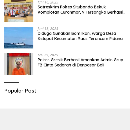
Juni 16, 2025
Satreskrim Polres Situbondo Bekuk
Komplotan Curanmor, 9 Tersangka Berhasil
Diringkus
Juni 13, 2025
Diduga Gunakan Bom Ikan, Warga Desa
Ketupat Kecamatan Raas Terancam Pidana
Mei 25, 2025
Polres Gresik Berhasil Amankan Admin Grup
FB Cinta Sedarah di Denpasar Bali
Popular Post