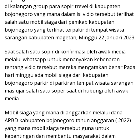
di kalangan group para sopir trevel di kabupaten
bojonegoro yang mana dalam isi vidio tersebut terlihat
salah satu mobil siaga dari pemkab kabupaten
bojonegoro yang terlihat terpakir di tempat wisata
sarangan kabupaten magetan, Minggu 22 januari 2023.
Saat salah satu sopir di konfirmasi oleh awak media
melalui whatsapp untuk menanyakan kebenaran
tentang vidio tersebut mereka mengatakan benar Pada
hari minggu ada mobil siaga dari kabupaten
bojonegoro parkir di parkiran tempat wisata sarangan
mas ujar salah satu soper saat di hubungi oleh awak
media.
Mobil siaga yang mana di anggarkan melalui dana
APBD kabupaten bojonegoro tahun anggaran ( 2022)
yang mana mobil siaga tersebut guna untuk
kepentingan dan membantu masyarakat dalam