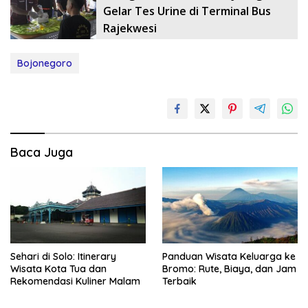
Gelar Tes Urine di Terminal Bus
Rajekwesi
Bojonegoro
Baca Juga
Sehari di Solo: Itinerary
Panduan Wisata Keluarga ke
Wisata Kota Tua dan
Bromo: Rute, Biaya, dan Jam
Rekomendasi Kuliner Malam
Terbaik