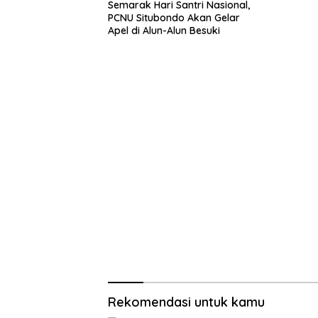
Semarak Hari Santri Nasional,
PCNU Situbondo Akan Gelar
Apel di Alun-Alun Besuki
Rekomendasi untuk kamu