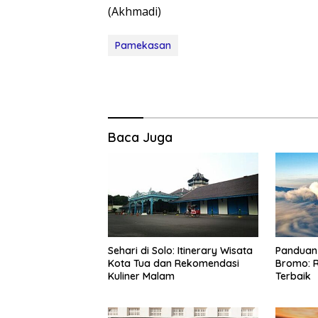
(Akhmadi)
Pamekasan
Baca Juga
Sehari di Solo: Itinerary Wisata
Panduan 
Kota Tua dan Rekomendasi
Bromo: R
Kuliner Malam
Terbaik