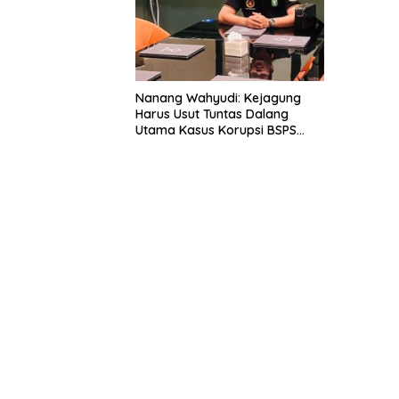
Nanang Wahyudi: Kejagung
Harus Usut Tuntas Dalang
Utama Kasus Korupsi BSPS
Sumenep