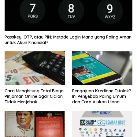
Passkey, OTP, atau PIN: Metode Login Mana yang Paling Aman
untuk Akun Finansial?
Cara Menghitung Total Biaya
Pengajuan Kredione Ditolak?
Pinjaman Online agar Cicilan
Ini Penyebab Paling Umum
Tidak Menjebak
dan Cara Ajukan Ulang