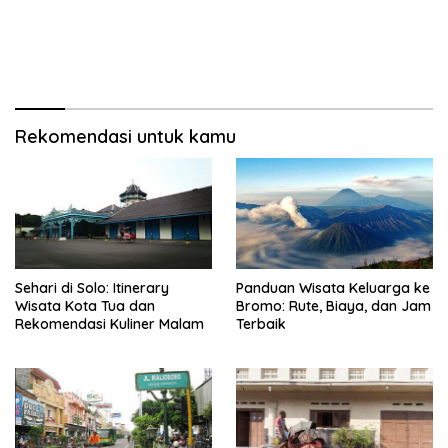
Rekomendasi untuk kamu
Sehari di Solo: Itinerary
Panduan Wisata Keluarga ke
Wisata Kota Tua dan
Bromo: Rute, Biaya, dan Jam
Rekomendasi Kuliner Malam
Terbaik