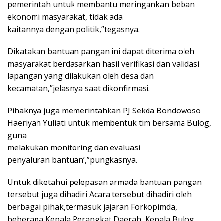
pemerintah untuk membantu meringankan beban
ekonomi masyarakat, tidak ada
kaitannya dengan politik,”tegasnya.
Dikatakan bantuan pangan ini dapat diterima oleh
masyarakat berdasarkan hasil verifikasi dan validasi
lapangan yang dilakukan oleh desa dan
kecamatan,”jelasnya saat dikonfirmasi.
Pihaknya juga memerintahkan PJ Sekda Bondowoso
Haeriyah Yuliati untuk membentuk tim bersama Bulog,
guna
melakukan monitoring dan evaluasi
penyaluran bantuan’,”pungkasnya.
Untuk diketahui pelepasan armada bantuan pangan
tersebut juga dihadiri Acara tersebut dihadiri oleh
berbagai pihak,termasuk jajaran Forkopimda,
beberapa Kepala Perangkat Daerah, Kepala Bulog