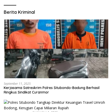
Berita Kriminal
September 11, 2025
Kerjasama Satreskrim Polres Situbondo-Badung Berhasil
Ringkus Sindikat Curanmor