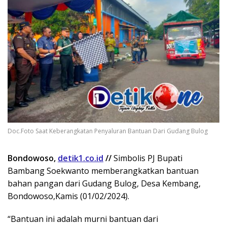
Doc.Foto Saat Keberangkatan Penyaluran Bantuan Dari Gudang Bulog
Bondowoso,
detik1.co.id
//
Simbolis PJ Bupati
Bambang Soekwanto memberangkatkan bantuan
bahan pangan dari Gudang Bulog, Desa Kembang,
Bondowoso,Kamis (01/02/2024).
“Bantuan ini adalah murni bantuan dari