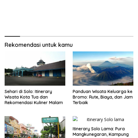
Rekomendasi untuk kamu
Sehari di Solo: Itinerary
Panduan Wisata Keluarga ke
Wisata Kota Tua dan
Bromo: Rute, Biaya, dan Jam
Rekomendasi Kuliner Malam
Terbaik
Itinerary Solo Lama: Pura
Mangkunegaran, Kampung