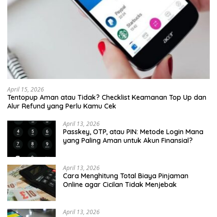
April 15, 2026
Tentopup Aman atau Tidak? Checklist Keamanan Top Up dan
Alur Refund yang Perlu Kamu Cek
April 13, 2026
Passkey, OTP, atau PIN: Metode Login Mana
yang Paling Aman untuk Akun Finansial?
April 13, 2026
Cara Menghitung Total Biaya Pinjaman
Online agar Cicilan Tidak Menjebak
April 13, 2026