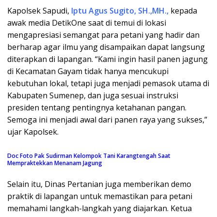
Kapolsek Sapudi,
Iptu Agus Sugito, SH.,MH.,
kepada
awak media DetikOne saat di temui di lokasi
mengapresiasi semangat para petani yang hadir dan
berharap agar ilmu yang disampaikan dapat langsung
diterapkan di lapangan. “Kami ingin hasil panen jagung
di Kecamatan Gayam tidak hanya mencukupi
kebutuhan lokal, tetapi juga menjadi pemasok utama di
Kabupaten Sumenep, dan juga sesuai instruksi
presiden tentang pentingnya ketahanan pangan.
Semoga ini menjadi awal dari panen raya yang sukses,”
ujar Kapolsek.
Doc Foto Pak Sudirman Kelompok Tani Karangtengah Saat
Mempraktekkan Menanam Jagung
Selain itu, Dinas Pertanian juga memberikan demo
praktik di lapangan untuk memastikan para petani
memahami langkah-langkah yang diajarkan. Ketua