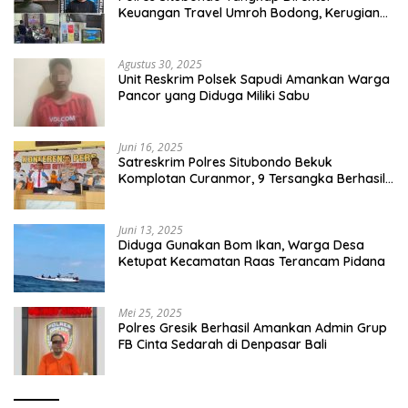
Keuangan Travel Umroh Bodong, Kerugian
Capai Miliaran Rupiah
Agustus 30, 2025
Unit Reskrim Polsek Sapudi Amankan Warga
Pancor yang Diduga Miliki Sabu
Juni 16, 2025
Satreskrim Polres Situbondo Bekuk
Komplotan Curanmor, 9 Tersangka Berhasil
Diringkus
Juni 13, 2025
Diduga Gunakan Bom Ikan, Warga Desa
Ketupat Kecamatan Raas Terancam Pidana
Mei 25, 2025
Polres Gresik Berhasil Amankan Admin Grup
FB Cinta Sedarah di Denpasar Bali