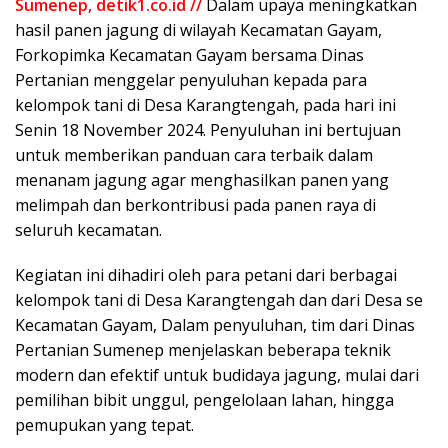
Sumenep, detik1.co.id //
Dalam upaya meningkatkan
hasil panen jagung di wilayah Kecamatan Gayam,
Forkopimka Kecamatan Gayam bersama Dinas
Pertanian menggelar penyuluhan kepada para
kelompok tani di Desa Karangtengah, pada hari ini
Senin 18 November 2024. Penyuluhan ini bertujuan
untuk memberikan panduan cara terbaik dalam
menanam jagung agar menghasilkan panen yang
melimpah dan berkontribusi pada panen raya di
seluruh kecamatan.
Kegiatan ini dihadiri oleh para petani dari berbagai
kelompok tani di Desa Karangtengah dan dari Desa se
Kecamatan Gayam, Dalam penyuluhan, tim dari Dinas
Pertanian Sumenep menjelaskan beberapa teknik
modern dan efektif untuk budidaya jagung, mulai dari
pemilihan bibit unggul, pengelolaan lahan, hingga
pemupukan yang tepat.