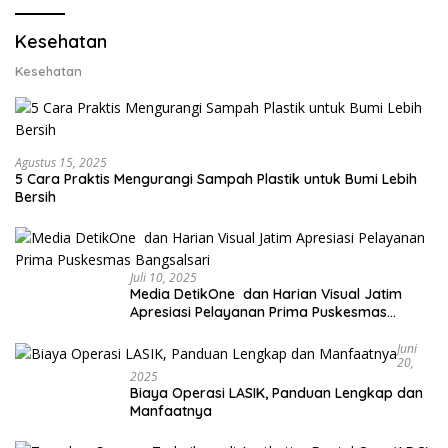
Kesehatan
Kesehatan
Agustus 15, 2025
5 Cara Praktis Mengurangi Sampah Plastik untuk Bumi Lebih
Bersih
Juli 10, 2025
Media DetikOne dan Harian Visual Jatim
Apresiasi Pelayanan Prima Puskesmas
Bangsalsari
Juni
20,
2025
Biaya Operasi LASIK, Panduan Lengkap dan
Manfaatnya