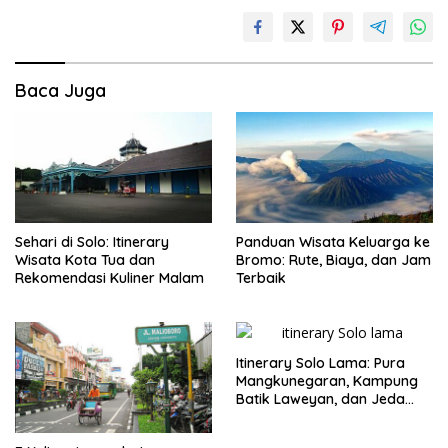
Baca Juga
Sehari di Solo: Itinerary
Panduan Wisata Keluarga ke
Wisata Kota Tua dan
Bromo: Rute, Biaya, dan Jam
Rekomendasi Kuliner Malam
Terbaik
Itinerary Solo Lama: Pura
Mangkunegaran, Kampung
Batik Laweyan, dan Jeda
Timlo-Selat Solo