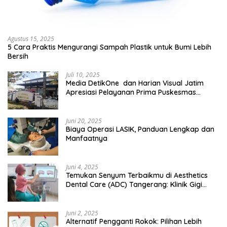
Agustus 15, 2025
5 Cara Praktis Mengurangi Sampah Plastik untuk Bumi Lebih
Bersih
Juli 10, 2025
Media DetikOne dan Harian Visual Jatim
Apresiasi Pelayanan Prima Puskesmas
Bangsalsari
Juni 20, 2025
Biaya Operasi LASIK, Panduan Lengkap dan
Manfaatnya
Juni 4, 2025
Temukan Senyum Terbaikmu di Aesthetics
Dental Care (ADC) Tangerang: Klinik Gigi
Modern yang Mengerti Kebutuhanmu
Juni 2, 2025
Alternatif Pengganti Rokok: Pilihan Lebih