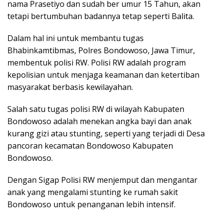
nama Prasetiyo dan sudah ber umur 15 Tahun, akan
tetapi bertumbuhan badannya tetap seperti Balita.
Dalam hal ini untuk membantu tugas
Bhabinkamtibmas, Polres Bondowoso, Jawa Timur,
membentuk polisi RW. Polisi RW adalah program
kepolisian untuk menjaga keamanan dan ketertiban
masyarakat berbasis kewilayahan.
Salah satu tugas polisi RW di wilayah Kabupaten
Bondowoso adalah menekan angka bayi dan anak
kurang gizi atau stunting, seperti yang terjadi di Desa
pancoran kecamatan Bondowoso Kabupaten
Bondowoso.
Dengan Sigap Polisi RW menjemput dan mengantar
anak yang mengalami stunting ke rumah sakit
Bondowoso untuk penanganan lebih intensif.