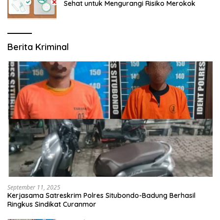
Sehat untuk Mengurangi Risiko Merokok
Berita Kriminal
September 11, 2025
Kerjasama Satreskrim Polres Situbondo-Badung Berhasil
Ringkus Sindikat Curanmor