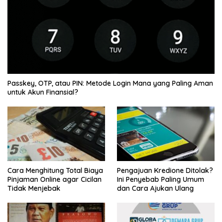
Passkey, OTP, atau PIN: Metode Login Mana yang Paling Aman
untuk Akun Finansial?
Cara Menghitung Total Biaya
Pengajuan Kredione Ditolak?
Pinjaman Online agar Cicilan
Ini Penyebab Paling Umum
Tidak Menjebak
dan Cara Ajukan Ulang