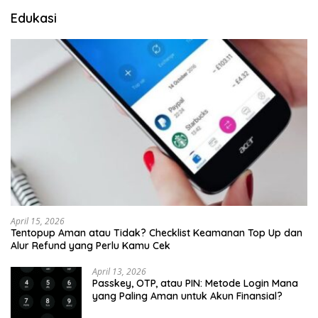
Edukasi
April 15, 2026
Tentopup Aman atau Tidak? Checklist Keamanan Top Up dan
Alur Refund yang Perlu Kamu Cek
April 13, 2026
Passkey, OTP, atau PIN: Metode Login Mana
yang Paling Aman untuk Akun Finansial?