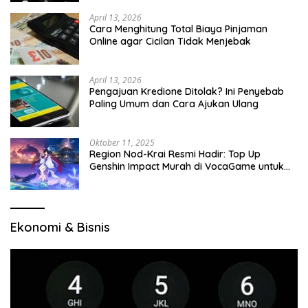
April 13, 2026
Cara Menghitung Total Biaya Pinjaman
Online agar Cicilan Tidak Menjebak
April 13, 2026
Pengajuan Kredione Ditolak? Ini Penyebab
Paling Umum dan Cara Ajukan Ulang
Oktober 11, 2025
Region Nod-Krai Resmi Hadir: Top Up
Genshin Impact Murah di VocaGame untuk
Jelajah Wilayah Baru
Ekonomi & Bisnis