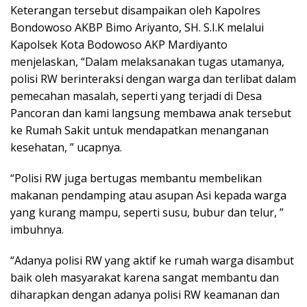
Keterangan tersebut disampaikan oleh Kapolres
Bondowoso AKBP Bimo Ariyanto, SH. S.I.K melalui
Kapolsek Kota Bodowoso AKP Mardiyanto
menjelaskan, “Dalam melaksanakan tugas utamanya,
polisi RW berinteraksi dengan warga dan terlibat dalam
pemecahan masalah, seperti yang terjadi di Desa
Pancoran dan kami langsung membawa anak tersebut
ke Rumah Sakit untuk mendapatkan menanganan
kesehatan, ” ucapnya.
“Polisi RW juga bertugas membantu membelikan
makanan pendamping atau asupan Asi kepada warga
yang kurang mampu, seperti susu, bubur dan telur, ”
imbuhnya.
“Adanya polisi RW yang aktif ke rumah warga disambut
baik oleh masyarakat karena sangat membantu dan
diharapkan dengan adanya polisi RW keamanan dan