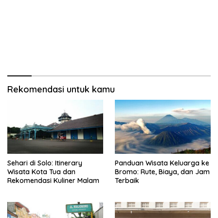
Rekomendasi untuk kamu
Sehari di Solo: Itinerary
Panduan Wisata Keluarga ke
Wisata Kota Tua dan
Bromo: Rute, Biaya, dan Jam
Rekomendasi Kuliner Malam
Terbaik