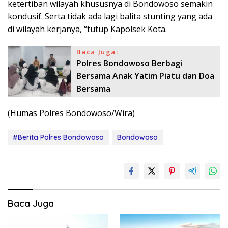
ketertiban wilayah khususnya di Bondowoso semakin
kondusif. Serta tidak ada lagi balita stunting yang ada
di wilayah kerjanya, “tutup Kapolsek Kota.
Baca Juga:
Polres Bondowoso Berbagi
Bersama Anak Yatim Piatu dan Doa
Bersama
(Humas Polres Bondowoso/Wira)
#Berita Polres Bondowoso
Bondowoso
Baca Juga