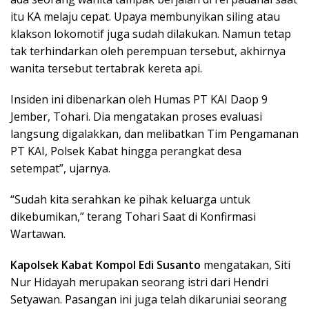
itu KA melaju cepat. Upaya membunyikan siling atau
klakson lokomotif juga sudah dilakukan. Namun tetap
tak terhindarkan oleh perempuan tersebut, akhirnya
wanita tersebut tertabrak kereta api.
Insiden ini dibenarkan oleh Humas PT KAI Daop 9
Jember, Tohari. Dia mengatakan proses evaluasi
langsung digalakkan, dan melibatkan Tim Pengamanan
PT KAI, Polsek Kabat hingga perangkat desa
setempat”, ujarnya.
“Sudah kita serahkan ke pihak keluarga untuk
dikebumikan,” terang Tohari Saat di Konfirmasi
Wartawan.
Kapolsek Kabat Kompol Edi Susanto
mengatakan, Siti
Nur Hidayah merupakan seorang istri dari Hendri
Setyawan. Pasangan ini juga telah dikaruniai seorang