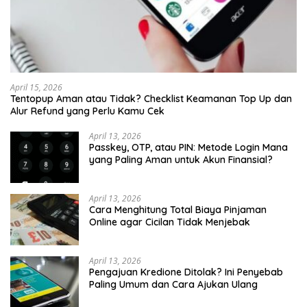
April 15, 2026
Tentopup Aman atau Tidak? Checklist Keamanan Top Up dan
Alur Refund yang Perlu Kamu Cek
April 13, 2026
Passkey, OTP, atau PIN: Metode Login Mana
yang Paling Aman untuk Akun Finansial?
April 13, 2026
Cara Menghitung Total Biaya Pinjaman
Online agar Cicilan Tidak Menjebak
April 13, 2026
Pengajuan Kredione Ditolak? Ini Penyebab
Paling Umum dan Cara Ajukan Ulang