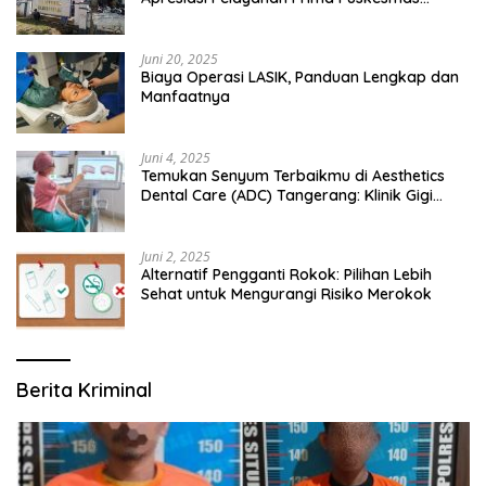
Bangsalsari
Juni 20, 2025
Biaya Operasi LASIK, Panduan Lengkap dan
Manfaatnya
Juni 4, 2025
Temukan Senyum Terbaikmu di Aesthetics
Dental Care (ADC) Tangerang: Klinik Gigi
Modern yang Mengerti Kebutuhanmu
Juni 2, 2025
Alternatif Pengganti Rokok: Pilihan Lebih
Sehat untuk Mengurangi Risiko Merokok
Berita Kriminal