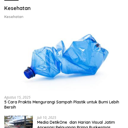
Kesehatan
Kesehatan
Agustus 15, 2025
5 Cara Praktis Mengurangi Sampah Plastik untuk Bumi Lebih
Bersih
Juli 10, 2025
Media DetikOne dan Harian Visual Jatim
Apresiasi Pelayanan Prima Puskesmas