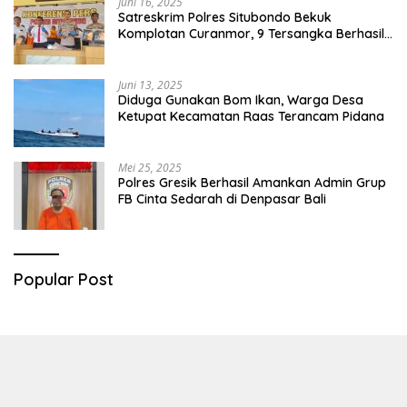
Juni 16, 2025
Satreskrim Polres Situbondo Bekuk
Komplotan Curanmor, 9 Tersangka Berhasil
Diringkus
Juni 13, 2025
Diduga Gunakan Bom Ikan, Warga Desa
Ketupat Kecamatan Raas Terancam Pidana
Mei 25, 2025
Polres Gresik Berhasil Amankan Admin Grup
FB Cinta Sedarah di Denpasar Bali
Popular Post