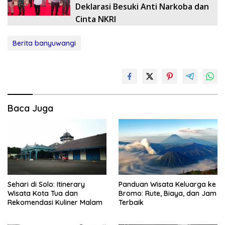
Deklarasi Besuki Anti Narkoba dan
Cinta NKRI
Berita banyuwangi
Baca Juga
Sehari di Solo: Itinerary
Panduan Wisata Keluarga ke
Wisata Kota Tua dan
Bromo: Rute, Biaya, dan Jam
Rekomendasi Kuliner Malam
Terbaik