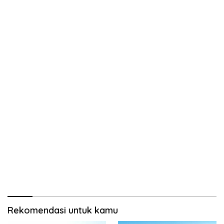
Rekomendasi untuk kamu