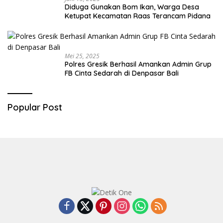
Diduga Gunakan Bom Ikan, Warga Desa
Ketupat Kecamatan Raas Terancam Pidana
Mei 25, 2025
Polres Gresik Berhasil Amankan Admin Grup
FB Cinta Sedarah di Denpasar Bali
Popular Post