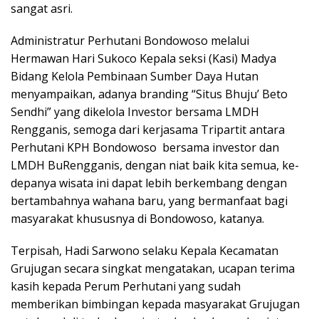
sangat asri.
Administratur Perhutani Bondowoso melalui
Hermawan Hari Sukoco Kepala seksi (Kasi) Madya
Bidang Kelola Pembinaan Sumber Daya Hutan
menyampaikan, adanya branding “Situs Bhuju’ Beto
Sendhi” yang dikelola Investor bersama LMDH
Rengganis, semoga dari kerjasama Tripartit antara
Perhutani KPH Bondowoso bersama investor dan
LMDH BuRengganis, dengan niat baik kita semua, ke-
depanya wisata ini dapat lebih berkembang dengan
bertambahnya wahana baru, yang bermanfaat bagi
masyarakat khususnya di Bondowoso, katanya.
Terpisah, Hadi Sarwono selaku Kepala Kecamatan
Grujugan secara singkat mengatakan, ucapan terima
kasih kepada Perum Perhutani yang sudah
memberikan bimbingan kepada masyarakat Grujugan