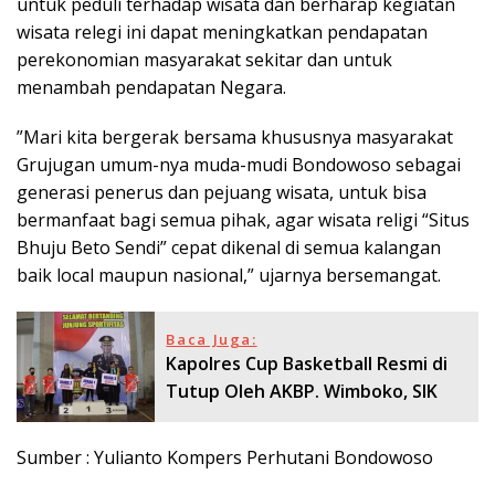
untuk peduli terhadap wisata dan berharap kegiatan
wisata relegi ini dapat meningkatkan pendapatan
perekonomian masyarakat sekitar dan untuk
menambah pendapatan Negara.
”Mari kita bergerak bersama khususnya masyarakat
Grujugan umum-nya muda-mudi Bondowoso sebagai
generasi penerus dan pejuang wisata, untuk bisa
bermanfaat bagi semua pihak, agar wisata religi “Situs
Bhuju Beto Sendi” cepat dikenal di semua kalangan
baik local maupun nasional,” ujarnya bersemangat.
Baca Juga:
Kapolres Cup Basketball Resmi di
Tutup Oleh AKBP. Wimboko, SIK
Sumber : Yulianto Kompers Perhutani Bondowoso