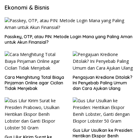
Ekonomi & Bisnis
Passkey, OTP, atau PIN: Metode Login Mana yang Paling Aman
untuk Akun Finansial?
Cara Menghitung Total Biaya
Pengajuan Kredione Ditolak?
Pinjaman Online agar Cicilan
Ini Penyebab Paling Umum
Tidak Menjebak
dan Cara Ajukan Ulang
Gus Lilur Usulkan ke Presiden:
Hentikan Ekspor Benih
Gus Lilur Kirim Surat ke