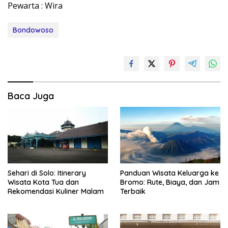
Pewarta : Wira
Bondowoso
Baca Juga
Sehari di Solo: Itinerary
Panduan Wisata Keluarga ke
Wisata Kota Tua dan
Bromo: Rute, Biaya, dan Jam
Rekomendasi Kuliner Malam
Terbaik