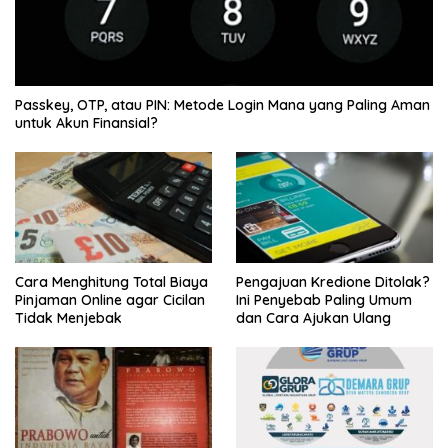
Passkey, OTP, atau PIN: Metode Login Mana yang Paling Aman
untuk Akun Finansial?
Cara Menghitung Total Biaya
Pengajuan Kredione Ditolak?
Pinjaman Online agar Cicilan
Ini Penyebab Paling Umum
Tidak Menjebak
dan Cara Ajukan Ulang