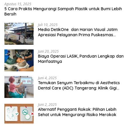
Agustus 15, 2025
5 Cara Praktis Mengurangi Sampah Plastik untuk Bumi Lebih
Bersih
Juli 10, 2025
Media DetikOne dan Harian Visual Jatim
Apresiasi Pelayanan Prima Puskesmas
Bangsalsari
Juni 20, 2025
Biaya Operasi LASIK, Panduan Lengkap dan
Manfaatnya
Juni 4, 2025
Temukan Senyum Terbaikmu di Aesthetics
Dental Care (ADC) Tangerang: Klinik Gigi
Modern yang Mengerti Kebutuhanmu
Juni 2, 2025
Alternatif Pengganti Rokok: Pilihan Lebih
Sehat untuk Mengurangi Risiko Merokok