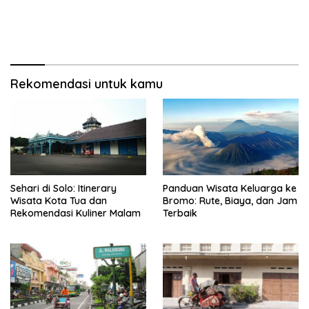
Rekomendasi untuk kamu
Sehari di Solo: Itinerary
Panduan Wisata Keluarga ke
Wisata Kota Tua dan
Bromo: Rute, Biaya, dan Jam
Rekomendasi Kuliner Malam
Terbaik