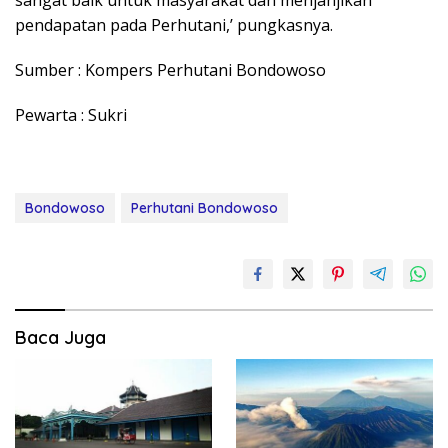
pendapatan pada Perhutani,’ pungkasnya.
Sumber : Kompers Perhutani Bondowoso
Pewarta : Sukri
Bondowoso
Perhutani Bondowoso
Baca Juga