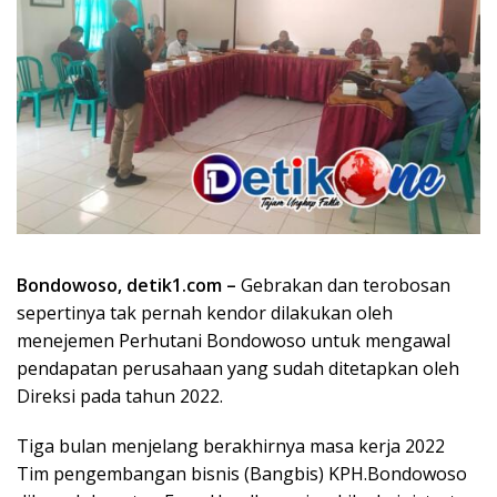
Bondowoso, detik1.com –
Gebrakan dan terobosan
sepertinya tak pernah kendor dilakukan oleh
menejemen Perhutani Bondowoso untuk mengawal
pendapatan perusahaan yang sudah ditetapkan oleh
Direksi pada tahun 2022.
Tiga bulan menjelang berakhirnya masa kerja 2022
Tim pengembangan bisnis (Bangbis) KPH.Bondowoso