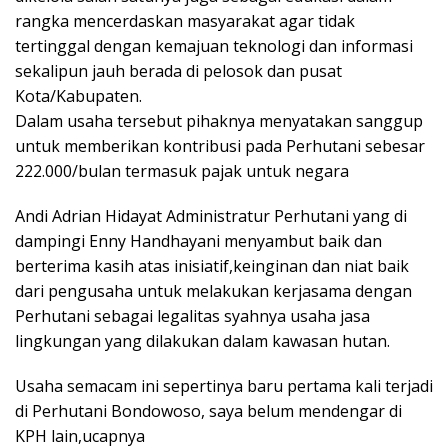
rangka mencerdaskan masyarakat agar tidak
tertinggal dengan kemajuan teknologi dan informasi
sekalipun jauh berada di pelosok dan pusat
Kota/Kabupaten.
Dalam usaha tersebut pihaknya menyatakan sanggup
untuk memberikan kontribusi pada Perhutani sebesar
222.000/bulan termasuk pajak untuk negara
Andi Adrian Hidayat Administratur Perhutani yang di
dampingi Enny Handhayani menyambut baik dan
berterima kasih atas inisiatif,keinginan dan niat baik
dari pengusaha untuk melakukan kerjasama dengan
Perhutani sebagai legalitas syahnya usaha jasa
lingkungan yang dilakukan dalam kawasan hutan.
Usaha semacam ini sepertinya baru pertama kali terjadi
di Perhutani Bondowoso, saya belum mendengar di
KPH lain,ucapnya