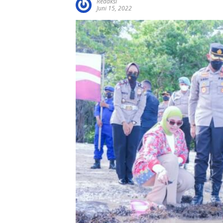
Redaksi
Juni 15, 2022