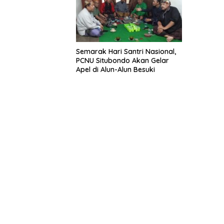
Semarak Hari Santri Nasional,
PCNU Situbondo Akan Gelar
Apel di Alun-Alun Besuki