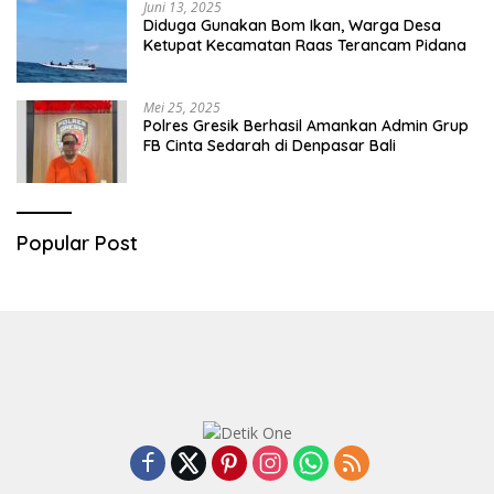
Juni 13, 2025
Diduga Gunakan Bom Ikan, Warga Desa
Ketupat Kecamatan Raas Terancam Pidana
Mei 25, 2025
Polres Gresik Berhasil Amankan Admin Grup
FB Cinta Sedarah di Denpasar Bali
Popular Post