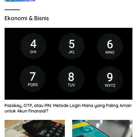
Ekonomi & Bisnis
Passkey, OTP, atau PIN: Metode Login Mana yang Paling Aman
untuk Akun Finansial?