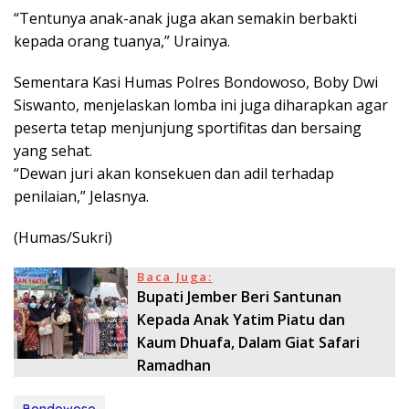
“Tentunya anak-anak juga akan semakin berbakti
kepada orang tuanya,” Urainya.
Sementara Kasi Humas Polres Bondowoso, Boby Dwi
Siswanto, menjelaskan lomba ini juga diharapkan agar
peserta tetap menjunjung sportifitas dan bersaing
yang sehat.
“Dewan juri akan konsekuen dan adil terhadap
penilaian,” Jelasnya.
(Humas/Sukri)
Baca Juga:
Bupati Jember Beri Santunan
Kepada Anak Yatim Piatu dan
Kaum Dhuafa, Dalam Giat Safari
Ramadhan
Bondowoso