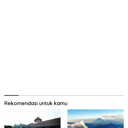
Rekomendasi untuk kamu