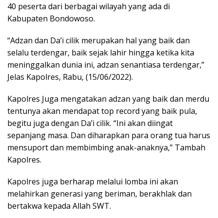
40 peserta dari berbagai wilayah yang ada di
Kabupaten Bondowoso.
“Adzan dan Da’i cilik merupakan hal yang baik dan
selalu terdengar, baik sejak lahir hingga ketika kita
meninggalkan dunia ini, adzan senantiasa terdengar,”
Jelas Kapolres, Rabu, (15/06/2022).
Kapolres Juga mengatakan adzan yang baik dan merdu
tentunya akan mendapat top record yang baik pula,
begitu juga dengan Da’i cilik. “Ini akan diingat
sepanjang masa. Dan diharapkan para orang tua harus
mensuport dan membimbing anak-anaknya,” Tambah
Kapolres.
Kapolres juga berharap melalui lomba ini akan
melahirkan generasi yang beriman, berakhlak dan
bertakwa kepada Allah SWT.