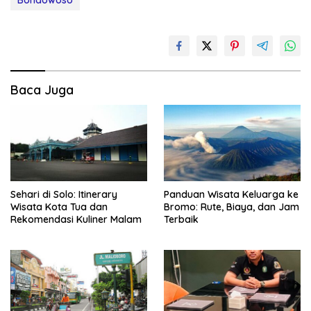
Baca Juga
Sehari di Solo: Itinerary
Panduan Wisata Keluarga ke
Wisata Kota Tua dan
Bromo: Rute, Biaya, dan Jam
Rekomendasi Kuliner Malam
Terbaik