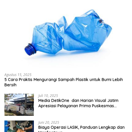
Agustus 15, 2025
5 Cara Praktis Mengurangi Sampah Plastik untuk Bumi Lebih
Bersih
Juli 10, 2025
Media DetikOne dan Harian Visual Jatim
Apresiasi Pelayanan Prima Puskesmas
Bangsalsari
Juni 20, 2025
Biaya Operasi LASIK, Panduan Lengkap dan