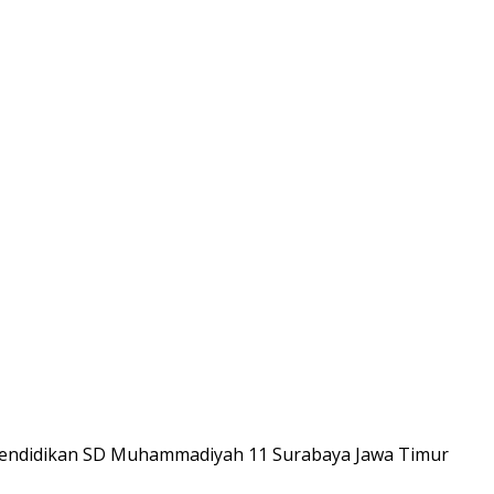
ga pendidikan SD Muhammadiyah 11 Surabaya Jawa Timur