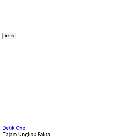
tutup
Detik One
Tajam Ungkap Fakta