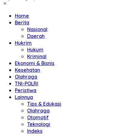
Home
Berita
Nasional
Daerah
Hukrim
Hukum
Kriminal
Ekonomi & Bisnis
Kesehatan
Olahraga
TNI-POLRI
Peristiwa
Lainnya
Tips & Edukasi
Olahraga
Otomotif
Teknologi
Indeks