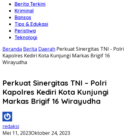
Berita Terkini
Kriminal
Bansos
Tips & Edukasi
Peristiwa
Teknologi
Beranda
Berita
Daerah
Perkuat Sinergitas TNI - Polri
Kapolres Kediri Kota Kunjungi Markas Brigif 16
Wirayudha
Perkuat Sinergitas TNI – Polri
Kapolres Kediri Kota Kunjungi
Markas Brigif 16 Wirayudha
redaksi
Mei 11, 2023
Oktober 24, 2023