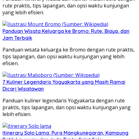
rute praktis, tips lapangan, dan opsi waktu kunjungan
yang lebih efisien.
Panduan Wisata Keluarga ke Bromo: Rute, Biaya, dan
Jam Terbaik
Panduan wisata keluarga ke Bromo dengan rute praktis,
tips lapangan, dan opsi waktu kunjungan yang lebih
efisien.
7 Kuliner Legendaris Yogyakarta yang Masih Ramai
Dicari Wisatawan
Panduan kuliner legendaris Yogyakarta dengan rute
praktis, tips lapangan, dan opsi waktu kunjungan yang
lebih efisien.
Itinerary Solo Lama: Pura Mangkunegaran, Kampung