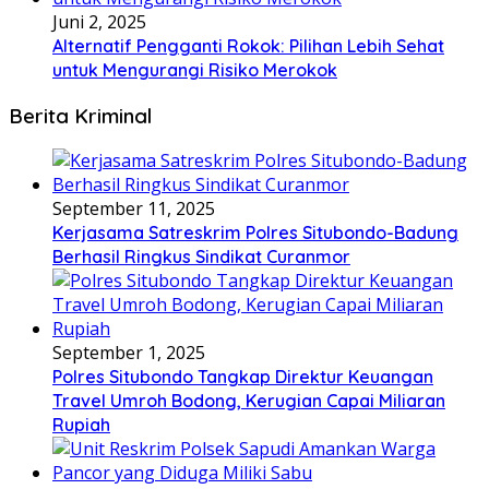
Juni 2, 2025
Alternatif Pengganti Rokok: Pilihan Lebih Sehat
untuk Mengurangi Risiko Merokok
Berita Kriminal
September 11, 2025
Kerjasama Satreskrim Polres Situbondo-Badung
Berhasil Ringkus Sindikat Curanmor
September 1, 2025
Polres Situbondo Tangkap Direktur Keuangan
Travel Umroh Bodong, Kerugian Capai Miliaran
Rupiah