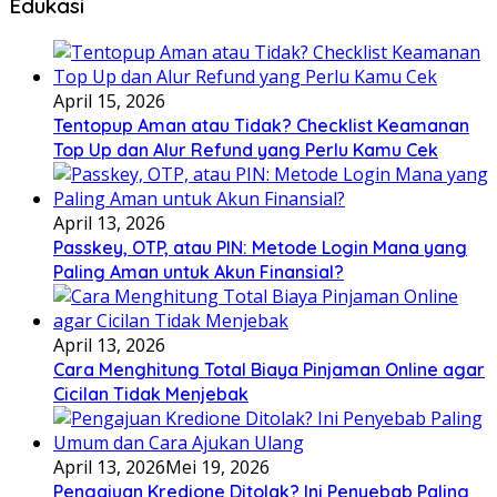
Edukasi
April 15, 2026
Tentopup Aman atau Tidak? Checklist Keamanan
Top Up dan Alur Refund yang Perlu Kamu Cek
April 13, 2026
Passkey, OTP, atau PIN: Metode Login Mana yang
Paling Aman untuk Akun Finansial?
April 13, 2026
Cara Menghitung Total Biaya Pinjaman Online agar
Cicilan Tidak Menjebak
April 13, 2026
Mei 19, 2026
Pengajuan Kredione Ditolak? Ini Penyebab Paling