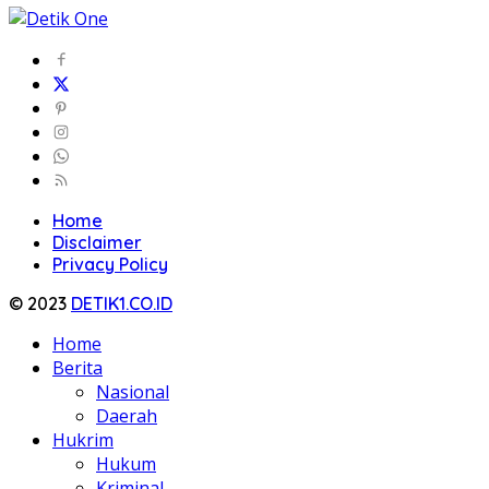
Home
Disclaimer
Privacy Policy
© 2023
DETIK1.CO.ID
Home
Berita
Nasional
Daerah
Hukrim
Hukum
Kriminal