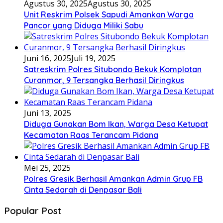
Agustus 30, 2025
Agustus 30, 2025
Unit Reskrim Polsek Sapudi Amankan Warga
Pancor yang Diduga Miliki Sabu
Juni 16, 2025
Juli 19, 2025
Satreskrim Polres Situbondo Bekuk Komplotan
Curanmor, 9 Tersangka Berhasil Diringkus
Juni 13, 2025
Diduga Gunakan Bom Ikan, Warga Desa Ketupat
Kecamatan Raas Terancam Pidana
Mei 25, 2025
Polres Gresik Berhasil Amankan Admin Grup FB
Cinta Sedarah di Denpasar Bali
Popular Post