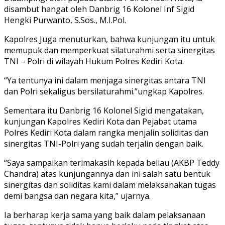
disambut hangat oleh Danbrig 16 Kolonel Inf Sigid
Hengki Purwanto, S.Sos., M.I.Pol.
Kapolres Juga menuturkan, bahwa kunjungan itu untuk
memupuk dan memperkuat silaturahmi serta sinergitas
TNI – Polri di wilayah Hukum Polres Kediri Kota.
“Ya tentunya ini dalam menjaga sinergitas antara TNI
dan Polri sekaligus bersilaturahmi.”ungkap Kapolres.
Sementara itu Danbrig 16 Kolonel Sigid mengatakan,
kunjungan Kapolres Kediri Kota dan Pejabat utama
Polres Kediri Kota dalam rangka menjalin soliditas dan
sinergitas TNI-Polri yang sudah terjalin dengan baik.
“Saya sampaikan terimakasih kepada beliau (AKBP Teddy
Chandra) atas kunjungannya dan ini salah satu bentuk
sinergitas dan soliditas kami dalam melaksanakan tugas
demi bangsa dan negara kita,” ujarnya.
Ia berharap kerja sama yang baik dalam pelaksanaan