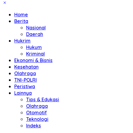
Home
Berita
Nasional
Daerah
Hukrim
Hukum
Kriminal
Ekonomi & Bisnis
Kesehatan
Olahraga
TNI-POLRI
Peristiwa
Lainnya
Tips & Edukasi
Olahraga
Otomotif
Teknologi
Indeks