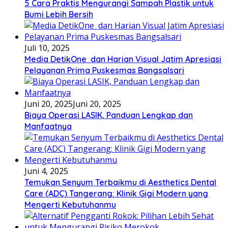
5 Cara Praktis Mengurangi Sampah Plastik untuk
Bumi Lebih Bersih
Juli 10, 2025
Media DetikOne dan Harian Visual Jatim Apresiasi
Pelayanan Prima Puskesmas Bangsalsari
Juni 20, 2025
Juni 20, 2025
Biaya Operasi LASIK, Panduan Lengkap dan
Manfaatnya
Juni 4, 2025
Temukan Senyum Terbaikmu di Aesthetics Dental
Care (ADC) Tangerang: Klinik Gigi Modern yang
Mengerti Kebutuhanmu