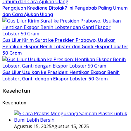
Pengajuan Kredione Ditolak? Ini Penyebab Paling Umum
dan Cara Ajukan Ulang
Gus Lilur Kirim Surat ke Presiden Prabowo, Usulkan
Hentikan Ekspor Benih Lobster dan Ganti Ekspor Lobster
50 Gram
Gus Lilur Usulkan ke Presiden: Hentikan Ekspor Benih
Lobster, Ganti dengan Ekspor Lobster 50 Gram
Kesehatan
Kesehatan
Agustus 15, 2025
Agustus 15, 2025