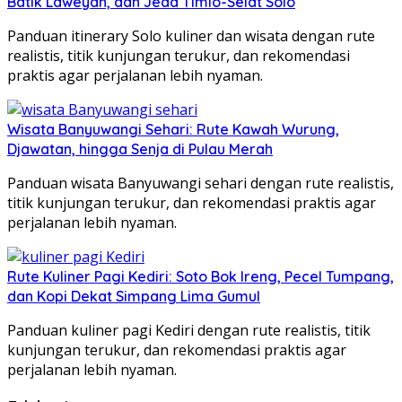
Batik Laweyan, dan Jeda Timlo-Selat Solo
Panduan itinerary Solo kuliner dan wisata dengan rute
realistis, titik kunjungan terukur, dan rekomendasi
praktis agar perjalanan lebih nyaman.
Wisata Banyuwangi Sehari: Rute Kawah Wurung,
Djawatan, hingga Senja di Pulau Merah
Panduan wisata Banyuwangi sehari dengan rute realistis,
titik kunjungan terukur, dan rekomendasi praktis agar
perjalanan lebih nyaman.
Rute Kuliner Pagi Kediri: Soto Bok Ireng, Pecel Tumpang,
dan Kopi Dekat Simpang Lima Gumul
Panduan kuliner pagi Kediri dengan rute realistis, titik
kunjungan terukur, dan rekomendasi praktis agar
perjalanan lebih nyaman.