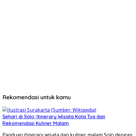
Rekomendasi untuk kamu
Sehari di Solo: Itinerary Wisata Kota Tua dan
Rekomendasi Kuliner Malam
Panduan itinerary wisata dan kuliner malam Solo dengan