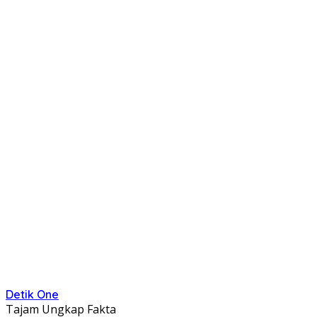
Detik One
Tajam Ungkap Fakta