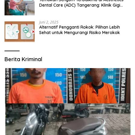
Dental Care (ADC) Tangerang: Klinik Gigi
Modern yang Mengerti Kebutuhanmu
Juni 2, 2025
Alternatif Pengganti Rokok: Pilihan Lebih
Sehat untuk Mengurangi Risiko Merokok
Berita Kriminal