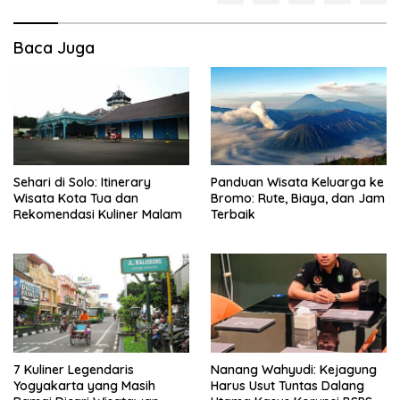
Baca Juga
Sehari di Solo: Itinerary
Panduan Wisata Keluarga ke
Wisata Kota Tua dan
Bromo: Rute, Biaya, dan Jam
Rekomendasi Kuliner Malam
Terbaik
7 Kuliner Legendaris
Nanang Wahyudi: Kejagung
Yogyakarta yang Masih
Harus Usut Tuntas Dalang