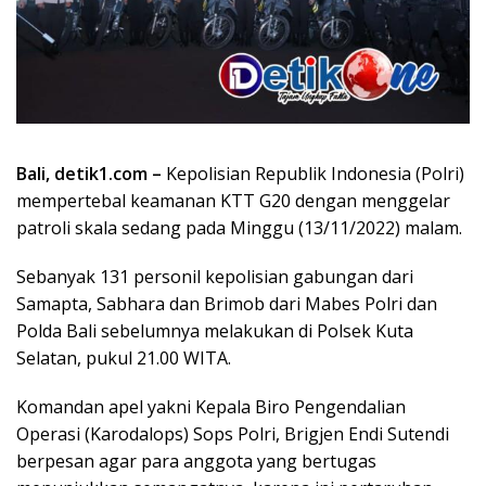
Bali, detik1.com –
Kepolisian Republik Indonesia (Polri)
mempertebal keamanan KTT G20 dengan menggelar
patroli skala sedang pada Minggu (13/11/2022) malam.
Sebanyak 131 personil kepolisian gabungan dari
Samapta, Sabhara dan Brimob dari Mabes Polri dan
Polda Bali sebelumnya melakukan di Polsek Kuta
Selatan, pukul 21.00 WITA.
Komandan apel yakni Kepala Biro Pengendalian
Operasi (Karodalops) Sops Polri, Brigjen Endi Sutendi
berpesan agar para anggota yang bertugas