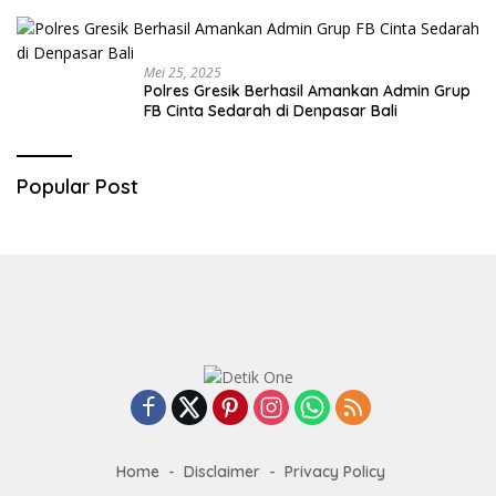
Mei 25, 2025
Polres Gresik Berhasil Amankan Admin Grup
FB Cinta Sedarah di Denpasar Bali
Popular Post
Home
Disclaimer
Privacy Policy