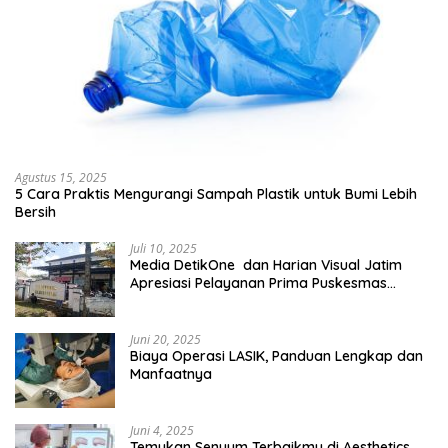
Agustus 15, 2025
5 Cara Praktis Mengurangi Sampah Plastik untuk Bumi Lebih
Bersih
Juli 10, 2025
Media DetikOne dan Harian Visual Jatim
Apresiasi Pelayanan Prima Puskesmas
Bangsalsari
Juni 20, 2025
Biaya Operasi LASIK, Panduan Lengkap dan
Manfaatnya
Juni 4, 2025
Temukan Senyum Terbaikmu di Aesthetics