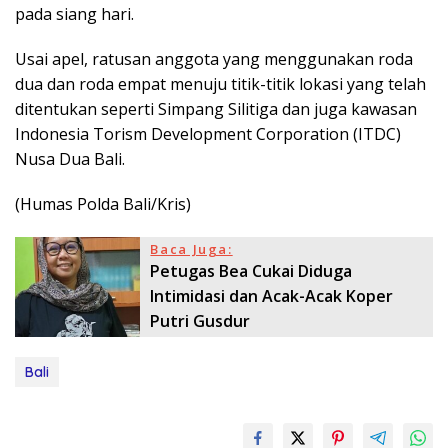
pada siang hari.
Usai apel, ratusan anggota yang menggunakan roda
dua dan roda empat menuju titik-titik lokasi yang telah
ditentukan seperti Simpang Silitiga dan juga kawasan
Indonesia Torism Development Corporation (ITDC)
Nusa Dua Bali.
(Humas Polda Bali/Kris)
Baca Juga:
Petugas Bea Cukai Diduga
Intimidasi dan Acak-Acak Koper
Putri Gusdur
Bali