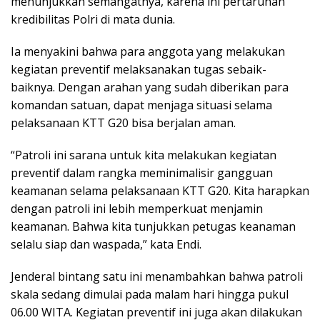
menunjukkan semangatnya, karena ini pertaruhan
kredibilitas Polri di mata dunia.
Ia menyakini bahwa para anggota yang melakukan
kegiatan preventif melaksanakan tugas sebaik-
baiknya. Dengan arahan yang sudah diberikan para
komandan satuan, dapat menjaga situasi selama
pelaksanaan KTT G20 bisa berjalan aman.
“Patroli ini sarana untuk kita melakukan kegiatan
preventif dalam rangka meminimalisir gangguan
keamanan selama pelaksanaan KTT G20. Kita harapkan
dengan patroli ini lebih memperkuat menjamin
keamanan. Bahwa kita tunjukkan petugas keanaman
selalu siap dan waspada,” kata Endi.
Jenderal bintang satu ini menambahkan bahwa patroli
skala sedang dimulai pada malam hari hingga pukul
06.00 WITA. Kegiatan preventif ini juga akan dilakukan