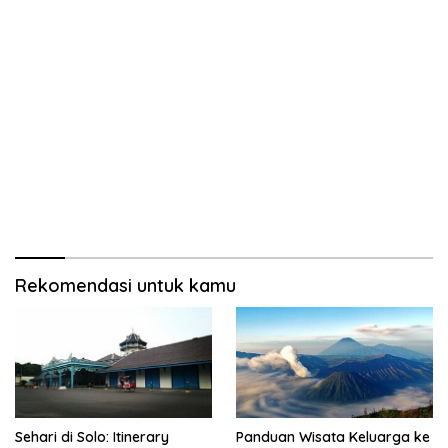
Rekomendasi untuk kamu
Sehari di Solo: Itinerary
Panduan Wisata Keluarga ke