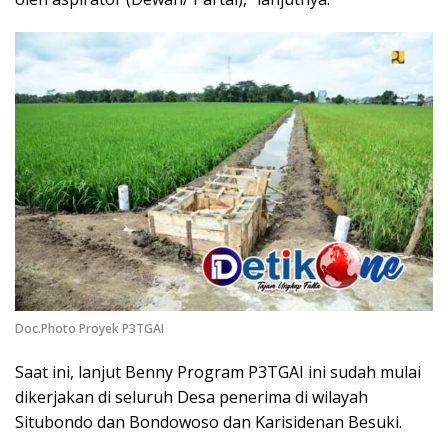
Doc.Photo Proyek P3TGAI
Saat ini, lanjut Benny Program P3TGAI ini sudah mulai
dikerjakan di seluruh Desa penerima di wilayah
Situbondo dan Bondowoso dan Karisidenan Besuki.