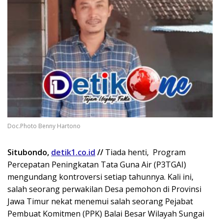
Doc.Photo Benny Hartono
Situbondo,
detik1.co.id
//
Tiada henti, Program
Percepatan Peningkatan Tata Guna Air (P3TGAI)
mengundang kontroversi setiap tahunnya. Kali ini,
salah seorang perwakilan Desa pemohon di Provinsi
Jawa Timur nekat menemui salah seorang Pejabat
Pembuat Komitmen (PPK) Balai Besar Wilayah Sungai