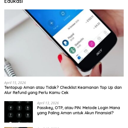
Edukasi
April 15, 2026
Tentopup Aman atau Tidak? Checklist Keamanan Top Up dan
Alur Refund yang Perlu Kamu Cek
April 13, 2026
Passkey, OTP, atau PIN: Metode Login Mana
yang Paling Aman untuk Akun Finansial?