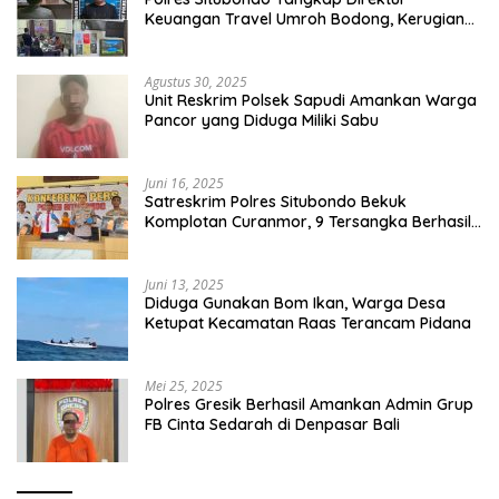
Keuangan Travel Umroh Bodong, Kerugian
Capai Miliaran Rupiah
Agustus 30, 2025
Unit Reskrim Polsek Sapudi Amankan Warga
Pancor yang Diduga Miliki Sabu
Juni 16, 2025
Satreskrim Polres Situbondo Bekuk
Komplotan Curanmor, 9 Tersangka Berhasil
Diringkus
Juni 13, 2025
Diduga Gunakan Bom Ikan, Warga Desa
Ketupat Kecamatan Raas Terancam Pidana
Mei 25, 2025
Polres Gresik Berhasil Amankan Admin Grup
FB Cinta Sedarah di Denpasar Bali