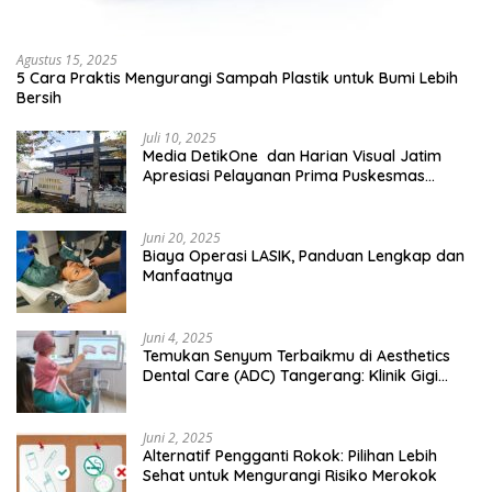
Agustus 15, 2025
5 Cara Praktis Mengurangi Sampah Plastik untuk Bumi Lebih
Bersih
Juli 10, 2025
Media DetikOne dan Harian Visual Jatim
Apresiasi Pelayanan Prima Puskesmas
Bangsalsari
Juni 20, 2025
Biaya Operasi LASIK, Panduan Lengkap dan
Manfaatnya
Juni 4, 2025
Temukan Senyum Terbaikmu di Aesthetics
Dental Care (ADC) Tangerang: Klinik Gigi
Modern yang Mengerti Kebutuhanmu
Juni 2, 2025
Alternatif Pengganti Rokok: Pilihan Lebih
Sehat untuk Mengurangi Risiko Merokok