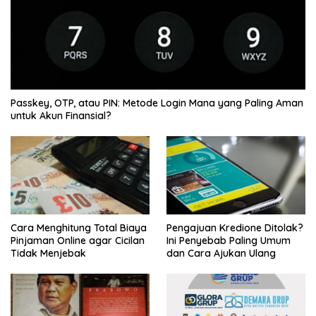
Passkey, OTP, atau PIN: Metode Login Mana yang Paling Aman
untuk Akun Finansial?
Cara Menghitung Total Biaya
Pengajuan Kredione Ditolak?
Pinjaman Online agar Cicilan
Ini Penyebab Paling Umum
Tidak Menjebak
dan Cara Ajukan Ulang