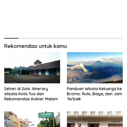
Rekomendasi untuk kamu
Sehari di Solo: Itinerary
Panduan Wisata Keluarga ke
Wisata Kota Tua dan
Bromo: Rute, Biaya, dan Jam
Rekomendasi Kuliner Malam
Terbaik