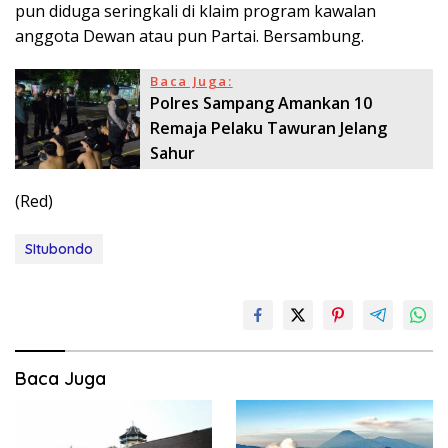
pun diduga seringkali di klaim program kawalan
anggota Dewan atau pun Partai. Bersambung.
Baca Juga:
Polres Sampang Amankan 10
Remaja Pelaku Tawuran Jelang
Sahur
(Red)
SItubondo
Baca Juga