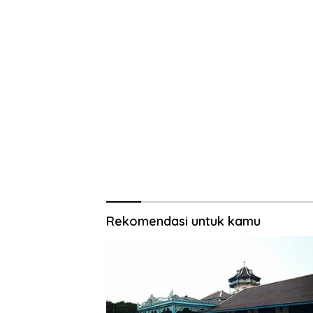
Rekomendasi untuk kamu