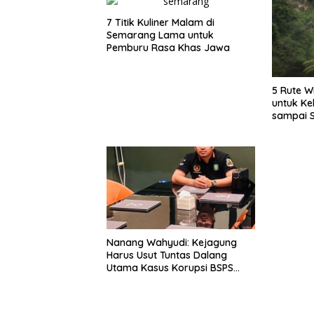
7 Titik Kuliner Malam di
Semarang Lama untuk
Pemburu Rasa Khas Jawa
5 Rute W
untuk Ke
sampai 
Nanang Wahyudi: Kejagung
Harus Usut Tuntas Dalang
Utama Kasus Korupsi BSPS
Sumenep