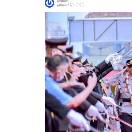
Redaksi
Januari 20, 2023