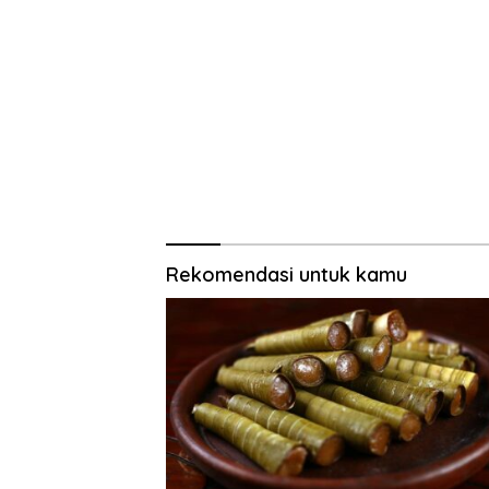
Rekomendasi untuk kamu