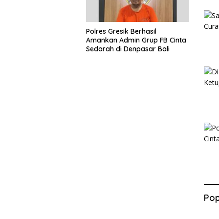
Polres Gresik Berhasil
Amankan Admin Grup FB Cinta
Sedarah di Denpasar Bali
Pop