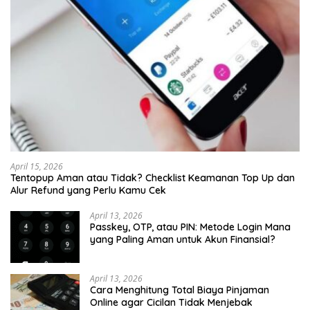
April 15, 2026
Tentopup Aman atau Tidak? Checklist Keamanan Top Up dan
Alur Refund yang Perlu Kamu Cek
April 13, 2026
Passkey, OTP, atau PIN: Metode Login Mana
yang Paling Aman untuk Akun Finansial?
April 13, 2026
Cara Menghitung Total Biaya Pinjaman
Online agar Cicilan Tidak Menjebak