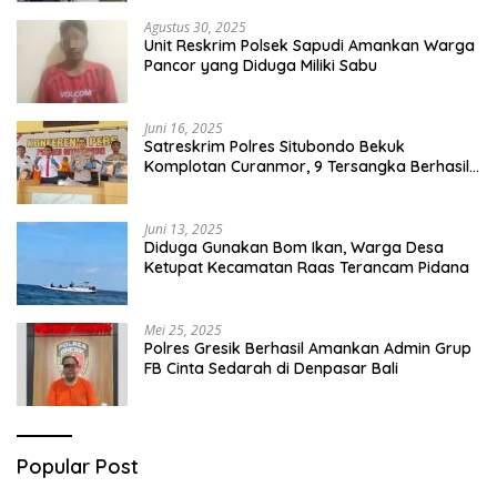
Agustus 30, 2025
Unit Reskrim Polsek Sapudi Amankan Warga
Pancor yang Diduga Miliki Sabu
Juni 16, 2025
Satreskrim Polres Situbondo Bekuk
Komplotan Curanmor, 9 Tersangka Berhasil
Diringkus
Juni 13, 2025
Diduga Gunakan Bom Ikan, Warga Desa
Ketupat Kecamatan Raas Terancam Pidana
Mei 25, 2025
Polres Gresik Berhasil Amankan Admin Grup
FB Cinta Sedarah di Denpasar Bali
Popular Post