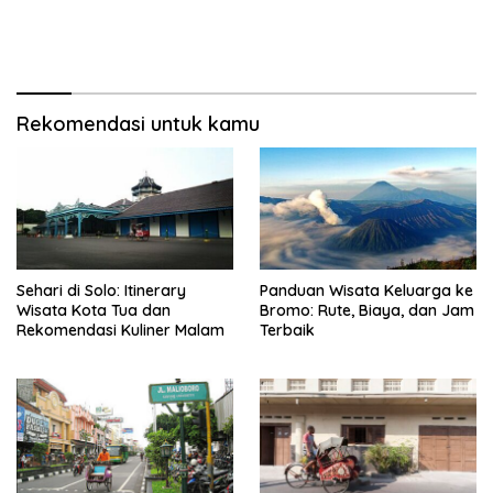
Rekomendasi untuk kamu
Sehari di Solo: Itinerary
Panduan Wisata Keluarga ke
Wisata Kota Tua dan
Bromo: Rute, Biaya, dan Jam
Rekomendasi Kuliner Malam
Terbaik