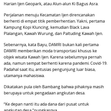
Harian Ijen Geopark, atau Alun-alun Ki Bagus Asra.
Perjalanan menuju Kecamatan Ijen direncanakan
berhenti di empat titik pemberhentian. Yakni, pertama
Kampung Kopi Kluncing, kemudian Black Lava
Plalangan, Kawah Wurung, dan Paltuding Kawah Ijen.
Sebenarnya, kata Bayu, DAMRI bukan kali pertama
DAMRI memberikan moda transportasi khusus ke
objek wisata Kawah Ijen. Karena sebelumnya pernah
ada, namun sempat berhenti karena pandemi. Covid-19.
Padahal saat itu, antusias pengunjung luar biasa,
utamanya mahasiswa.
Dikatakan pula oleh Bambang bahwa pihaknya masih
berupaya untuk pengadaan angkutan desa.
“Ke depan nanti itu ada dana dari pusat untuk
angkutan desa,”pungkasnya.