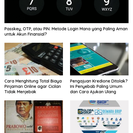
Passkey, OTP, atau PIN: Metode Login Mana yang Paling Aman
untuk Akun Finansial?
Cara Menghitung Total Biaya
Pengajuan Kredione Ditolak?
Pinjaman Online agar Cicilan
Ini Penyebab Paling Umum
Tidak Menjebak
dan Cara Ajukan Ulang