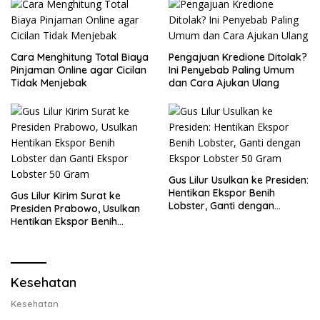
Cara Menghitung Total Biaya
Pengajuan Kredione Ditolak?
Pinjaman Online agar Cicilan
Ini Penyebab Paling Umum
Tidak Menjebak
dan Cara Ajukan Ulang
Gus Lilur Usulkan ke Presiden:
Hentikan Ekspor Benih
Gus Lilur Kirim Surat ke
Lobster, Ganti dengan
Presiden Prabowo, Usulkan
Ekspor Lobster 50 Gram
Hentikan Ekspor Benih
Lobster dan Ganti Ekspor
Lobster 50 Gram
Kesehatan
Kesehatan