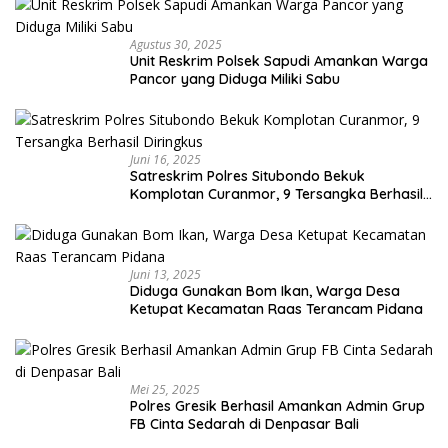
Agustus 30, 2025
Unit Reskrim Polsek Sapudi Amankan Warga
Pancor yang Diduga Miliki Sabu
Juni 16, 2025
Satreskrim Polres Situbondo Bekuk
Komplotan Curanmor, 9 Tersangka Berhasil
Diringkus
Juni 13, 2025
Diduga Gunakan Bom Ikan, Warga Desa
Ketupat Kecamatan Raas Terancam Pidana
Mei 25, 2025
Polres Gresik Berhasil Amankan Admin Grup
FB Cinta Sedarah di Denpasar Bali