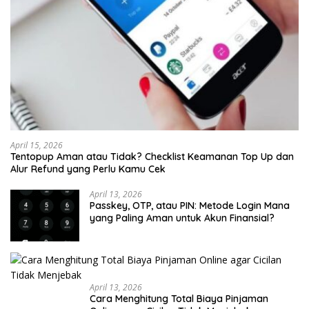
April 15, 2026
Tentopup Aman atau Tidak? Checklist Keamanan Top Up dan
Alur Refund yang Perlu Kamu Cek
April 13, 2026
Passkey, OTP, atau PIN: Metode Login Mana
yang Paling Aman untuk Akun Finansial?
April 13, 2026
Cara Menghitung Total Biaya Pinjaman