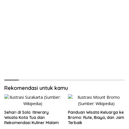
Rekomendasi untuk kamu
Sehari di Solo: Itinerary
Panduan Wisata Keluarga ke
Wisata Kota Tua dan
Bromo: Rute, Biaya, dan Jam
Rekomendasi Kuliner Malam
Terbaik