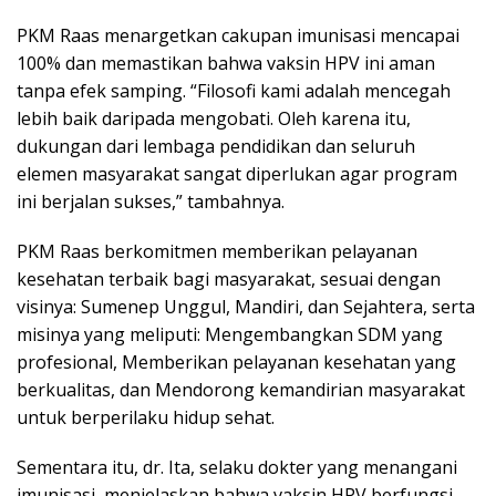
PKM Raas menargetkan cakupan imunisasi mencapai
100% dan memastikan bahwa vaksin HPV ini aman
tanpa efek samping. “Filosofi kami adalah mencegah
lebih baik daripada mengobati. Oleh karena itu,
dukungan dari lembaga pendidikan dan seluruh
elemen masyarakat sangat diperlukan agar program
ini berjalan sukses,” tambahnya.
PKM Raas berkomitmen memberikan pelayanan
kesehatan terbaik bagi masyarakat, sesuai dengan
visinya: Sumenep Unggul, Mandiri, dan Sejahtera, serta
misinya yang meliputi: Mengembangkan SDM yang
profesional, Memberikan pelayanan kesehatan yang
berkualitas, dan Mendorong kemandirian masyarakat
untuk berperilaku hidup sehat.
Sementara itu, dr. Ita, selaku dokter yang menangani
imunisasi, menjelaskan bahwa vaksin HPV berfungsi