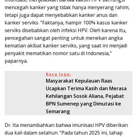
mencegah kanker yang tidak hanya menyerang rahim,
tetapi juga dapat menyebabkan kanker anus dan
kanker serviks. “Faktanya, hampir 100% kasus kanker
serviks disebabkan oleh infeksi HPV. Oleh karena itu,
pencegahan sangat penting untuk menekan angka
kematian akibat kanker serviks, yang saat ini menjadi
penyakit mematikan nomor satu di Indonesia,”
paparnya.
Baca Juga:
Masyarakat Kepulauan Raas
Ucapkan Terima Kasih dan Merasa
Kehilangan Sosok Aliana, Pejabat
BPN Sumenep yang Dimutasi ke
Semarang
Dr. Ita menambahkan bahwa imunisasi HPV diberikan
dua kali dalam setahun. “Pada tahun 2025 ini, tahap