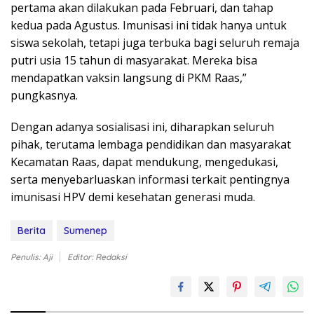
pertama akan dilakukan pada Februari, dan tahap
kedua pada Agustus. Imunisasi ini tidak hanya untuk
siswa sekolah, tetapi juga terbuka bagi seluruh remaja
putri usia 15 tahun di masyarakat. Mereka bisa
mendapatkan vaksin langsung di PKM Raas,”
pungkasnya.
Dengan adanya sosialisasi ini, diharapkan seluruh
pihak, terutama lembaga pendidikan dan masyarakat
Kecamatan Raas, dapat mendukung, mengedukasi,
serta menyebarluaskan informasi terkait pentingnya
imunisasi HPV demi kesehatan generasi muda.
Berita
Sumenep
Penulis: Aji
Editor: Redaksi