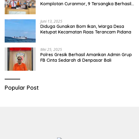
Komplotan Curanmor, 9 Tersangka Berhasil
Diringkus
Juni 13, 2025
Diduga Gunakan Bom Ikan, Warga Desa
Ketupat Kecamatan Raas Terancam Pidana
Mei 25, 2025
Polres Gresik Berhasil Amankan Admin Grup
FB Cinta Sedarah di Denpasar Bali
Popular Post