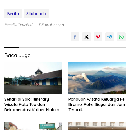
Berita
SItubondo
Penulis: Tim/Red
Editor: Benny.H
Baca Juga
Sehari di Solo: Itinerary
Panduan Wisata Keluarga ke
Wisata Kota Tua dan
Bromo: Rute, Biaya, dan Jam
Rekomendasi Kuliner Malam
Terbaik