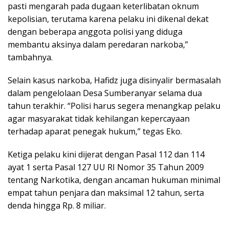
pasti mengarah pada dugaan keterlibatan oknum
kepolisian, terutama karena pelaku ini dikenal dekat
dengan beberapa anggota polisi yang diduga
membantu aksinya dalam peredaran narkoba,”
tambahnya.
Selain kasus narkoba, Hafidz juga disinyalir bermasalah
dalam pengelolaan Desa Sumberanyar selama dua
tahun terakhir. “Polisi harus segera menangkap pelaku
agar masyarakat tidak kehilangan kepercayaan
terhadap aparat penegak hukum,” tegas Eko.
Ketiga pelaku kini dijerat dengan Pasal 112 dan 114
ayat 1 serta Pasal 127 UU RI Nomor 35 Tahun 2009
tentang Narkotika, dengan ancaman hukuman minimal
empat tahun penjara dan maksimal 12 tahun, serta
denda hingga Rp. 8 miliar.