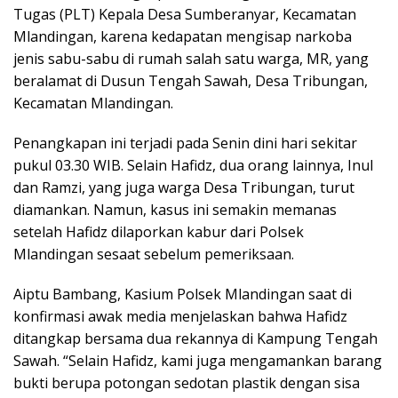
Tugas (PLT) Kepala Desa Sumberanyar, Kecamatan
Mlandingan, karena kedapatan mengisap narkoba
jenis sabu-sabu di rumah salah satu warga, MR, yang
beralamat di Dusun Tengah Sawah, Desa Tribungan,
Kecamatan Mlandingan.
Penangkapan ini terjadi pada Senin dini hari sekitar
pukul 03.30 WIB. Selain Hafidz, dua orang lainnya, Inul
dan Ramzi, yang juga warga Desa Tribungan, turut
diamankan. Namun, kasus ini semakin memanas
setelah Hafidz dilaporkan kabur dari Polsek
Mlandingan sesaat sebelum pemeriksaan.
Aiptu Bambang, Kasium Polsek Mlandingan saat di
konfirmasi awak media menjelaskan bahwa Hafidz
ditangkap bersama dua rekannya di Kampung Tengah
Sawah. “Selain Hafidz, kami juga mengamankan barang
bukti berupa potongan sedotan plastik dengan sisa