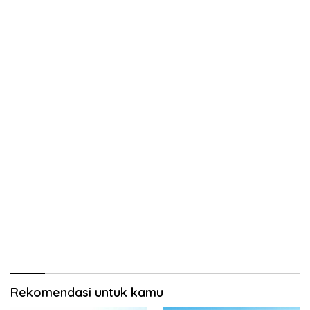
Rekomendasi untuk kamu