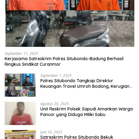
September 11, 2025
Kerjasama Satreskrim Polres Situbondo-Badung Berhasil
Ringkus Sindikat Curanmor
September 1, 2025
Polres Situbondo Tangkap Direktur
Keuangan Travel Umroh Bodong, Kerugian
Capai Miliaran Rupiah
Agustus 30, 2025
Unit Reskrim Polsek Sapudi Amankan Warga
Pancor yang Diduga Miliki Sabu
Juni 16, 2025
Satreskrim Polres Situbondo Bekuk