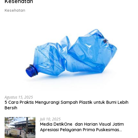
Kesehatan
Kesehatan
Agustus 15, 2025
5 Cara Praktis Mengurangi Sampah Plastik untuk Bumi Lebih
Bersih
Juli 10, 2025
Media DetikOne dan Harian Visual Jatim
Apresiasi Pelayanan Prima Puskesmas
Bangsalsari