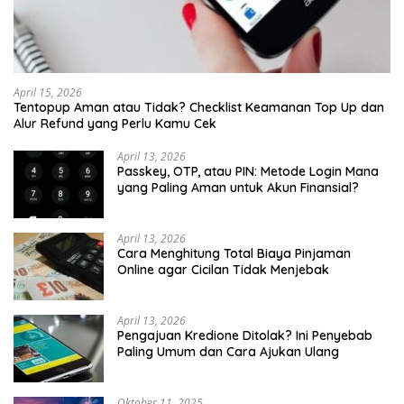
April 15, 2026
Tentopup Aman atau Tidak? Checklist Keamanan Top Up dan
Alur Refund yang Perlu Kamu Cek
April 13, 2026
Passkey, OTP, atau PIN: Metode Login Mana
yang Paling Aman untuk Akun Finansial?
April 13, 2026
Cara Menghitung Total Biaya Pinjaman
Online agar Cicilan Tidak Menjebak
April 13, 2026
Pengajuan Kredione Ditolak? Ini Penyebab
Paling Umum dan Cara Ajukan Ulang
Oktober 11, 2025