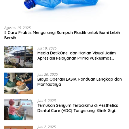
Agustus 15, 2025
5 Cara Praktis Mengurangi Sampah Plastik untuk Bumi Lebih
Bersih
Juli 10, 2025
Media DetikOne dan Harian Visual Jatim
Apresiasi Pelayanan Prima Puskesmas
Bangsalsari
Juni 20, 2025
Biaya Operasi LASIK, Panduan Lengkap dan
Manfaatnya
Juni 4, 2025
Temukan Senyum Terbaikmu di Aesthetics
Dental Care (ADC) Tangerang: Klinik Gigi
Modern yang Mengerti Kebutuhanmu
Juni 2, 2025