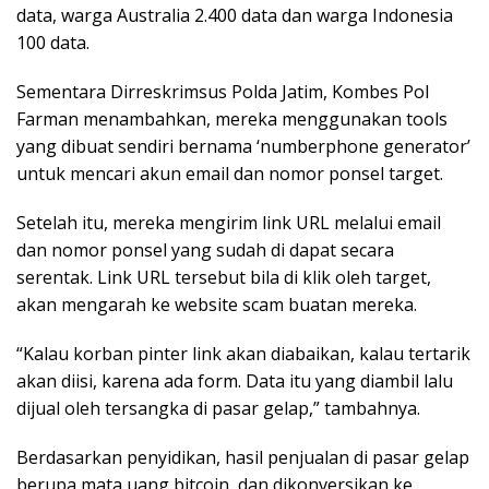
data, warga Australia 2.400 data dan warga Indonesia
100 data.
Sementara Dirreskrimsus Polda Jatim, Kombes Pol
Farman menambahkan, mereka menggunakan tools
yang dibuat sendiri bernama ‘numberphone generator’
untuk mencari akun email dan nomor ponsel target.
Setelah itu, mereka mengirim link URL melalui email
dan nomor ponsel yang sudah di dapat secara
serentak. Link URL tersebut bila di klik oleh target,
akan mengarah ke website scam buatan mereka.
“Kalau korban pinter link akan diabaikan, kalau tertarik
akan diisi, karena ada form. Data itu yang diambil lalu
dijual oleh tersangka di pasar gelap,” tambahnya.
Berdasarkan penyidikan, hasil penjualan di pasar gelap
berupa mata uang bitcoin, dan dikonversikan ke