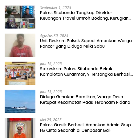
September 1, 2025
Polres Situbondo Tangkap Direktur
Keuangan Travel Umroh Bodong, Kerugian
Capai Miliaran Rupiah
Agustus 30, 2025
Unit Reskrim Polsek Sapudi Amankan Warga
Pancor yang Diduga Miliki Sabu
Juni 16, 2025
Satreskrim Polres Situbondo Bekuk
Komplotan Curanmor, 9 Tersangka Berhasil
Diringkus
Juni 13, 2025
Diduga Gunakan Bom Ikan, Warga Desa
Ketupat Kecamatan Raas Terancam Pidana
Mei 25, 2025
Polres Gresik Berhasil Amankan Admin Grup
FB Cinta Sedarah di Denpasar Bali