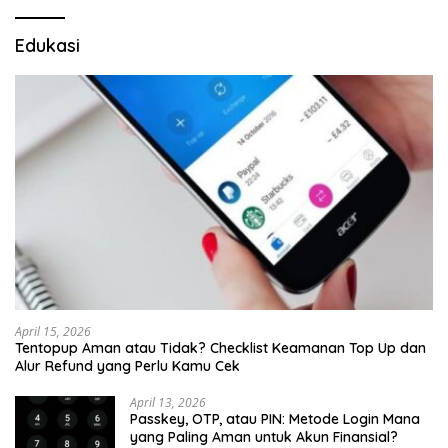
Edukasi
April 15, 2026
Tentopup Aman atau Tidak? Checklist Keamanan Top Up dan
Alur Refund yang Perlu Kamu Cek
April 13, 2026
Passkey, OTP, atau PIN: Metode Login Mana
yang Paling Aman untuk Akun Finansial?