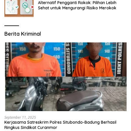
Alternatif Pengganti Rokok: Pilihan Lebih
Sehat untuk Mengurangi Risiko Merokok
Berita Kriminal
September 11, 2025
Kerjasama Satreskrim Polres Situbondo-Badung Berhasil
Ringkus Sindikat Curanmor