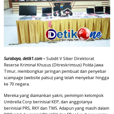
Surabaya, detik1.com –
Subdit V Siber Direktorat
Reserse Kriminal Khusus (Ditreskrimsus) Polda Jawa
Timur, membongkar jaringan pembuat dan penyebar
scampage (website palsu) yang telah menyebar hingga
ke 70 negara.
Mereka yang diamankan yakni, pemimpin kelompok
Umbrella Corp berinisial KEP, dan anggotanya
berinisial PRS, RKY dan TMS. Adapun yang masih dalam