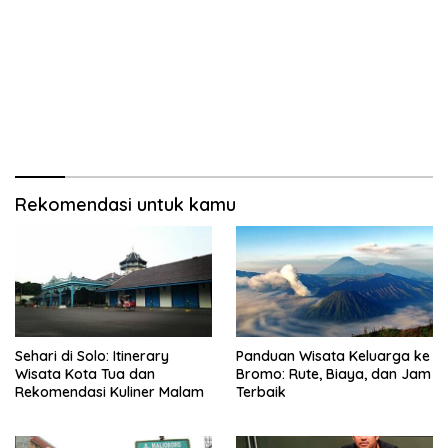
Rekomendasi untuk kamu
Sehari di Solo: Itinerary
Panduan Wisata Keluarga ke
Wisata Kota Tua dan
Bromo: Rute, Biaya, dan Jam
Rekomendasi Kuliner Malam
Terbaik