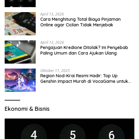
April 13, 2026
Cara Menghitung Total Biaya Pinjaman
Online agar Cicilan Tidak Menjebak
April 13, 2026
Pengajuan Kredione Ditolak? Ini Penyebab
Paling Umum dan Cara Ajukan Ulang
Oktober 11, 2025
Region Nod-Krai Resmi Hadir: Top Up
Genshin Impact Murah di VocaGame untuk
Jelajah Wilayah Baru
Ekonomi & Bisnis