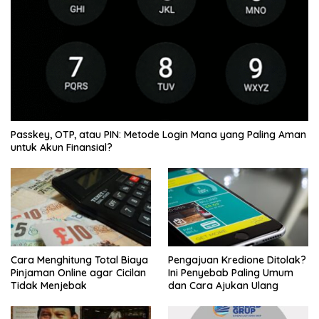
Passkey, OTP, atau PIN: Metode Login Mana yang Paling Aman
untuk Akun Finansial?
Cara Menghitung Total Biaya
Pengajuan Kredione Ditolak?
Pinjaman Online agar Cicilan
Ini Penyebab Paling Umum
Tidak Menjebak
dan Cara Ajukan Ulang