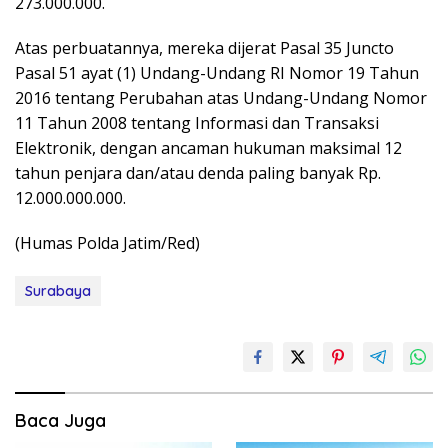
273.000.000.
Atas perbuatannya, mereka dijerat Pasal 35 Juncto
Pasal 51 ayat (1) Undang-Undang RI Nomor 19 Tahun
2016 tentang Perubahan atas Undang-Undang Nomor
11 Tahun 2008 tentang Informasi dan Transaksi
Elektronik, dengan ancaman hukuman maksimal 12
tahun penjara dan/atau denda paling banyak Rp.
12.000.000.000.
(Humas Polda Jatim/Red)
Surabaya
Baca Juga