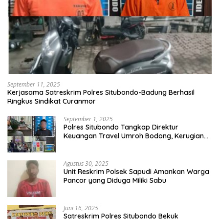
September 11, 2025
Kerjasama Satreskrim Polres Situbondo-Badung Berhasil
Ringkus Sindikat Curanmor
September 1, 2025
Polres Situbondo Tangkap Direktur
Keuangan Travel Umroh Bodong, Kerugian
Capai Miliaran Rupiah
Agustus 30, 2025
Unit Reskrim Polsek Sapudi Amankan Warga
Pancor yang Diduga Miliki Sabu
Juni 16, 2025
Satreskrim Polres Situbondo Bekuk