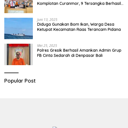
Komplotan Curanmor, 9 Tersangka Berhasil
Diringkus
Juni 13, 2025
Diduga Gunakan Bom Ikan, Warga Desa
Ketupat Kecamatan Raas Terancam Pidana
Mei 25, 2025
Polres Gresik Berhasil Amankan Admin Grup
FB Cinta Sedarah di Denpasar Bali
Popular Post