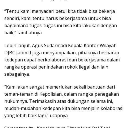
“Tentu kami menyadari betul kita tidak bisa bekerja
sendiri, kami tentu harus bekerjasama untuk bisa
bagaimana tugas-tugas ini bisa kita lakukan dengan
baik,” tambahnya
Lebih lanjut, Agus Sudarmadi Kepala Kantor Wilayah
DJBC Jatim II juga menyampaikan, pihaknya berharap
kedepan dapat berkolaborasi dan bekerjasama dalam
rangka operasi penindakan rokok ilegal dan lain
sebagainya.
“Kami akan sangat memerlukan sekali bantuan dari
teman-teman di Kepolisian, dalam rangka penegakan
hukumnya. Terimakasih atas dukungan selama ini,
mudah-mudahan kedepan kita bisa menjalin kolaborasi
yang lebih baik lagi,” ucapnya.