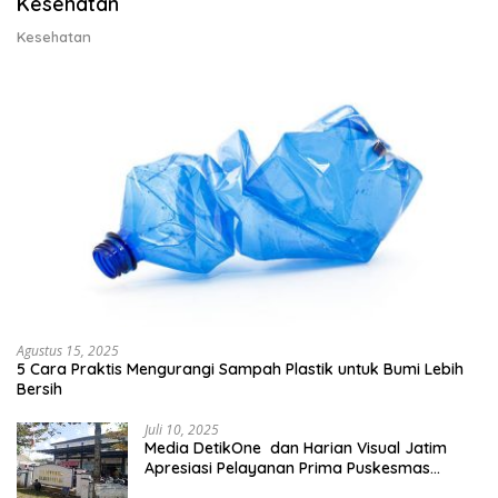
Kesehatan
Kesehatan
Agustus 15, 2025
5 Cara Praktis Mengurangi Sampah Plastik untuk Bumi Lebih
Bersih
Juli 10, 2025
Media DetikOne dan Harian Visual Jatim
Apresiasi Pelayanan Prima Puskesmas
Bangsalsari