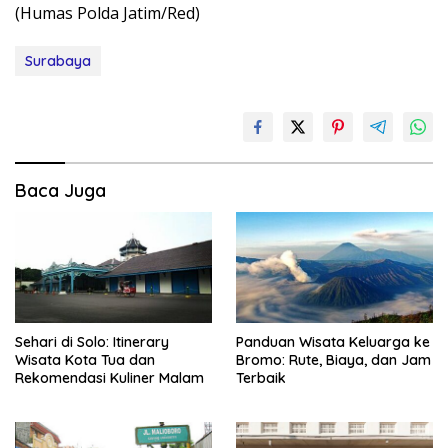
(Humas Polda Jatim/Red)
Surabaya
Baca Juga
Sehari di Solo: Itinerary
Panduan Wisata Keluarga ke
Wisata Kota Tua dan
Bromo: Rute, Biaya, dan Jam
Rekomendasi Kuliner Malam
Terbaik