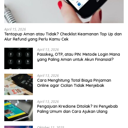
April 15, 2026
Tentopup Aman atau Tidak? Checklist Keamanan Top Up dan
Alur Refund yang Perlu Kamu Cek
April 13, 2026
Passkey, OTP, atau PIN: Metode Login Mana
yang Paling Aman untuk Akun Finansial?
April 13, 2026
Cara Menghitung Total Biaya Pinjaman
Online agar Cicilan Tidak Menjebak
April 13, 2026
Pengajuan Kredione Ditolak? Ini Penyebab
Paling Umum dan Cara Ajukan Ulang
Oktober 11, 2025