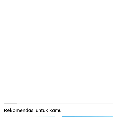
Rekomendasi untuk kamu