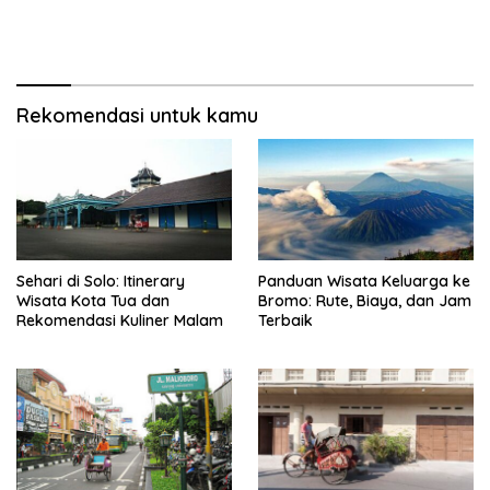
Rekomendasi untuk kamu
Sehari di Solo: Itinerary
Panduan Wisata Keluarga ke
Wisata Kota Tua dan
Bromo: Rute, Biaya, dan Jam
Rekomendasi Kuliner Malam
Terbaik