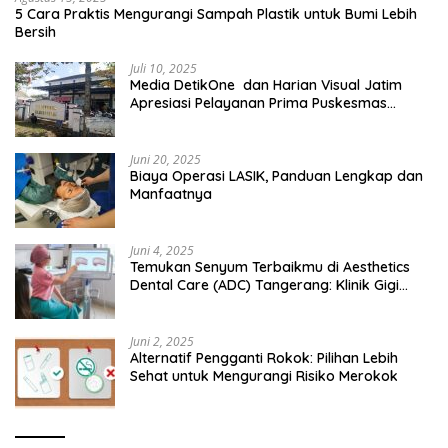
5 Cara Praktis Mengurangi Sampah Plastik untuk Bumi Lebih
Bersih
Juli 10, 2025
Media DetikOne dan Harian Visual Jatim
Apresiasi Pelayanan Prima Puskesmas
Bangsalsari
Juni 20, 2025
Biaya Operasi LASIK, Panduan Lengkap dan
Manfaatnya
Juni 4, 2025
Temukan Senyum Terbaikmu di Aesthetics
Dental Care (ADC) Tangerang: Klinik Gigi
Modern yang Mengerti Kebutuhanmu
Juni 2, 2025
Alternatif Pengganti Rokok: Pilihan Lebih
Sehat untuk Mengurangi Risiko Merokok