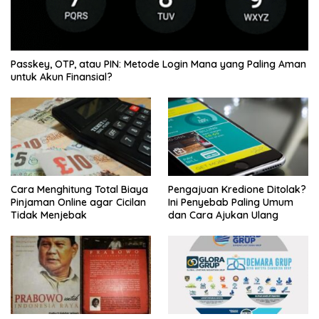
Passkey, OTP, atau PIN: Metode Login Mana yang Paling Aman
untuk Akun Finansial?
Cara Menghitung Total Biaya
Pengajuan Kredione Ditolak?
Pinjaman Online agar Cicilan
Ini Penyebab Paling Umum
Tidak Menjebak
dan Cara Ajukan Ulang