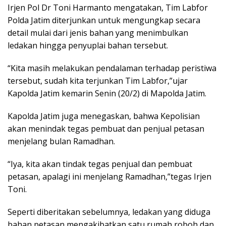
Irjen Pol Dr Toni Harmanto mengatakan, Tim Labfor
Polda Jatim diterjunkan untuk mengungkap secara
detail mulai dari jenis bahan yang menimbulkan
ledakan hingga penyuplai bahan tersebut.
“Kita masih melakukan pendalaman terhadap peristiwa
tersebut, sudah kita terjunkan Tim Labfor,”ujar
Kapolda Jatim kemarin Senin (20/2) di Mapolda Jatim.
Kapolda Jatim juga menegaskan, bahwa Kepolisian
akan menindak tegas pembuat dan penjual petasan
menjelang bulan Ramadhan.
“Iya, kita akan tindak tegas penjual dan pembuat
petasan, apalagi ini menjelang Ramadhan,”tegas Irjen
Toni.
Seperti diberitakan sebelumnya, ledakan yang diduga
bahan petasan mengakibatkan satu rumah roboh dan