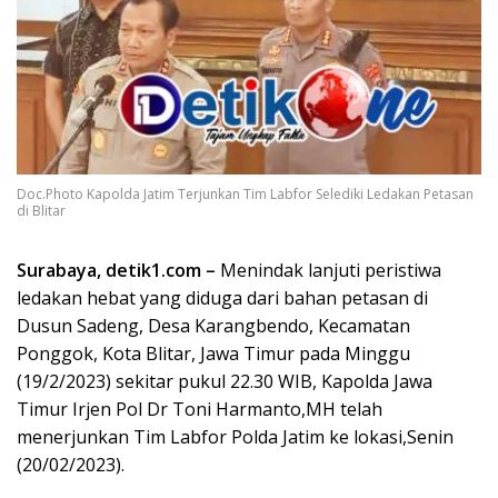
Doc.Photo Kapolda Jatim Terjunkan Tim Labfor Selediki Ledakan Petasan
di Blitar
Surabaya, detik1.com –
Menindak lanjuti peristiwa
ledakan hebat yang diduga dari bahan petasan di
Dusun Sadeng, Desa Karangbendo, Kecamatan
Ponggok, Kota Blitar, Jawa Timur pada Minggu
(19/2/2023) sekitar pukul 22.30 WIB, Kapolda Jawa
Timur Irjen Pol Dr Toni Harmanto,MH telah
menerjunkan Tim Labfor Polda Jatim ke lokasi,Senin
(20/02/2023).