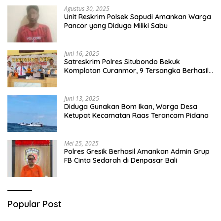
Agustus 30, 2025
Unit Reskrim Polsek Sapudi Amankan Warga
Pancor yang Diduga Miliki Sabu
Juni 16, 2025
Satreskrim Polres Situbondo Bekuk
Komplotan Curanmor, 9 Tersangka Berhasil
Diringkus
Juni 13, 2025
Diduga Gunakan Bom Ikan, Warga Desa
Ketupat Kecamatan Raas Terancam Pidana
Mei 25, 2025
Polres Gresik Berhasil Amankan Admin Grup
FB Cinta Sedarah di Denpasar Bali
Popular Post