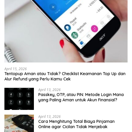
April 15, 2026
Tentopup Aman atau Tidak? Checklist Keamanan Top Up dan
Alur Refund yang Perlu Kamu Cek
April 13, 2026
Passkey, OTP, atau PIN: Metode Login Mana
yang Paling Aman untuk Akun Finansial?
April 13, 2026
Cara Menghitung Total Biaya Pinjaman
Online agar Cicilan Tidak Menjebak