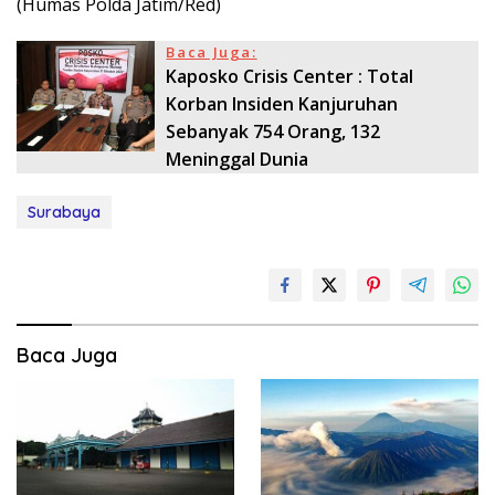
(Humas Polda Jatim/Red)
Baca Juga:
Kaposko Crisis Center : Total
Korban Insiden Kanjuruhan
Sebanyak 754 Orang, 132
Meninggal Dunia
Surabaya
Baca Juga