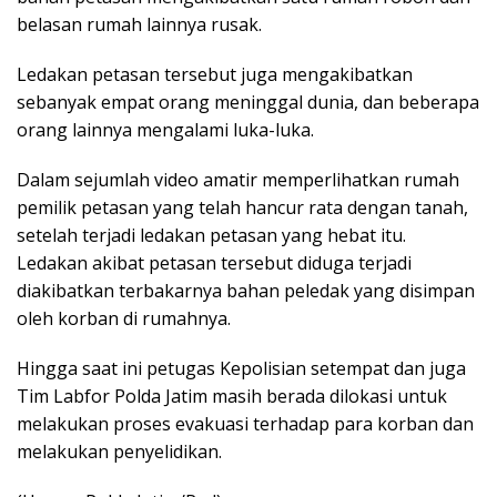
belasan rumah lainnya rusak.
Ledakan petasan tersebut juga mengakibatkan
sebanyak empat orang meninggal dunia, dan beberapa
orang lainnya mengalami luka-luka.
Dalam sejumlah video amatir memperlihatkan rumah
pemilik petasan yang telah hancur rata dengan tanah,
setelah terjadi ledakan petasan yang hebat itu.
Ledakan akibat petasan tersebut diduga terjadi
diakibatkan terbakarnya bahan peledak yang disimpan
oleh korban di rumahnya.
Hingga saat ini petugas Kepolisian setempat dan juga
Tim Labfor Polda Jatim masih berada dilokasi untuk
melakukan proses evakuasi terhadap para korban dan
melakukan penyelidikan.