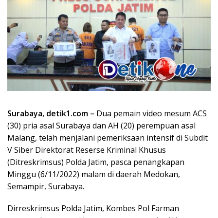
Surabaya, detik1.com –
Dua pemain video mesum ACS
(30) pria asal Surabaya dan AH (20) perempuan asal
Malang, telah menjalani pemeriksaan intensif di Subdit
V Siber Direktorat Reserse Kriminal Khusus
(Ditreskrimsus) Polda Jatim, pasca penangkapan
Minggu (6/11/2022) malam di daerah Medokan,
Semampir, Surabaya.
Dirreskrimsus Polda Jatim, Kombes Pol Farman