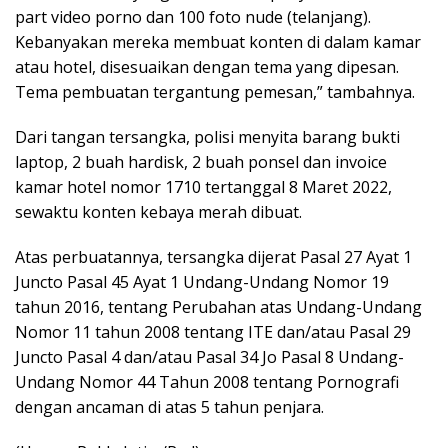
part video porno dan 100 foto nude (telanjang).
Kebanyakan mereka membuat konten di dalam kamar
atau hotel, disesuaikan dengan tema yang dipesan.
Tema pembuatan tergantung pemesan,” tambahnya.
Dari tangan tersangka, polisi menyita barang bukti
laptop, 2 buah hardisk, 2 buah ponsel dan invoice
kamar hotel nomor 1710 tertanggal 8 Maret 2022,
sewaktu konten kebaya merah dibuat.
Atas perbuatannya, tersangka dijerat Pasal 27 Ayat 1
Juncto Pasal 45 Ayat 1 Undang-Undang Nomor 19
tahun 2016, tentang Perubahan atas Undang-Undang
Nomor 11 tahun 2008 tentang ITE dan/atau Pasal 29
Juncto Pasal 4 dan/atau Pasal 34 Jo Pasal 8 Undang-
Undang Nomor 44 Tahun 2008 tentang Pornografi
dengan ancaman di atas 5 tahun penjara.