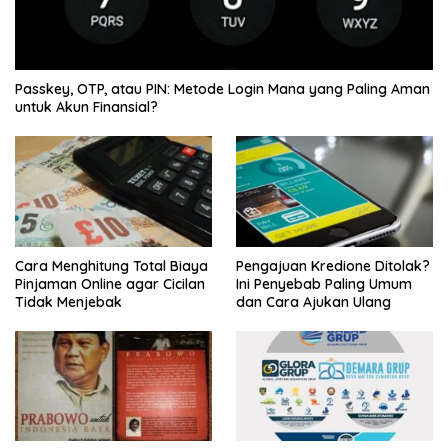
Passkey, OTP, atau PIN: Metode Login Mana yang Paling Aman
untuk Akun Finansial?
Cara Menghitung Total Biaya
Pengajuan Kredione Ditolak?
Pinjaman Online agar Cicilan
Ini Penyebab Paling Umum
Tidak Menjebak
dan Cara Ajukan Ulang