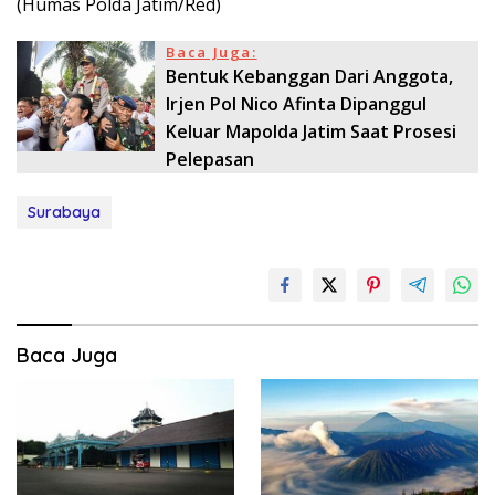
(Humas Polda Jatim/Red)
Baca Juga:
Bentuk Kebanggan Dari Anggota,
Irjen Pol Nico Afinta Dipanggul
Keluar Mapolda Jatim Saat Prosesi
Pelepasan
Surabaya
Baca Juga