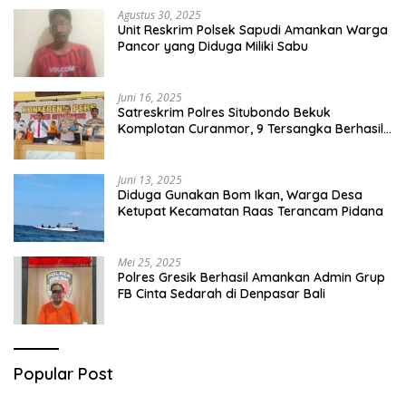
Agustus 30, 2025
Unit Reskrim Polsek Sapudi Amankan Warga
Pancor yang Diduga Miliki Sabu
Juni 16, 2025
Satreskrim Polres Situbondo Bekuk
Komplotan Curanmor, 9 Tersangka Berhasil
Diringkus
Juni 13, 2025
Diduga Gunakan Bom Ikan, Warga Desa
Ketupat Kecamatan Raas Terancam Pidana
Mei 25, 2025
Polres Gresik Berhasil Amankan Admin Grup
FB Cinta Sedarah di Denpasar Bali
Popular Post