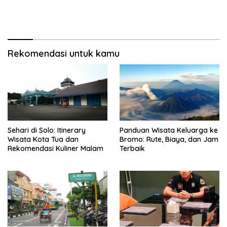
Rekomendasi untuk kamu
Sehari di Solo: Itinerary
Panduan Wisata Keluarga ke
Wisata Kota Tua dan
Bromo: Rute, Biaya, dan Jam
Rekomendasi Kuliner Malam
Terbaik