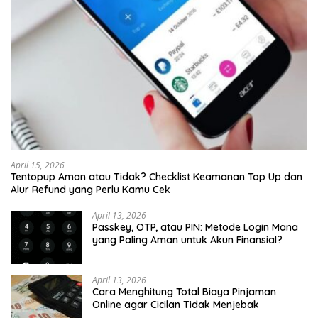
April 15, 2026
Tentopup Aman atau Tidak? Checklist Keamanan Top Up dan
Alur Refund yang Perlu Kamu Cek
April 13, 2026
Passkey, OTP, atau PIN: Metode Login Mana
yang Paling Aman untuk Akun Finansial?
April 13, 2026
Cara Menghitung Total Biaya Pinjaman
Online agar Cicilan Tidak Menjebak