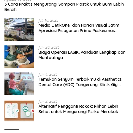
5 Cara Praktis Mengurangi Sampah Plastik untuk Bumi Lebih
Bersih
Juli 10, 2025
Media DetikOne dan Harian Visual Jatim
Apresiasi Pelayanan Prima Puskesmas
Bangsalsari
Juni 20, 2025
Biaya Operasi LASIK, Panduan Lengkap dan
Manfaatnya
Juni 4, 2025
Temukan Senyum Terbaikmu di Aesthetics
Dental Care (ADC) Tangerang: Klinik Gigi
Modern yang Mengerti Kebutuhanmu
Juni 2, 2025
Alternatif Pengganti Rokok: Pilihan Lebih
Sehat untuk Mengurangi Risiko Merokok