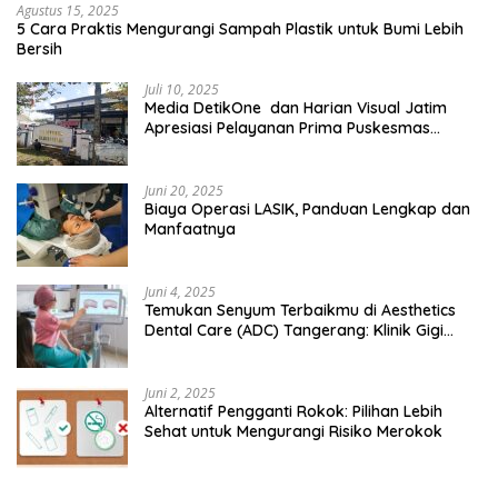
Agustus 15, 2025
5 Cara Praktis Mengurangi Sampah Plastik untuk Bumi Lebih
Bersih
Juli 10, 2025
Media DetikOne dan Harian Visual Jatim
Apresiasi Pelayanan Prima Puskesmas
Bangsalsari
Juni 20, 2025
Biaya Operasi LASIK, Panduan Lengkap dan
Manfaatnya
Juni 4, 2025
Temukan Senyum Terbaikmu di Aesthetics
Dental Care (ADC) Tangerang: Klinik Gigi
Modern yang Mengerti Kebutuhanmu
Juni 2, 2025
Alternatif Pengganti Rokok: Pilihan Lebih
Sehat untuk Mengurangi Risiko Merokok