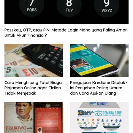
Passkey, OTP, atau PIN: Metode Login Mana yang Paling Aman
untuk Akun Finansial?
Cara Menghitung Total Biaya
Pengajuan Kredione Ditolak?
Pinjaman Online agar Cicilan
Ini Penyebab Paling Umum
Tidak Menjebak
dan Cara Ajukan Ulang