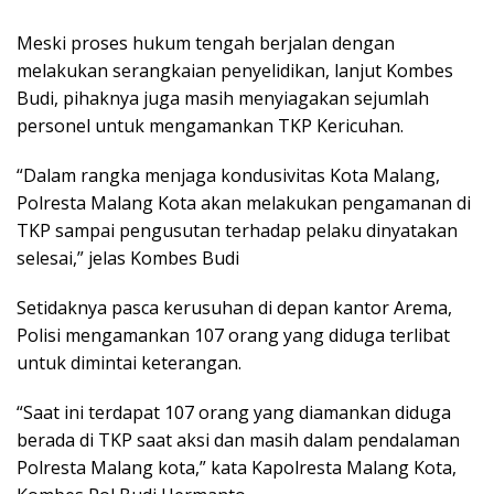
Meski proses hukum tengah berjalan dengan
melakukan serangkaian penyelidikan, lanjut Kombes
Budi, pihaknya juga masih menyiagakan sejumlah
personel untuk mengamankan TKP Kericuhan.
“Dalam rangka menjaga kondusivitas Kota Malang,
Polresta Malang Kota akan melakukan pengamanan di
TKP sampai pengusutan terhadap pelaku dinyatakan
selesai,” jelas Kombes Budi
Setidaknya pasca kerusuhan di depan kantor Arema,
Polisi mengamankan 107 orang yang diduga terlibat
untuk dimintai keterangan.
“Saat ini terdapat 107 orang yang diamankan diduga
berada di TKP saat aksi dan masih dalam pendalaman
Polresta Malang kota,” kata Kapolresta Malang Kota,