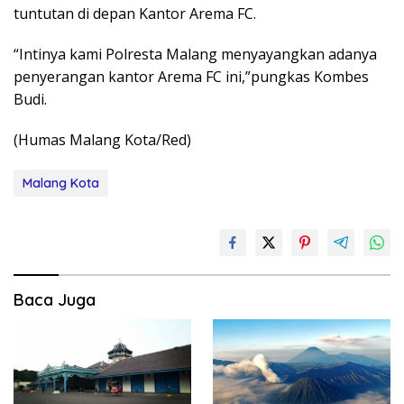
tuntutan di depan Kantor Arema FC.
“Intinya kami Polresta Malang menyayangkan adanya
penyerangan kantor Arema FC ini,”pungkas Kombes
Budi.
(Humas Malang Kota/Red)
Malang Kota
Baca Juga