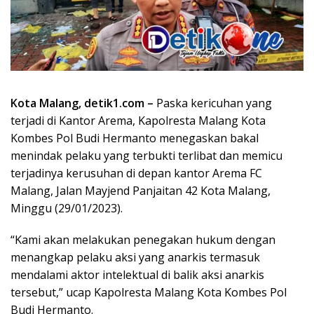
Kota Malang, detik1.com –
Paska kericuhan yang
terjadi di Kantor Arema, Kapolresta Malang Kota
Kombes Pol Budi Hermanto menegaskan bakal
menindak pelaku yang terbukti terlibat dan memicu
terjadinya kerusuhan di depan kantor Arema FC
Malang, Jalan Mayjend Panjaitan 42 Kota Malang,
Minggu (29/01/2023).
“Kami akan melakukan penegakan hukum dengan
menangkap pelaku aksi yang anarkis termasuk
mendalami aktor intelektual di balik aksi anarkis
tersebut,” ucap Kapolresta Malang Kota Kombes Pol
Budi Hermanto.