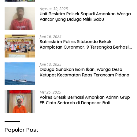
Agustus 30, 2025
Unit Reskrim Polsek Sapudi Amankan Warga
Pancor yang Diduga Miliki Sabu
Juni 16, 2025
Satreskrim Polres Situbondo Bekuk
Komplotan Curanmor, 9 Tersangka Berhasil
Diringkus
Juni 13, 2025
Diduga Gunakan Bom Ikan, Warga Desa
Ketupat Kecamatan Raas Terancam Pidana
Mei 25, 2025
Polres Gresik Berhasil Amankan Admin Grup
FB Cinta Sedarah di Denpasar Bali
Popular Post