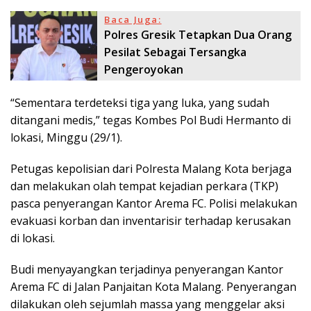
Baca Juga:
Polres Gresik Tetapkan Dua Orang
Pesilat Sebagai Tersangka
Pengeroyokan
“Sementara terdeteksi tiga yang luka, yang sudah
ditangani medis,” tegas Kombes Pol Budi Hermanto di
lokasi, Minggu (29/1).
Petugas kepolisian dari Polresta Malang Kota berjaga
dan melakukan olah tempat kejadian perkara (TKP)
pasca penyerangan Kantor Arema FC. Polisi melakukan
evakuasi korban dan inventarisir terhadap kerusakan
di lokasi.
Budi menyayangkan terjadinya penyerangan Kantor
Arema FC di Jalan Panjaitan Kota Malang. Penyerangan
dilakukan oleh sejumlah massa yang menggelar aksi