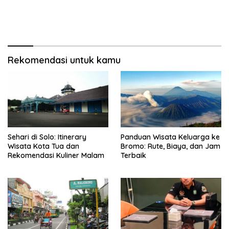
Rekomendasi untuk kamu
Sehari di Solo: Itinerary
Panduan Wisata Keluarga ke
Wisata Kota Tua dan
Bromo: Rute, Biaya, dan Jam
Rekomendasi Kuliner Malam
Terbaik