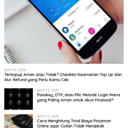
April 15, 2026
Tentopup Aman atau Tidak? Checklist Keamanan Top Up dan
Alur Refund yang Perlu Kamu Cek
April 13, 2026
Passkey, OTP, atau PIN: Metode Login Mana
yang Paling Aman untuk Akun Finansial?
April 13, 2026
Cara Menghitung Total Biaya Pinjaman
Online agar Cicilan Tidak Menjebak