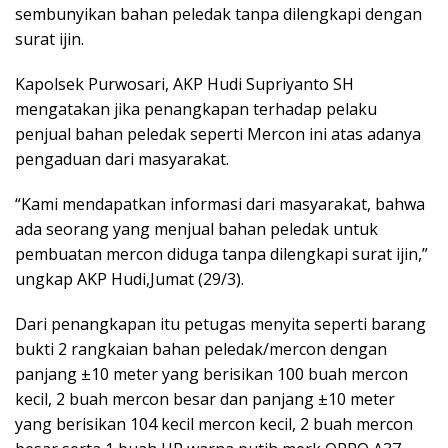
sembunyikan bahan peledak tanpa dilengkapi dengan
surat ijin.
Kapolsek Purwosari, AKP Hudi Supriyanto SH
mengatakan jika penangkapan terhadap pelaku
penjual bahan peledak seperti Mercon ini atas adanya
pengaduan dari masyarakat.
“Kami mendapatkan informasi dari masyarakat, bahwa
ada seorang yang menjual bahan peledak untuk
pembuatan mercon diduga tanpa dilengkapi surat ijin,”
ungkap AKP Hudi,Jumat (29/3).
Dari penangkapan itu petugas menyita seperti barang
bukti 2 rangkaian bahan peledak/mercon dengan
panjang ±10 meter yang berisikan 100 buah mercon
kecil, 2 buah mercon besar dan panjang ±10 meter
yang berisikan 104 kecil mercon kecil, 2 buah mercon