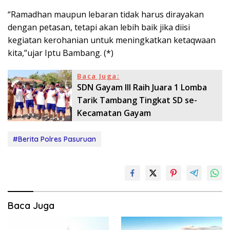
“Ramadhan maupun lebaran tidak harus dirayakan
dengan petasan, tetapi akan lebih baik jika diisi
kegiatan kerohanian untuk meningkatkan ketaqwaan
kita,”ujar Iptu Bambang. (*)
Baca Juga:
SDN Gayam III Raih Juara 1 Lomba
Tarik Tambang Tingkat SD se-
Kecamatan Gayam
#Berita Polres Pasuruan
Baca Juga