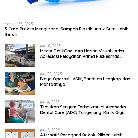
Agustus 15, 2025
5 Cara Praktis Mengurangi Sampah Plastik untuk Bumi Lebih
Bersih
Juli 10, 2025
Media DetikOne dan Harian Visual Jatim
Apresiasi Pelayanan Prima Puskesmas
Bangsalsari
Juni 20, 2025
Biaya Operasi LASIK, Panduan Lengkap dan
Manfaatnya
Juni 4, 2025
Temukan Senyum Terbaikmu di Aesthetics
Dental Care (ADC) Tangerang: Klinik Gigi
Modern yang Mengerti Kebutuhanmu
Juni 2, 2025
Alternatif Pengganti Rokok: Pilihan Lebih