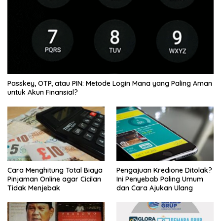
Passkey, OTP, atau PIN: Metode Login Mana yang Paling Aman
untuk Akun Finansial?
Cara Menghitung Total Biaya
Pengajuan Kredione Ditolak?
Pinjaman Online agar Cicilan
Ini Penyebab Paling Umum
Tidak Menjebak
dan Cara Ajukan Ulang