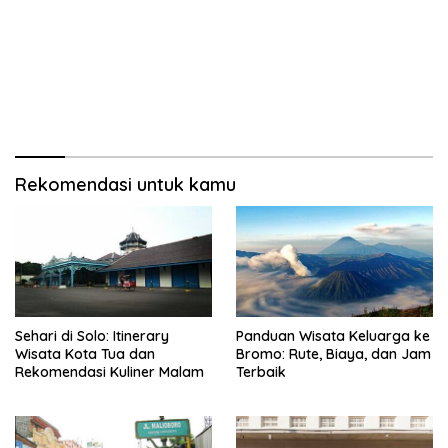
Rekomendasi untuk kamu
Sehari di Solo: Itinerary
Panduan Wisata Keluarga ke
Wisata Kota Tua dan
Bromo: Rute, Biaya, dan Jam
Rekomendasi Kuliner Malam
Terbaik