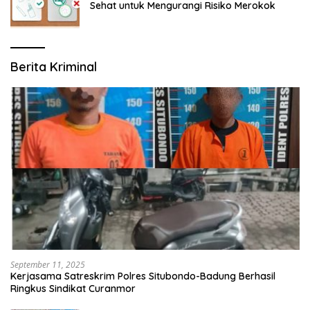
Sehat untuk Mengurangi Risiko Merokok
Berita Kriminal
September 11, 2025
Kerjasama Satreskrim Polres Situbondo-Badung Berhasil
Ringkus Sindikat Curanmor