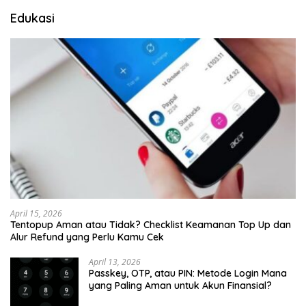
Edukasi
April 15, 2026
Tentopup Aman atau Tidak? Checklist Keamanan Top Up dan
Alur Refund yang Perlu Kamu Cek
April 13, 2026
Passkey, OTP, atau PIN: Metode Login Mana
yang Paling Aman untuk Akun Finansial?