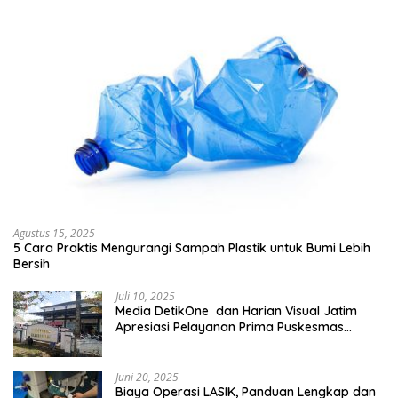
Agustus 15, 2025
5 Cara Praktis Mengurangi Sampah Plastik untuk Bumi Lebih
Bersih
Juli 10, 2025
Media DetikOne dan Harian Visual Jatim
Apresiasi Pelayanan Prima Puskesmas
Bangsalsari
Juni 20, 2025
Biaya Operasi LASIK, Panduan Lengkap dan