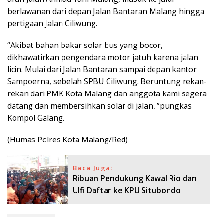
berlawanan dari depan Jalan Bantaran Malang hingga
pertigaan Jalan Ciliwung.
“Akibat bahan bakar solar bus yang bocor,
dikhawatirkan pengendara motor jatuh karena jalan
licin. Mulai dari Jalan Bantaran sampai depan kantor
Sampoerna, sebelah SPBU Ciliwung. Beruntung rekan-
rekan dari PMK Kota Malang dan anggota kami segera
datang dan membersihkan solar di jalan, ”pungkas
Kompol Galang.
(Humas Polres Kota Malang/Red)
Baca Juga:
Ribuan Pendukung Kawal Rio dan
Ulfi Daftar ke KPU Situbondo