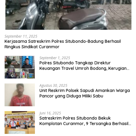
September 11, 2025
Kerjasama Satreskrim Polres Situbondo-Badung Berhasil
Ringkus Sindikat Curanmor
September 1, 2025
Polres Situbondo Tangkap Direktur
Keuangan Travel Umroh Bodong, Kerugian
Capai Miliaran Rupiah
Agustus 30, 2025
Unit Reskrim Polsek Sapudi Amankan Warga
Pancor yang Diduga Miliki Sabu
Juni 16, 2025
Satreskrim Polres Situbondo Bekuk
Komplotan Curanmor, 9 Tersangka Berhasil
Diringkus