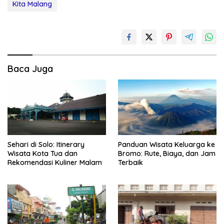
Kita Malang
Baca Juga
Sehari di Solo: Itinerary
Panduan Wisata Keluarga ke
Wisata Kota Tua dan
Bromo: Rute, Biaya, dan Jam
Rekomendasi Kuliner Malam
Terbaik