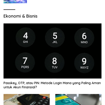
Ekonomi & Bisnis
Passkey, OTP, atau PIN: Metode Login Mana yang Paling Aman
untuk Akun Finansial?