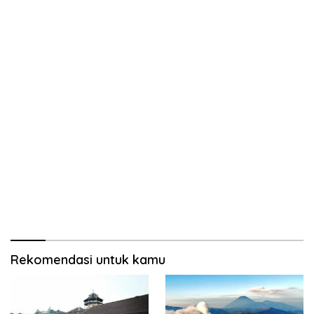
Rekomendasi untuk kamu