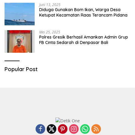
Juni 13, 2025
Diduga Gunakan Bom Ikan, Warga Desa
Ketupat Kecamatan Raas Terancam Pidana
Mei 25, 2025
Polres Gresik Berhasil Amankan Admin Grup
FB Cinta Sedarah di Denpasar Bali
Popular Post