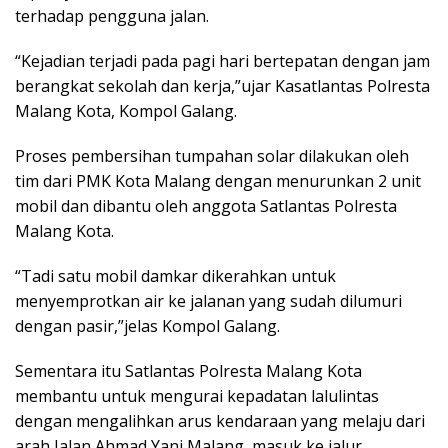
terhadap pengguna jalan.
“Kejadian terjadi pada pagi hari bertepatan dengan jam
berangkat sekolah dan kerja,”ujar Kasatlantas Polresta
Malang Kota, Kompol Galang.
Proses pembersihan tumpahan solar dilakukan oleh
tim dari PMK Kota Malang dengan menurunkan 2 unit
mobil dan dibantu oleh anggota Satlantas Polresta
Malang Kota.
“Tadi satu mobil damkar dikerahkan untuk
menyemprotkan air ke jalanan yang sudah dilumuri
dengan pasir,”jelas Kompol Galang.
Sementara itu Satlantas Polresta Malang Kota
membantu untuk mengurai kepadatan lalulintas
dengan mengalihkan arus kendaraan yang melaju dari
arah Jalan Ahmad Yani Malang, masuk ke jalur