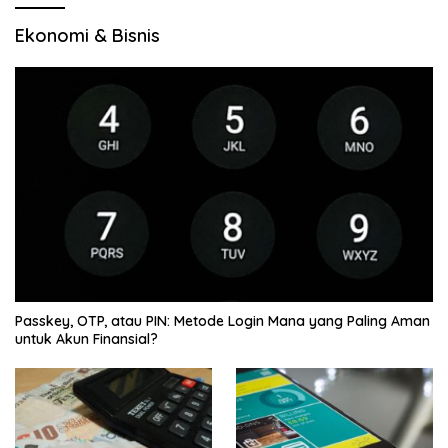
Ekonomi & Bisnis
Passkey, OTP, atau PIN: Metode Login Mana yang Paling Aman
untuk Akun Finansial?