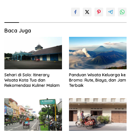
Baca Juga
Sehari di Solo: Itinerary
Panduan Wisata Keluarga ke
Wisata Kota Tua dan
Bromo: Rute, Biaya, dan Jam
Rekomendasi Kuliner Malam
Terbaik