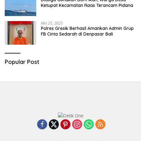
Ketupat Kecamatan Raas Terancam Pidana
Mei 25, 2025
Polres Gresik Berhasil Amankan Admin Grup
FB Cinta Sedarah di Denpasar Bali
Popular Post