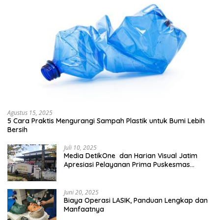
Agustus 15, 2025
5 Cara Praktis Mengurangi Sampah Plastik untuk Bumi Lebih
Bersih
Juli 10, 2025
Media DetikOne dan Harian Visual Jatim
Apresiasi Pelayanan Prima Puskesmas
Bangsalsari
Juni 20, 2025
Biaya Operasi LASIK, Panduan Lengkap dan
Manfaatnya