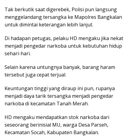
Tak berkutik saat digerebek, Polisi pun langsung
menggelandang tersangka ke Mapolres Bangkalan
untuk dimintai keterangan lebih lanjut.
Di hadapan petugas, pelaku HD mengaku jika nekat
menjadi pengedar narkoba untuk kebutuhan hidup
sehari-hari.
Selain karena untungnya banyak, barang haram
tersebut juga cepat terjual.
Keuntungan tinggi yang diraup ini pun, rupanya
menjadi daya tarik tersangka menjadi pengedar
narkoba di kecamatan Tanah Merah.
HD mengaku mendapatkan stok narkoba dari
seseorang berinisial MU, warga Desa Parseh,
Kecamatan Socah, Kabupaten Bangkalan.