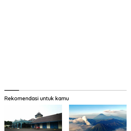
Rekomendasi untuk kamu