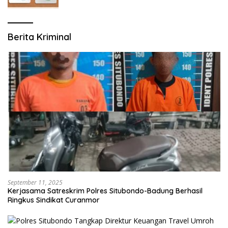
Berita Kriminal
September 11, 2025
Kerjasama Satreskrim Polres Situbondo-Badung Berhasil
Ringkus Sindikat Curanmor