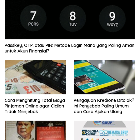
Passkey, OTP, atau PIN: Metode Login Mana yang Paling Aman
untuk Akun Finansial?
Cara Menghitung Total Biaya
Pengajuan Kredione Ditolak?
Pinjaman Online agar Cicilan
Ini Penyebab Paling Umum
Tidak Menjebak
dan Cara Ajukan Ulang