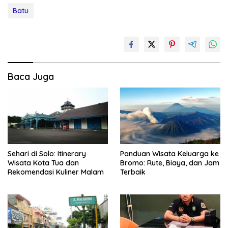
Batu
Baca Juga
Sehari di Solo: Itinerary
Panduan Wisata Keluarga ke
Wisata Kota Tua dan
Bromo: Rute, Biaya, dan Jam
Rekomendasi Kuliner Malam
Terbaik