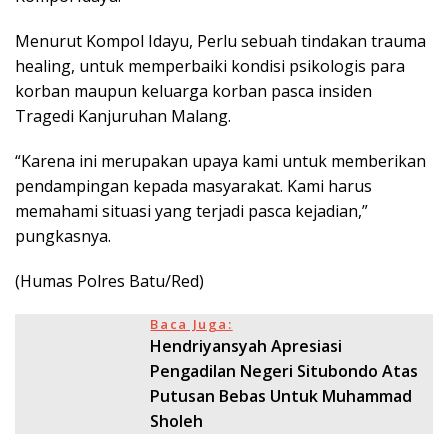
Menurut Kompol Idayu, Perlu sebuah tindakan trauma
healing, untuk memperbaiki kondisi psikologis para
korban maupun keluarga korban pasca insiden
Tragedi Kanjuruhan Malang.
“Karena ini merupakan upaya kami untuk memberikan
pendampingan kepada masyarakat. Kami harus
memahami situasi yang terjadi pasca kejadian,”
pungkasnya.
(Humas Polres Batu/Red)
Baca Juga:
Hendriyansyah Apresiasi
Pengadilan Negeri Situbondo Atas
Putusan Bebas Untuk Muhammad
Sholeh