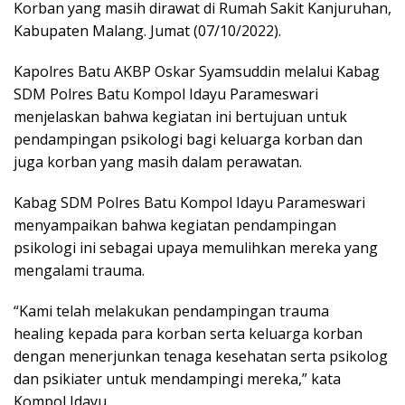
Korban yang masih dirawat di Rumah Sakit Kanjuruhan,
Kabupaten Malang. Jumat (07/10/2022).
Kapolres Batu AKBP Oskar Syamsuddin melalui Kabag
SDM Polres Batu Kompol Idayu Parameswari
menjelaskan bahwa kegiatan ini bertujuan untuk
pendampingan psikologi bagi keluarga korban dan
juga korban yang masih dalam perawatan.
Kabag SDM Polres Batu Kompol Idayu Parameswari
menyampaikan bahwa kegiatan pendampingan
psikologi ini sebagai upaya memulihkan mereka yang
mengalami trauma.
“Kami telah melakukan pendampingan trauma
healing kepada para korban serta keluarga korban
dengan menerjunkan tenaga kesehatan serta psikolog
dan psikiater untuk mendampingi mereka,” kata
Kompol Idayu.