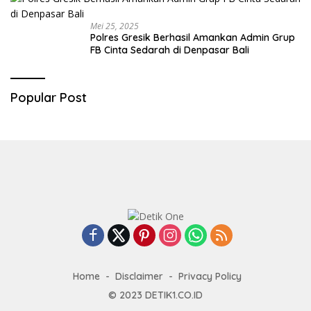
Mei 25, 2025
Polres Gresik Berhasil Amankan Admin Grup
FB Cinta Sedarah di Denpasar Bali
Popular Post
Home
Disclaimer
Privacy Policy
© 2023
DETIK1.CO.ID