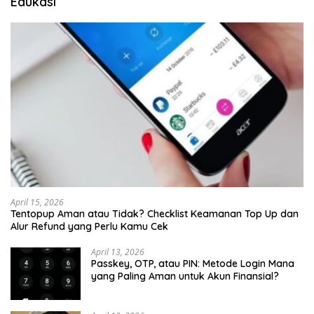
Edukasi
April 15, 2026
Tentopup Aman atau Tidak? Checklist Keamanan Top Up dan
Alur Refund yang Perlu Kamu Cek
April 13, 2026
Passkey, OTP, atau PIN: Metode Login Mana
yang Paling Aman untuk Akun Finansial?