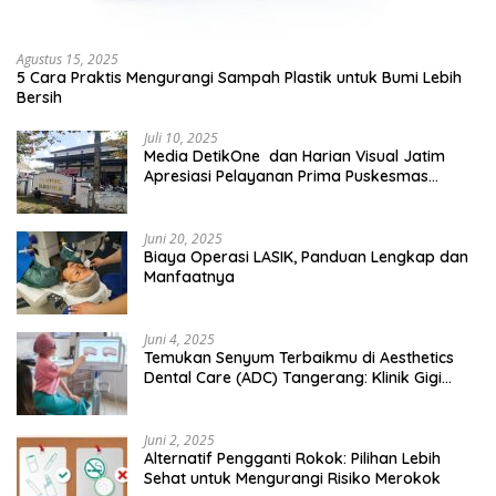
Agustus 15, 2025
5 Cara Praktis Mengurangi Sampah Plastik untuk Bumi Lebih
Bersih
Juli 10, 2025
Media DetikOne dan Harian Visual Jatim
Apresiasi Pelayanan Prima Puskesmas
Bangsalsari
Juni 20, 2025
Biaya Operasi LASIK, Panduan Lengkap dan
Manfaatnya
Juni 4, 2025
Temukan Senyum Terbaikmu di Aesthetics
Dental Care (ADC) Tangerang: Klinik Gigi
Modern yang Mengerti Kebutuhanmu
Juni 2, 2025
Alternatif Pengganti Rokok: Pilihan Lebih
Sehat untuk Mengurangi Risiko Merokok