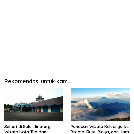
Rekomendasi untuk kamu
Sehari di Solo: Itinerary
Panduan Wisata Keluarga ke
Wisata Kota Tua dan
Bromo: Rute, Biaya, dan Jam