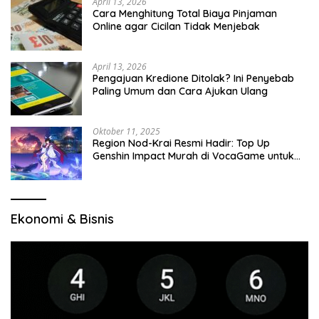
April 13, 2026
Cara Menghitung Total Biaya Pinjaman
Online agar Cicilan Tidak Menjebak
April 13, 2026
Pengajuan Kredione Ditolak? Ini Penyebab
Paling Umum dan Cara Ajukan Ulang
Oktober 11, 2025
Region Nod-Krai Resmi Hadir: Top Up
Genshin Impact Murah di VocaGame untuk
Jelajah Wilayah Baru
Ekonomi & Bisnis