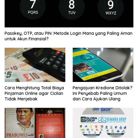
Passkey, OTP, atau PIN: Metode Login Mana yang Paling Aman
untuk Akun Finansial?
Cara Menghitung Total Biaya
Pengajuan Kredione Ditolak?
Pinjaman Online agar Cicilan
Ini Penyebab Paling Umum
Tidak Menjebak
dan Cara Ajukan Ulang