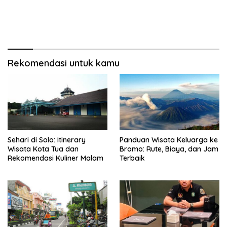
Rekomendasi untuk kamu
Sehari di Solo: Itinerary
Panduan Wisata Keluarga ke
Wisata Kota Tua dan
Bromo: Rute, Biaya, dan Jam
Rekomendasi Kuliner Malam
Terbaik