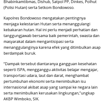
Bhabinkamtibmas, Dishub, Satpol PP, Dinkes, Polhut
(Polisi Hutan) serta Setkom Bondowoso.
Kapolres Bondowoso mengatakan pentingnya
menjaga kelestarian Hutan serta menanggulangi
kebakaran hutan. Hal ini perlu menjadi perhatian dan
tanggungjawab bersama baik pemerintah, swasta dan
masyarakat dalam mengantisipasi serta
menanggulanginya karena efek yang ditimbulkan asap
berdampak buruk.
“Dampak tersebut diantaranya gangguan kesehatan
seperti ISPA, mengganggu aktivitas belajar mengajar,
transportasi udara, laut dan darat, menghambat
pertumbuhan ekonomi serta menimbulkan isu
internasional akibat asap yang sampai ke negara lain
serta menimbulkan kerusakan lingkungan,”ungkap
AKBP Wimboko, SIK.