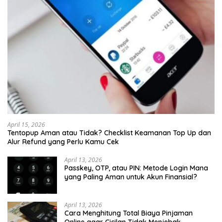
April 15, 2026
Tentopup Aman atau Tidak? Checklist Keamanan Top Up dan
Alur Refund yang Perlu Kamu Cek
April 13, 2026
Passkey, OTP, atau PIN: Metode Login Mana
yang Paling Aman untuk Akun Finansial?
April 13, 2026
Cara Menghitung Total Biaya Pinjaman