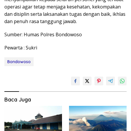
operasi agar tetap menjaga kesehatan, kekompakan
dan disiplin serta laksanakan tugas dengan baik, ikhlas
dan penuh rasa tanggung jawab.
Sumber: Humas Polres Bondowoso
Pewarta : Sukri
Bondowoso
Baca Juga