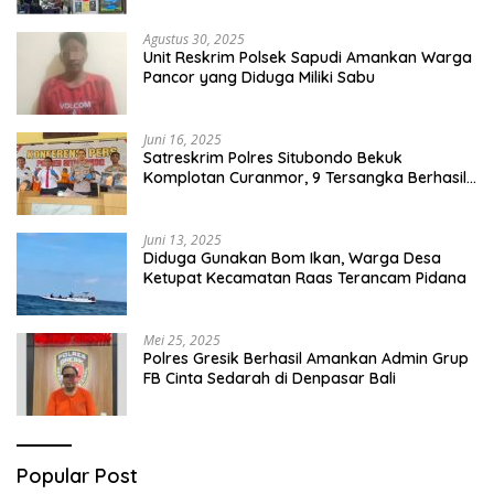
Agustus 30, 2025
Unit Reskrim Polsek Sapudi Amankan Warga
Pancor yang Diduga Miliki Sabu
Juni 16, 2025
Satreskrim Polres Situbondo Bekuk
Komplotan Curanmor, 9 Tersangka Berhasil
Diringkus
Juni 13, 2025
Diduga Gunakan Bom Ikan, Warga Desa
Ketupat Kecamatan Raas Terancam Pidana
Mei 25, 2025
Polres Gresik Berhasil Amankan Admin Grup
FB Cinta Sedarah di Denpasar Bali
Popular Post