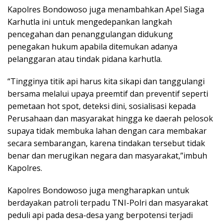
Kapolres Bondowoso juga menambahkan Apel Siaga
Karhutla ini untuk mengedepankan langkah
pencegahan dan penanggulangan didukung
penegakan hukum apabila ditemukan adanya
pelanggaran atau tindak pidana karhutla.
“Tingginya titik api harus kita sikapi dan tanggulangi
bersama melalui upaya preemtif dan preventif seperti
pemetaan hot spot, deteksi dini, sosialisasi kepada
Perusahaan dan masyarakat hingga ke daerah pelosok
supaya tidak membuka lahan dengan cara membakar
secara sembarangan, karena tindakan tersebut tidak
benar dan merugikan negara dan masyarakat,”imbuh
Kapolres.
Kapolres Bondowoso juga mengharapkan untuk
berdayakan patroli terpadu TNI-Polri dan masyarakat
peduli api pada desa-desa yang berpotensi terjadi