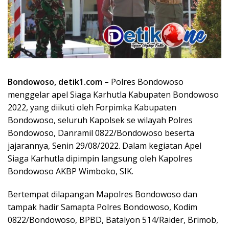
Bondowoso, detik1.com –
Polres Bondowoso
menggelar apel Siaga Karhutla Kabupaten Bondowoso
2022, yang diikuti oleh Forpimka Kabupaten
Bondowoso, seluruh Kapolsek se wilayah Polres
Bondowoso, Danramil 0822/Bondowoso beserta
jajarannya, Senin 29/08/2022. Dalam kegiatan Apel
Siaga Karhutla dipimpin langsung oleh Kapolres
Bondowoso AKBP Wimboko, SIK.
Bertempat dilapangan Mapolres Bondowoso dan
tampak hadir Samapta Polres Bondowoso, Kodim
0822/Bondowoso, BPBD, Batalyon 514/Raider, Brimob,