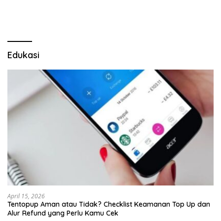
LSM Tak Kunjung Ada
Kepastian
Edukasi
April 15, 2026
Tentopup Aman atau Tidak? Checklist Keamanan Top Up dan
Alur Refund yang Perlu Kamu Cek