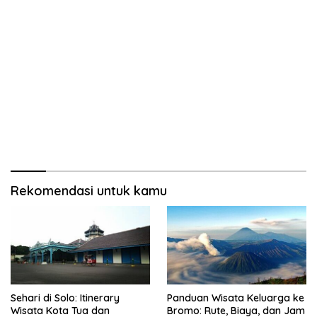
Rekomendasi untuk kamu
Sehari di Solo: Itinerary
Panduan Wisata Keluarga ke
Wisata Kota Tua dan
Bromo: Rute, Biaya, dan Jam