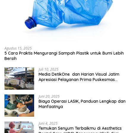
Agustus 15, 2025
5 Cara Praktis Mengurangi Sampah Plastik untuk Bumi Lebih
Bersih
Juli 10, 2025
Media DetikOne dan Harian Visual Jatim
Apresiasi Pelayanan Prima Puskesmas
Bangsalsari
Juni 20, 2025
Biaya Operasi LASIK, Panduan Lengkap dan
Manfaatnya
Juni 4, 2025
Temukan Senyum Terbaikmu di Aesthetics