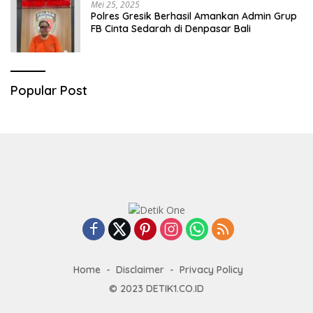
Mei 25, 2025
Polres Gresik Berhasil Amankan Admin Grup
FB Cinta Sedarah di Denpasar Bali
Popular Post
Home
Disclaimer
Privacy Policy
© 2023
DETIK1.CO.ID