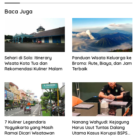
Baca Juga
Sehari di Solo: Itinerary
Panduan Wisata Keluarga ke
Wisata Kota Tua dan
Bromo: Rute, Biaya, dan Jam
Rekomendasi Kuliner Malam
Terbaik
7 Kuliner Legendaris
Nanang Wahyudi: Kejagung
Yogyakarta yang Masih
Harus Usut Tuntas Dalang
Ramai Dicari Wisatawan
Utama Kasus Korupsi BSPS