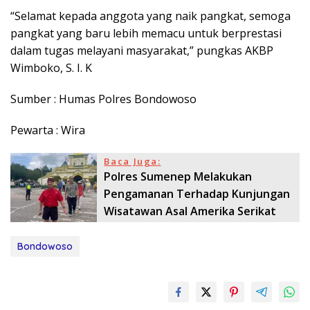
“Selamat kepada anggota yang naik pangkat, semoga
pangkat yang baru lebih memacu untuk berprestasi
dalam tugas melayani masyarakat,” pungkas AKBP
Wimboko, S. I. K
Sumber : Humas Polres Bondowoso
Pewarta : Wira
Baca Juga:
Polres Sumenep Melakukan
Pengamanan Terhadap Kunjungan
Wisatawan Asal Amerika Serikat
Bondowoso