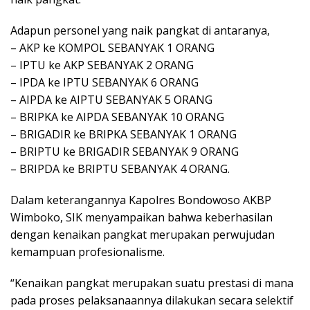
Adapun personel yang naik pangkat di antaranya,
– AKP ke KOMPOL SEBANYAK 1 ORANG
– IPTU ke AKP SEBANYAK 2 ORANG
– IPDA ke IPTU SEBANYAK 6 ORANG
– AIPDA ke AIPTU SEBANYAK 5 ORANG
– BRIPKA ke AIPDA SEBANYAK 10 ORANG
– BRIGADIR ke BRIPKA SEBANYAK 1 ORANG
– BRIPTU ke BRIGADIR SEBANYAK 9 ORANG
– BRIPDA ke BRIPTU SEBANYAK 4 ORANG.
Dalam keterangannya Kapolres Bondowoso AKBP
Wimboko, SIK menyampaikan bahwa keberhasilan
dengan kenaikan pangkat merupakan perwujudan
kemampuan profesionalisme.
“Kenaikan pangkat merupakan suatu prestasi di mana
pada proses pelaksanaannya dilakukan secara selektif