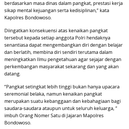
berdasarkan masa dinas dalam pangkat, prestasi kerja
sikap mental kejuangan serta kedisiplinan,” kata
Kapolres Bondowoso.
Diingatkan konsekuensi atas kenaikan pangkat
tersebut kepada setiap anggota Polri hendaknya
senantiasa dapat mengembangkan diri dengan belajar
dan berlatih, membina diri sendiri terutama dalam
meningkatkan Ilmu pengetahuan agar sejajar dengan
perkembangan masyarakat sekarang dan yang akan
datang.
“Pangkat setingkat lebih tinggi bukan hanya upacara
seremonial belaka, namun kenaikan pangkat
merupakan suatu kebanggaan dan kebahagiaan bagi
saudara-saudara ataupun untuk seluruh keluarga, ”
imbuh Orang Nomer Satu di Jajaran Mapolres
Bondowoso.