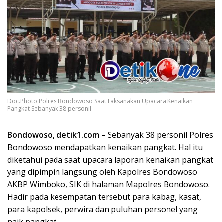
Doc.Photo Polres Bondowoso Saat Laksanakan Upacara Kenaikan
Pangkat Sebanyak 38 personil
Bondowoso, detik1.com –
Sebanyak 38 personil Polres
Bondowoso mendapatkan kenaikan pangkat. Hal itu
diketahui pada saat upacara laporan kenaikan pangkat
yang dipimpin langsung oleh Kapolres Bondowoso
AKBP Wimboko, SIK di halaman Mapolres Bondowoso.
Hadir pada kesempatan tersebut para kabag, kasat,
para kapolsek, perwira dan puluhan personel yang
naik pangkat.