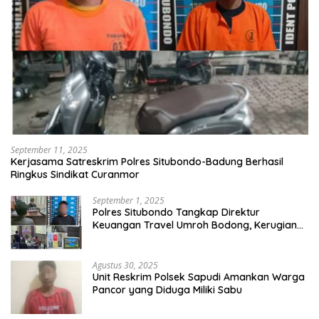
September 11, 2025
Kerjasama Satreskrim Polres Situbondo-Badung Berhasil
Ringkus Sindikat Curanmor
September 1, 2025
Polres Situbondo Tangkap Direktur
Keuangan Travel Umroh Bodong, Kerugian
Capai Miliaran Rupiah
Agustus 30, 2025
Unit Reskrim Polsek Sapudi Amankan Warga
Pancor yang Diduga Miliki Sabu