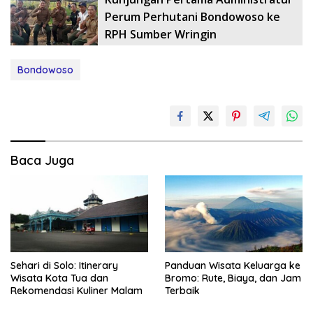
Perum Perhutani Bondowoso ke
RPH Sumber Wringin
Bondowoso
Baca Juga
Sehari di Solo: Itinerary
Panduan Wisata Keluarga ke
Wisata Kota Tua dan
Bromo: Rute, Biaya, dan Jam
Rekomendasi Kuliner Malam
Terbaik