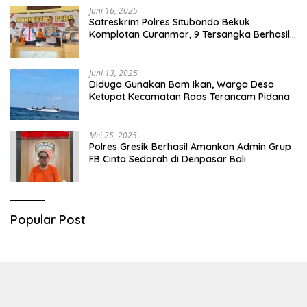
Juni 16, 2025
Satreskrim Polres Situbondo Bekuk
Komplotan Curanmor, 9 Tersangka Berhasil
Diringkus
Juni 13, 2025
Diduga Gunakan Bom Ikan, Warga Desa
Ketupat Kecamatan Raas Terancam Pidana
Mei 25, 2025
Polres Gresik Berhasil Amankan Admin Grup
FB Cinta Sedarah di Denpasar Bali
Popular Post