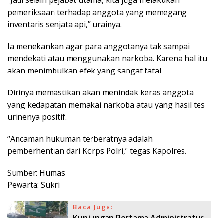
pemeriksaan terhadap anggota yang memegang
inventaris senjata api,” urainya.
Ia menekankan agar para anggotanya tak sampai
mendekati atau menggunakan narkoba. Karena hal itu
akan menimbulkan efek yang sangat fatal.
Dirinya memastikan akan menindak keras anggota
yang kedapatan memakai narkoba atau yang hasil tes
urinenya positif.
“Ancaman hukuman terberatnya adalah
pemberhentian dari Korps Polri,” tegas Kapolres.
Sumber: Humas
Pewarta: Sukri
Baca Juga:
Kunjungan Pertama Administratur