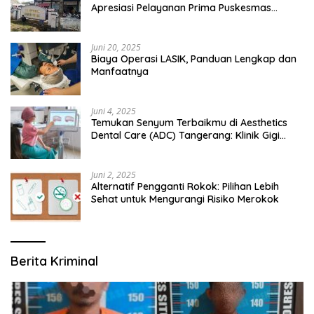
Apresiasi Pelayanan Prima Puskesmas
Bangsalsari
Juni 20, 2025
Biaya Operasi LASIK, Panduan Lengkap dan
Manfaatnya
Juni 4, 2025
Temukan Senyum Terbaikmu di Aesthetics
Dental Care (ADC) Tangerang: Klinik Gigi
Modern yang Mengerti Kebutuhanmu
Juni 2, 2025
Alternatif Pengganti Rokok: Pilihan Lebih
Sehat untuk Mengurangi Risiko Merokok
Berita Kriminal