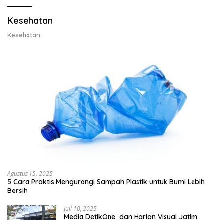
Kesehatan
Kesehatan
Agustus 15, 2025
5 Cara Praktis Mengurangi Sampah Plastik untuk Bumi Lebih
Bersih
Juli 10, 2025
Media DetikOne dan Harian Visual Jatim