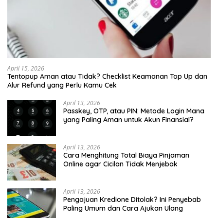
April 15, 2026
Tentopup Aman atau Tidak? Checklist Keamanan Top Up dan
Alur Refund yang Perlu Kamu Cek
April 13, 2026
Passkey, OTP, atau PIN: Metode Login Mana
yang Paling Aman untuk Akun Finansial?
April 13, 2026
Cara Menghitung Total Biaya Pinjaman
Online agar Cicilan Tidak Menjebak
April 13, 2026
Pengajuan Kredione Ditolak? Ini Penyebab
Paling Umum dan Cara Ajukan Ulang