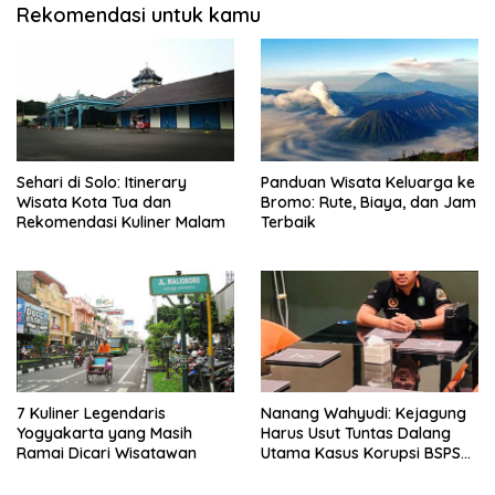
Rekomendasi untuk kamu
Sehari di Solo: Itinerary
Panduan Wisata Keluarga ke
Wisata Kota Tua dan
Bromo: Rute, Biaya, dan Jam
Rekomendasi Kuliner Malam
Terbaik
7 Kuliner Legendaris
Nanang Wahyudi: Kejagung
Yogyakarta yang Masih
Harus Usut Tuntas Dalang
Ramai Dicari Wisatawan
Utama Kasus Korupsi BSPS
Sumenep