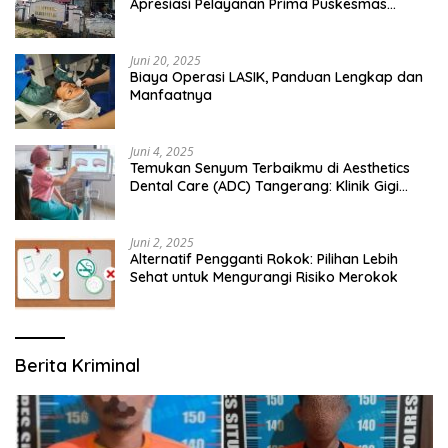
Apresiasi Pelayanan Prima Puskesmas
Bangsalsari
Juni 20, 2025
Biaya Operasi LASIK, Panduan Lengkap dan
Manfaatnya
Juni 4, 2025
Temukan Senyum Terbaikmu di Aesthetics
Dental Care (ADC) Tangerang: Klinik Gigi
Modern yang Mengerti Kebutuhanmu
Juni 2, 2025
Alternatif Pengganti Rokok: Pilihan Lebih
Sehat untuk Mengurangi Risiko Merokok
Berita Kriminal