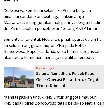
“Suksesnya Pemilu ini selain jika Pemilu berjalan
aman,lancar dan kondusif juga maksimalnya
Masyarakat menggunakan hak pilihnya dengan hadir
di TPS melakukan pencoblosan,”terang AKBP Lintar.
Sementara itu untuk Netralitas pihak aparat dalam hal
ini seluruh anggota maupun PNS pada Polres
Bondowoso, Kapolres Bondowoso telah menegaskan
akan tetap komitmen menjaga netralitas tersebut.
Baca Juga:
Selama Ramadhan, Polsek Raas
Gelar Operasi Pekat Untuk Cegah
Tindak Kriminal
“Kami tegaskan untuk PNS untuk anggota maupun
PNS pada Polres Bondowoso tetap bersikap Netral dan