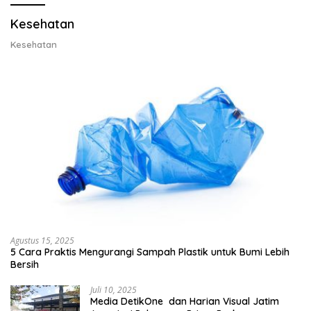
Kesehatan
Kesehatan
Agustus 15, 2025
5 Cara Praktis Mengurangi Sampah Plastik untuk Bumi Lebih
Bersih
Juli 10, 2025
Media DetikOne dan Harian Visual Jatim