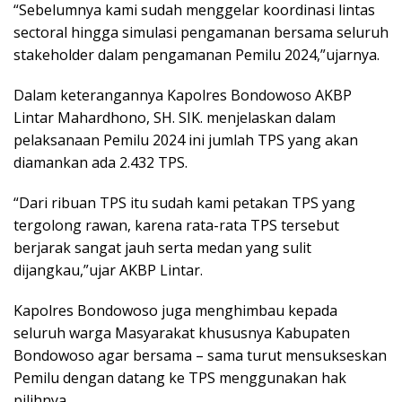
“Sebelumnya kami sudah menggelar koordinasi lintas
sectoral hingga simulasi pengamanan bersama seluruh
stakeholder dalam pengamanan Pemilu 2024,”ujarnya.
Dalam keterangannya Kapolres Bondowoso AKBP
Lintar Mahardhono, SH. SIK. menjelaskan dalam
pelaksanaan Pemilu 2024 ini jumlah TPS yang akan
diamankan ada 2.432 TPS.
“Dari ribuan TPS itu sudah kami petakan TPS yang
tergolong rawan, karena rata-rata TPS tersebut
berjarak sangat jauh serta medan yang sulit
dijangkau,”ujar AKBP Lintar.
Kapolres Bondowoso juga menghimbau kepada
seluruh warga Masyarakat khususnya Kabupaten
Bondowoso agar bersama – sama turut mensukseskan
Pemilu dengan datang ke TPS menggunakan hak
pilihnya.