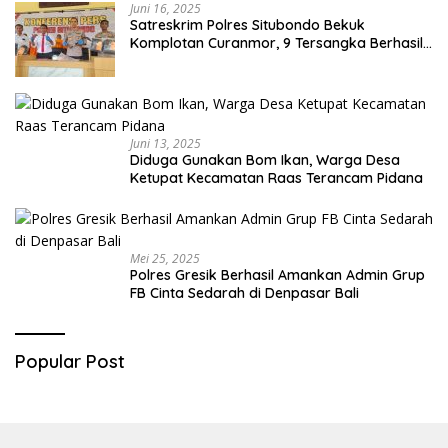
Juni 16, 2025
Satreskrim Polres Situbondo Bekuk
Komplotan Curanmor, 9 Tersangka Berhasil
Diringkus
Juni 13, 2025
Diduga Gunakan Bom Ikan, Warga Desa
Ketupat Kecamatan Raas Terancam Pidana
Mei 25, 2025
Polres Gresik Berhasil Amankan Admin Grup
FB Cinta Sedarah di Denpasar Bali
Popular Post