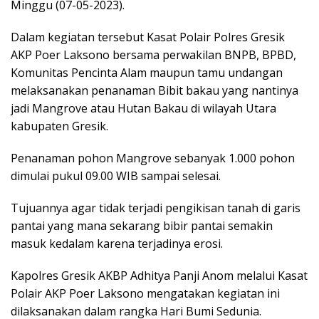
Minggu (07-05-2023).
Dalam kegiatan tersebut Kasat Polair Polres Gresik
AKP Poer Laksono bersama perwakilan BNPB, BPBD,
Komunitas Pencinta Alam maupun tamu undangan
melaksanakan penanaman Bibit bakau yang nantinya
jadi Mangrove atau Hutan Bakau di wilayah Utara
kabupaten Gresik.
Penanaman pohon Mangrove sebanyak 1.000 pohon
dimulai pukul 09.00 WIB sampai selesai.
Tujuannya agar tidak terjadi pengikisan tanah di garis
pantai yang mana sekarang bibir pantai semakin
masuk kedalam karena terjadinya erosi.
Kapolres Gresik AKBP Adhitya Panji Anom melalui Kasat
Polair AKP Poer Laksono mengatakan kegiatan ini
dilaksanakan dalam rangka Hari Bumi Sedunia.