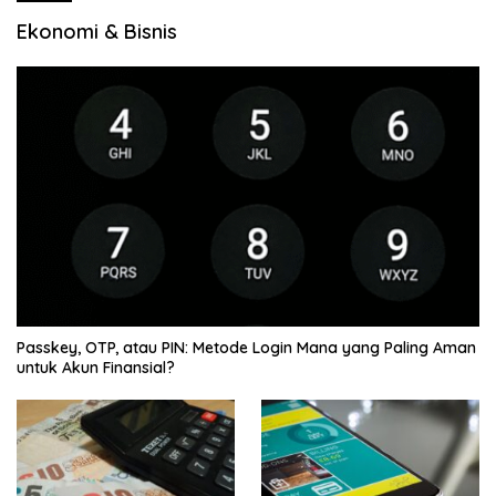
Ekonomi & Bisnis
Passkey, OTP, atau PIN: Metode Login Mana yang Paling Aman
untuk Akun Finansial?