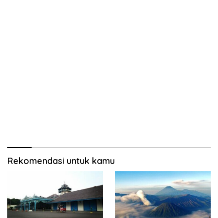
Rekomendasi untuk kamu