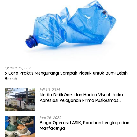
Agustus 15, 2025
5 Cara Praktis Mengurangi Sampah Plastik untuk Bumi Lebih
Bersih
Juli 10, 2025
Media DetikOne dan Harian Visual Jatim
Apresiasi Pelayanan Prima Puskesmas
Bangsalsari
Juni 20, 2025
Biaya Operasi LASIK, Panduan Lengkap dan
Manfaatnya