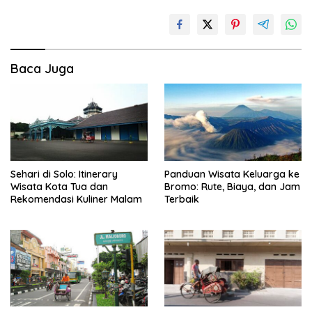
Baca Juga
Sehari di Solo: Itinerary
Panduan Wisata Keluarga ke
Wisata Kota Tua dan
Bromo: Rute, Biaya, dan Jam
Rekomendasi Kuliner Malam
Terbaik