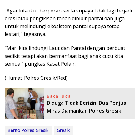
“Agar kita ikut berperan serta supaya tidak lagi terjadi
erosi atau pengikisan tanah dibibir pantai dan juga
untuk melindungi ekosistem pantai supaya tetap
lestari,” tegasnya.
“Mari kita lindungi Laut dan Pantai dengan berbuat
sedikit tetapi akan bermanfaat bagi anak cucu kita
semua,” pungkas Kasat Polair.
(Humas Polres Gresik/Red)
Baca Juga:
Diduga Tidak Berizin, Dua Penjual
Miras Diamankan Polres Gresik
Berita Polres Gresik
Gresik