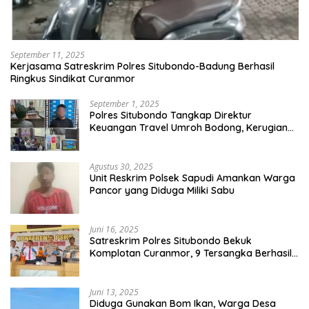
September 11, 2025
Kerjasama Satreskrim Polres Situbondo-Badung Berhasil
Ringkus Sindikat Curanmor
September 1, 2025
Polres Situbondo Tangkap Direktur
Keuangan Travel Umroh Bodong, Kerugian
Capai Miliaran Rupiah
Agustus 30, 2025
Unit Reskrim Polsek Sapudi Amankan Warga
Pancor yang Diduga Miliki Sabu
Juni 16, 2025
Satreskrim Polres Situbondo Bekuk
Komplotan Curanmor, 9 Tersangka Berhasil
Diringkus
Juni 13, 2025
Diduga Gunakan Bom Ikan, Warga Desa