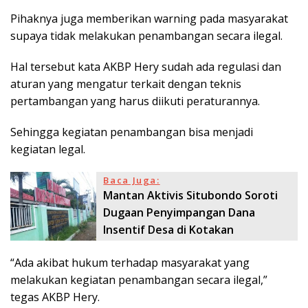
Pihaknya juga memberikan warning pada masyarakat
supaya tidak melakukan penambangan secara ilegal.
Hal tersebut kata AKBP Hery sudah ada regulasi dan
aturan yang mengatur terkait dengan teknis
pertambangan yang harus diikuti peraturannya.
Sehingga kegiatan penambangan bisa menjadi
kegiatan legal.
Baca Juga:
Mantan Aktivis Situbondo Soroti
Dugaan Penyimpangan Dana
Insentif Desa di Kotakan
“Ada akibat hukum terhadap masyarakat yang
melakukan kegiatan penambangan secara ilegal,”
tegas AKBP Hery.