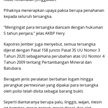
Pihaknya menerapkan upaya paksa berupa penahanan
kepada seluruh tersangka.
“Mengingat para tersangka diancam dengan hukuman
5 tahun penjara,” jelas AKBP Hery.
Kapolres Jember juga menyebut, semua tersangka
dijerat dengan Pasal 158 juncto Pasal 35 UU Nomor 3
Tahun 2020 sebagaimana perubahan atas UU Nomor 4
Tahun 2009 tentang Pertambangan Mineral dan
Batubara.
Beragam jenis peralatan berbahan logam hingga
perangkat permesinan yang dipakai para tersangka
oleh polisi telah disita sebagai barang bukti.
Seperti diantaranya berupa palu, linggis, wajan, mesin