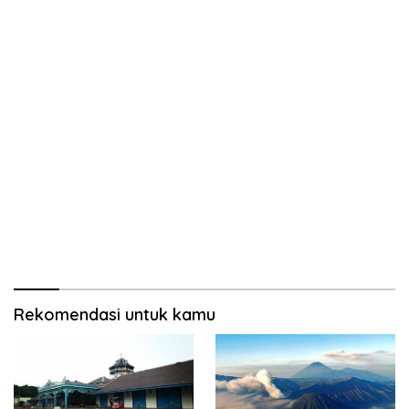
Rekomendasi untuk kamu