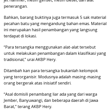
jet hammer, mesin genset, mesin diesel, dan alat
penerangan.
Bahkan, barang buktinya juga termasuk 5 sak material
pecahan batu yang mengandung bahan emas. Material
ini merupakan hasil penambangan yang langsung
terdapat di lokasi.
“Para tersangka menggunakan alat-alat tersebut
untuk melakukan penambangan dalam klasifikasi yang
tradisional,” urai AKBP Hery.
Ditambah kan para tersangka bukanlah kelompok
yang terorganisir. Modusnya adalah masing-masing
orang bergerak atas inisiatif sendiri.
“Asal domisili penambang liar ada yang dari warga
Jember, Banyuwangi, dan beberapa daerah di Jawa
Barat,” terang AKBP Hery.