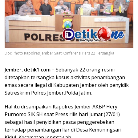
Doc.Photo Kapolres Jember Saat Konferensi Pers 22 Tersangka
Jember, detik1.com –
Sebanyak 22 orang resmi
ditetapkan tersangka kasus aktivitas penambangan
emas secara ilegal di Kabupaten Jember oleh penyidik
Satreskrim Polres Jember,Polda Jatim.
Hal itu di sampaikan Kapolres Jember AKBP Hery
Purnomo SIK SH saat Press rilis hari jumat (27/01)
sebagai hasil penyidikan pasca penggerebekan
terhadap penambangan liar di Desa Kemuningsari
Kidul, Kecamatan Jenggawah.