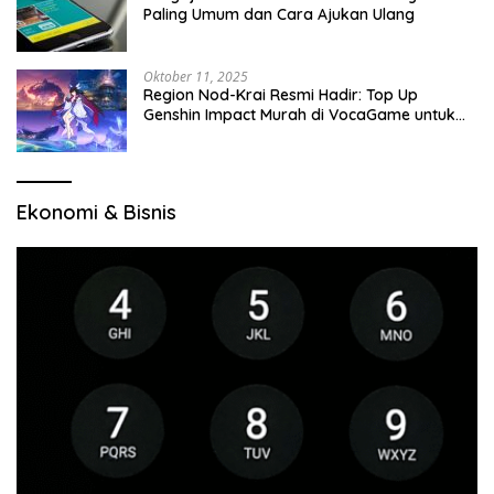
Paling Umum dan Cara Ajukan Ulang
Oktober 11, 2025
Region Nod-Krai Resmi Hadir: Top Up
Genshin Impact Murah di VocaGame untuk
Jelajah Wilayah Baru
Ekonomi & Bisnis