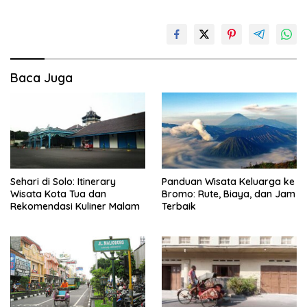
Baca Juga
Sehari di Solo: Itinerary
Panduan Wisata Keluarga ke
Wisata Kota Tua dan
Bromo: Rute, Biaya, dan Jam
Rekomendasi Kuliner Malam
Terbaik