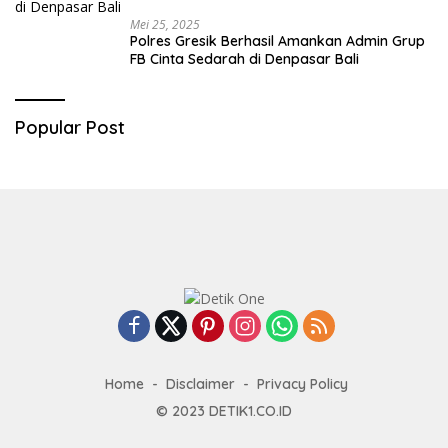
Mei 25, 2025
Polres Gresik Berhasil Amankan Admin Grup
FB Cinta Sedarah di Denpasar Bali
Popular Post
Home
Disclaimer
Privacy Policy
© 2023
DETIK1.CO.ID