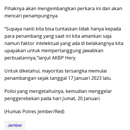
Pihaknya akan mengembangkan perkara ini dan akan
mencari penampungnya.
“Supaya nanti kita bisa tuntaskan tidak hanya kepada
para penambang yang saat ini kita amankan saja
namun faktor intelektual yang ada di belakangnya kita
upayakan untuk mempertanggung jawabkan
perbuatannya,”lanjut AKBP Hery.
Untuk diketahui, mayoritas tersangka memulai
penambangan sejak tanggal 17 Januari 2023 lalu.
Polisi yang mengetahuinya, kemudian menggelar
penggerebekan pada hari Jumat, 20 Januari.
(Humas Polres Jember/Red)
Jember