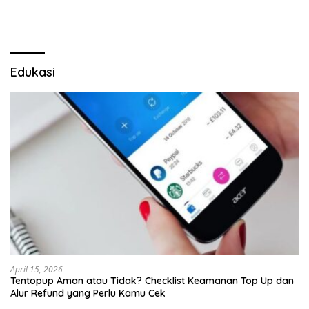
LSM Tak Kunjung Ada
Kepastian
Edukasi
April 15, 2026
Tentopup Aman atau Tidak? Checklist Keamanan Top Up dan
Alur Refund yang Perlu Kamu Cek