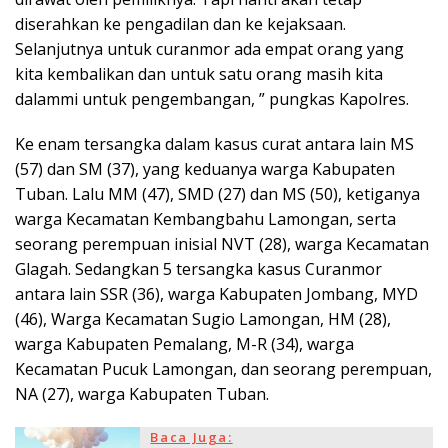
diserahkan ke pengadilan dan ke kejaksaan.
Selanjutnya untuk curanmor ada empat orang yang
kita kembalikan dan untuk satu orang masih kita
dalammi untuk pengembangan, ” pungkas Kapolres.
Ke enam tersangka dalam kasus curat antara lain MS
(57) dan SM (37), yang keduanya warga Kabupaten
Tuban. Lalu MM (47), SMD (27) dan MS (50), ketiganya
warga Kecamatan Kembangbahu Lamongan, serta
seorang perempuan inisial NVT (28), warga Kecamatan
Glagah. Sedangkan 5 tersangka kasus Curanmor
antara lain SSR (36), warga Kabupaten Jombang, MYD
(46), Warga Kecamatan Sugio Lamongan, HM (28),
warga Kabupaten Pemalang, M-R (34), warga
Kecamatan Pucuk Lamongan, dan seorang perempuan,
NA (27), warga Kabupaten Tuban.
Baca Juga: