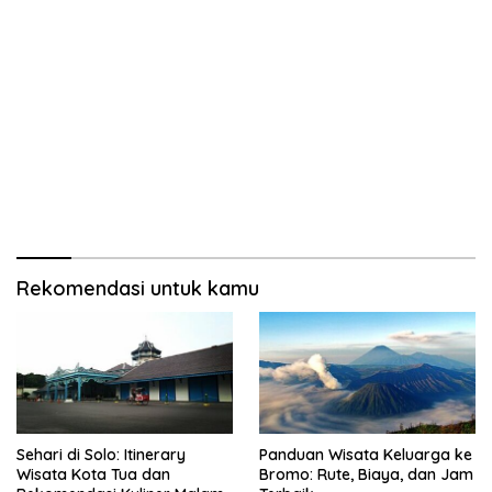
Rekomendasi untuk kamu
Sehari di Solo: Itinerary
Panduan Wisata Keluarga ke
Wisata Kota Tua dan
Bromo: Rute, Biaya, dan Jam