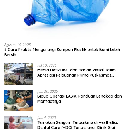
Agustus 15, 2025
5 Cara Praktis Mengurangi Sampah Plastik untuk Bumi Lebih
Bersih
Juli 10, 2025
Media DetikOne dan Harian Visual Jatim
Apresiasi Pelayanan Prima Puskesmas
Bangsalsari
Juni 20, 2025
Biaya Operasi LASIK, Panduan Lengkap dan
Manfaatnya
Juni 4, 2025
Temukan Senyum Terbaikmu di Aesthetics
Dental Care (ADC) Tangerang: Klinik Gigi