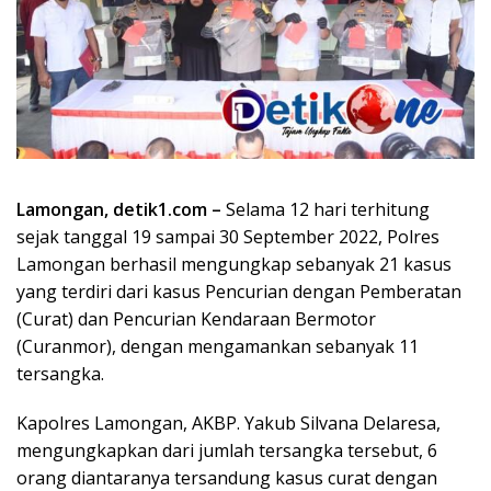
Lamongan, detik1.com –
Selama 12 hari terhitung
sejak tanggal 19 sampai 30 September 2022, Polres
Lamongan berhasil mengungkap sebanyak 21 kasus
yang terdiri dari kasus Pencurian dengan Pemberatan
(Curat) dan Pencurian Kendaraan Bermotor
(Curanmor), dengan mengamankan sebanyak 11
tersangka.
Kapolres Lamongan, AKBP. Yakub Silvana Delaresa,
mengungkapkan dari jumlah tersangka tersebut, 6
orang diantaranya tersandung kasus curat dengan