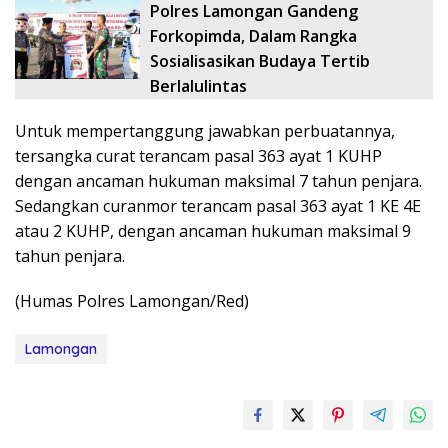
Polres Lamongan Gandeng
Forkopimda, Dalam Rangka
Sosialisasikan Budaya Tertib
Berlalulintas
Untuk mempertanggung jawabkan perbuatannya,
tersangka curat terancam pasal 363 ayat 1 KUHP
dengan ancaman hukuman maksimal 7 tahun penjara.
Sedangkan curanmor terancam pasal 363 ayat 1 KE 4E
atau 2 KUHP, dengan ancaman hukuman maksimal 9
tahun penjara.
(Humas Polres Lamongan/Red)
Lamongan