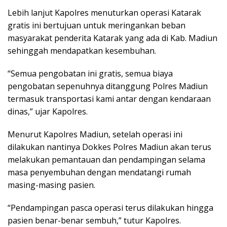
Lebih lanjut Kapolres menuturkan operasi Katarak
gratis ini bertujuan untuk meringankan beban
masyarakat penderita Katarak yang ada di Kab. Madiun
sehinggah mendapatkan kesembuhan.
“Semua pengobatan ini gratis, semua biaya
pengobatan sepenuhnya ditanggung Polres Madiun
termasuk transportasi kami antar dengan kendaraan
dinas,” ujar Kapolres.
Menurut Kapolres Madiun, setelah operasi ini
dilakukan nantinya Dokkes Polres Madiun akan terus
melakukan pemantauan dan pendampingan selama
masa penyembuhan dengan mendatangi rumah
masing-masing pasien.
“Pendampingan pasca operasi terus dilakukan hingga
pasien benar-benar sembuh,” tutur Kapolres.