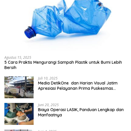
Agustus 15, 2025
5 Cara Praktis Mengurangi Sampah Plastik untuk Bumi Lebih
Bersih
Juli 10, 2025
Media DetikOne dan Harian Visual Jatim
Apresiasi Pelayanan Prima Puskesmas
Bangsalsari
Juni 20, 2025
Biaya Operasi LASIK, Panduan Lengkap dan
Manfaatnya