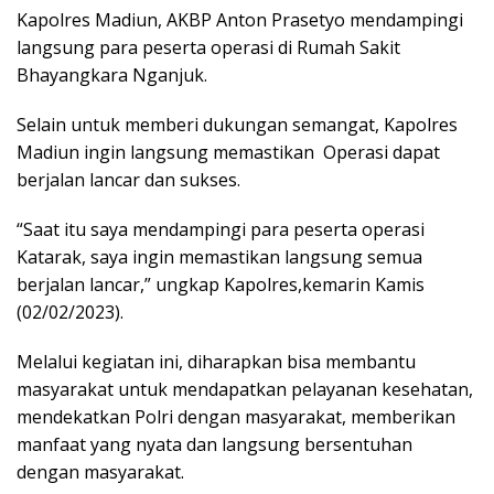
Kapolres Madiun, AKBP Anton Prasetyo mendampingi
langsung para peserta operasi di Rumah Sakit
Bhayangkara Nganjuk.
Selain untuk memberi dukungan semangat, Kapolres
Madiun ingin langsung memastikan Operasi dapat
berjalan lancar dan sukses.
“Saat itu saya mendampingi para peserta operasi
Katarak, saya ingin memastikan langsung semua
berjalan lancar,” ungkap Kapolres,kemarin Kamis
(02/02/2023).
Melalui kegiatan ini, diharapkan bisa membantu
masyarakat untuk mendapatkan pelayanan kesehatan,
mendekatkan Polri dengan masyarakat, memberikan
manfaat yang nyata dan langsung bersentuhan
dengan masyarakat.