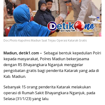
Doc.Photo Kapolres Madiun Saat Tinjau Operasi Katarak Gratis
Madiun, detik1.com –
Sebagai bentuk kepedulian Polri
kepada masyarakat, Polres Madiun bekerjasama
dengan RS Bhayangkara Nganjuk menggelar
pengobatan gratis bagi penderita Katarak yang ada di
Kab. Madiun.
Sebanyak 15 orang penderita Katarak melakukan
operasi di Rumah Sakit Bhayangkara Nganjuk, pada
Selasa (31/1/23) yang lalu.