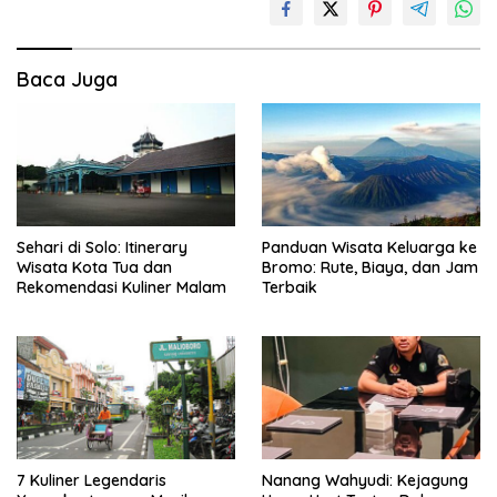
Baca Juga
Sehari di Solo: Itinerary
Panduan Wisata Keluarga ke
Wisata Kota Tua dan
Bromo: Rute, Biaya, dan Jam
Rekomendasi Kuliner Malam
Terbaik
7 Kuliner Legendaris
Nanang Wahyudi: Kejagung