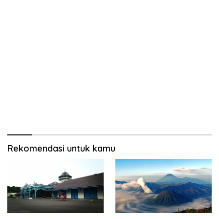
Rekomendasi untuk kamu