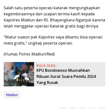
Salah satu peserta operasi katarak mengungkapkan
kegembiraannya dan ucapan terima kasih kepada
Kapolres Madiun dan RS. Bhayangkara Nganjuk karena
telah menggelar operasi Katarak gratis bagi dirinya.
“Matur suwun pak Kapolres saya dibantu bisa operasi
mata gratis,” ungkap peserta operasi.
(Humas Polres Madiun/Red)
Baca Juga:
KPU Bondowoso Musnahkan
Ribuan Surat Suara Pemilu 2024
Yang Rusak
Madiun